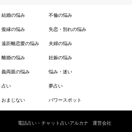
結婚の悩み
不倫の悩み
復縁の悩み
失恋・別れの悩み
遠距離恋愛の悩み
夫婦の悩み
離婚の悩み
妊娠の悩み
義両親の悩み
悩み・迷い
占い
夢占い
おまじない
パワースポット
電話占い・チャット占いアルカナ
運営会社