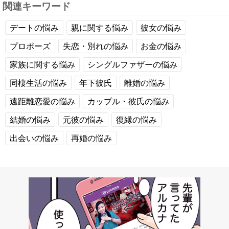
関連キーワード
デートの悩み
親に関する悩み
彼女の悩み
プロポーズ
失恋・別れの悩み
お金の悩み
家族に関する悩み
シングルファザーの悩み
同棲生活の悩み
年下彼氏
離婚の悩み
遠距離恋愛の悩み
カップル・彼氏の悩み
結婚の悩み
元彼の悩み
復縁の悩み
出会いの悩み
再婚の悩み