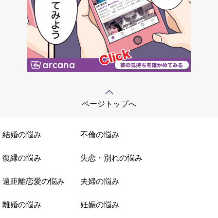
ページトップへ
結婚の悩み
不倫の悩み
復縁の悩み
失恋・別れの悩み
遠距離恋愛の悩み
夫婦の悩み
離婚の悩み
妊娠の悩み