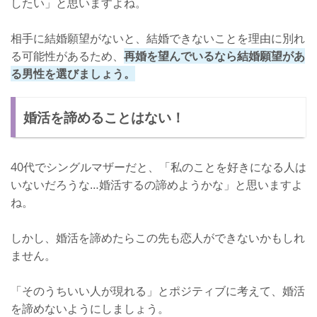
したい」と思いますよね。
相手に結婚願望がないと、結婚できないことを理由に別れ
る可能性があるため、
再婚を望んでいるなら結婚願望があ
る男性を選びましょう。
婚活を諦めることはない！
40代でシングルマザーだと、「私のことを好きになる人は
いないだろうな…婚活するの諦めようかな」と思いますよ
ね。
しかし、婚活を諦めたらこの先も恋人ができないかもしれ
ません。
「そのうちいい人が現れる」とポジティブに考えて、婚活
を諦めないようにしましょう。