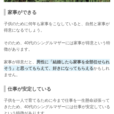
家事ができる
子供のために何年も家事をこなしていると、自然と家事が
得意になるでしょう。
そのため、40代のシングルマザーには家事が得意という特
徴があります。
家事が得意だと、
男性に「結婚したら家事を全部任せられ
そう」と思ってもらえて、好きになってもらえる
かもしれ
ません。
仕事が安定している
子供を一人で育てるために今まで仕事を一生懸命頑張って
きたため、40代のシングルマザーには仕事が安定している
という特徴があります。