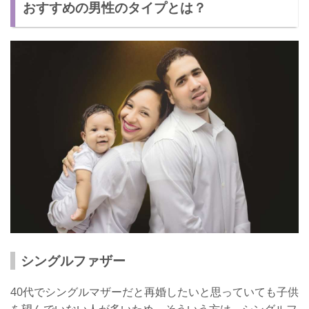
おすすめの男性のタイプとは？
シングルファザー
40代でシングルマザーだと再婚したいと思っていても子供
を望んでいない人が多いため、そういう方は、シングルフ