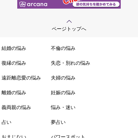
ページトップへ
結婚の悩み
不倫の悩み
復縁の悩み
失恋・別れの悩み
遠距離恋愛の悩み
夫婦の悩み
離婚の悩み
妊娠の悩み
義両親の悩み
悩み・迷い
占い
夢占い
おまじない
パワースポット