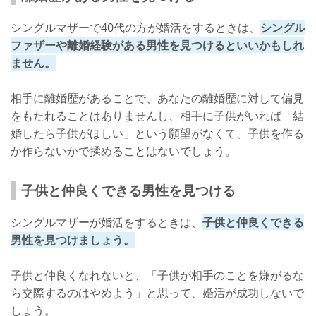
シングルマザーで40代の方が婚活をするときは、
シングル
ファザーや離婚経験がある男性を見つけるといいかもしれ
ません。
相手に離婚歴があることで、あなたの離婚歴に対して偏見
をもたれることはありませんし、相手に子供がいれば「結
婚したら子供がほしい」という願望がなくて、子供を作る
か作らないかで揉めることはないでしょう。
子供と仲良くできる男性を見つける
シングルマザーが婚活をするときは、
子供と仲良くできる
男性を見つけましょう。
子供と仲良くなれないと、「子供が相手のことを嫌がるな
ら交際するのはやめよう」と思って、婚活が成功しないで
しょう。