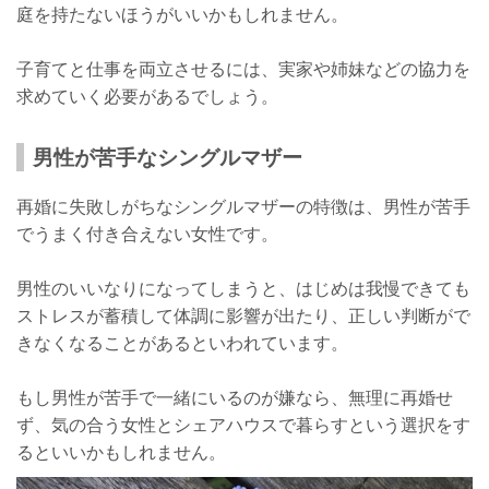
庭を持たないほうがいいかもしれません。
子育てと仕事を両立させるには、実家や姉妹などの協力を
求めていく必要があるでしょう。
男性が苦手なシングルマザー
再婚に失敗しがちなシングルマザーの特徴は、男性が苦手
でうまく付き合えない女性です。
男性のいいなりになってしまうと、はじめは我慢できても
ストレスが蓄積して体調に影響が出たり、正しい判断がで
きなくなることがあるといわれています。
もし男性が苦手で一緒にいるのが嫌なら、無理に再婚せ
ず、気の合う女性とシェアハウスで暮らすという選択をす
るといいかもしれません。