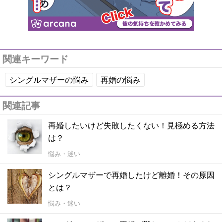
関連キーワード
シングルマザーの悩み
再婚の悩み
関連記事
再婚したいけど失敗したくない！見極める方法
は？
悩み・迷い
シングルマザーで再婚したけど離婚！その原因
とは？
悩み・迷い