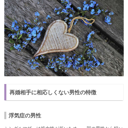
再婚相手に相応しくない男性の特徴
浮気症の男性