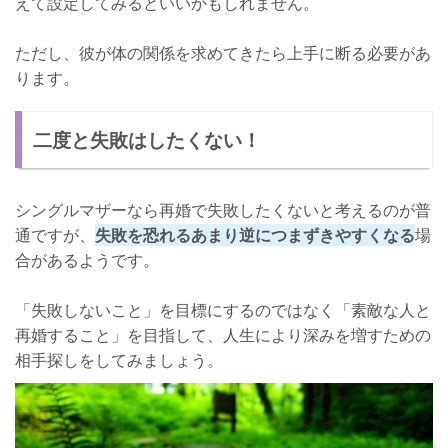
えて設定してみるといいかもしれません。
ただし、彼が体の関係を求めてきたら上手に断る必要があ
ります。
二度と失敗はしたくない！
シングルマザーなら再婚で失敗したくないと考えるのが普
通ですが、
失敗を恐れるあまり逆につまずきやすくなる
場
合があるようです。
「失敗しないこと」を目標にするのではなく「素敵な人と
再婚すること」を目指して、人生により深みを増すための
相手探しをしてみましょう。