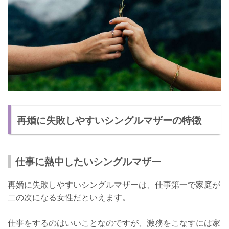
再婚に失敗しやすいシングルマザーの特徴
仕事に熱中したいシングルマザー
再婚に失敗しやすいシングルマザーは、仕事第一で家庭が
二の次になる女性だといえます。
仕事をするのはいいことなのですが、激務をこなすには家