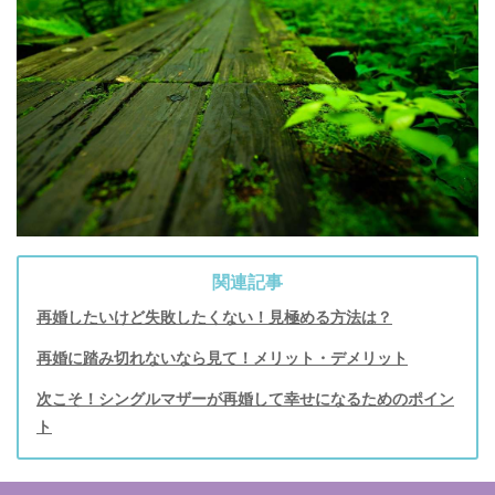
関連記事
再婚したいけど失敗したくない！見極める方法は？
再婚に踏み切れないなら見て！メリット・デメリット
次こそ！シングルマザーが再婚して幸せになるためのポイン
ト