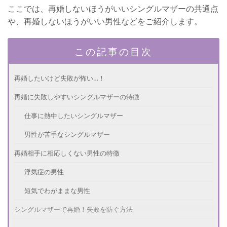
ここでは、再婚しないほうがいいシングルマザーの共通点
や、再婚しないほうがいい男性などをご紹介します。
この記事の目次
再婚したいけど失敗が怖い…！
再婚に失敗しやすいシングルマザーの特徴
仕事に熱中したいシングルマザー
男性が苦手なシングルマザー
再婚相手に相応しくない男性の特徴
浮気症の男性
短気でわがままな男性
シングルマザーで再婚！失敗を防ぐ方法