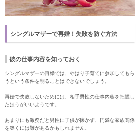
シングルマザーで再婚！失敗を防ぐ方法
彼の仕事内容を知っておく
シングルマザーの再婚では、やはり子育てに参加してもら
うという条件を削ることはできないでしょう。
再婚で失敗しないためには、相手男性の仕事内容を把握し
たほうがいいようです。
あまりにも激務だと男性に子供が懐かず、円満な家族関係
を築くには難があるかもしれません。