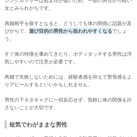
シングルマザーは処女性が低いため、一部の男性から軽い
女とみられがちです。
再婚相手を探すとなると、どうしても体の関係に話題が及
びがちで、
遊び目的の男性から狙われやすくなる
でしょ
う。
すぐ体の特徴を褒めてきたり、ボディタッチする男性は浮
気しやすいので注意が必要です。
再婚で失敗しないためには、経験者感を抑えて聖母感をよ
りアピールするといいかもしれません。
男性の下ネタギャグに一切反応せず、気軽に体の関係を許
さないことが大切です。
短気でわがままな男性