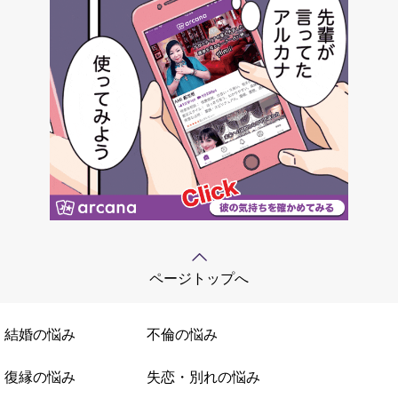
ページトップへ
結婚の悩み
不倫の悩み
復縁の悩み
失恋・別れの悩み