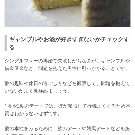
ギャンブルやお酒が好きすぎないかチェックす
る
シングルマザーの再婚で失敗しがちなのが、ギャンブルや
借金借金など、問題を抱えた男性に引っかかることです。
彼の趣味や休日の過ごし方などを観察して、問題を抱えて
いないかよく見極めましょう。
1度や2度のデートでは、彼が緊張して行儀よくするため本
質はわからないはずです。
彼の本性をみるために、飲みデートや競馬デートなどをあ