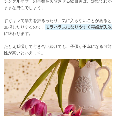
シングルマザーの再婚を失敗させる駄目男は、短気でわが
ままな男性でしょう。
すぐキレて暴力を振るったり、気に入らないことがあると
無視したりするので、
モラハラ夫になりやすく再婚が失敗
に終わります。
たとえ我慢して付き合い続けても、子供が不幸になる可能
性が高いといえます。