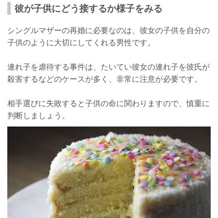
彼が子供にどう接するか様子をみる
シングルマザーの再婚に必要なのは、彼女の子供を自分の
子供のように大切にしてくれる男性です。
連れ子を虐待する事件は、たいてい彼女の連れ子を彼氏が
殺害するなどのケースが多く、非常に注意が必要です。
相手選びに失敗すると子供の命に関わりますので、慎重に
判断しましょう。