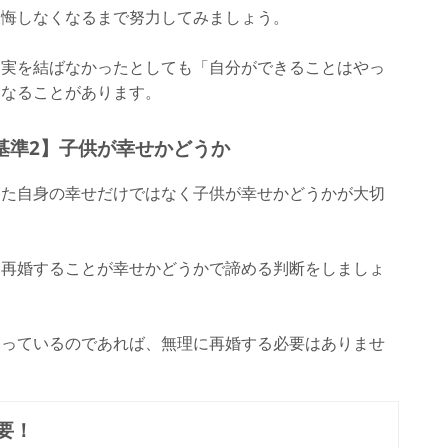
後悔しなくなるまで努力してみましょう。
、実を結ばなかったとしても「自分ができることはやっ
くなることがあります。
基準2】子供が幸せかどうか
なた自身の幸せだけではなく子供が幸せかどうかが大切
に再婚することが幸せかどうかで諦める判断をしましょ
なっているのであれば、無理に再婚する必要はありませ
要！