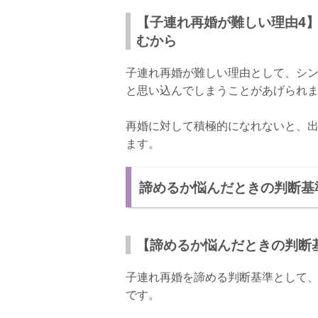
【子連れ再婚が難しい理由4
むから
子連れ再婚が難しい理由として、シ
と思い込んでしまうことがあげられ
再婚に対して積極的になれないと、
ます。
諦めるか悩んだときの判断基
【諦めるか悩んだときの判断
子連れ再婚を諦める判断基準として
です。