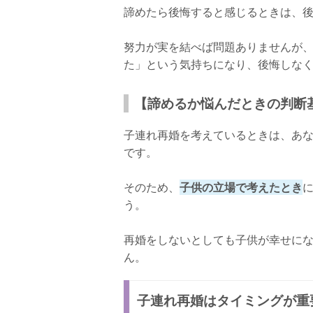
諦めたら後悔すると感じるときは、
努力が実を結べば問題ありませんが
た」という気持ちになり、後悔しな
【諦めるか悩んだときの判断
子連れ再婚を考えているときは、あ
です。
そのため、
子供の立場で考えたとき
う。
再婚をしないとしても子供が幸せに
ん。
子連れ再婚はタイミングが重