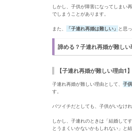
しかし、子供が障害になってしまい
でしまうことがあります。
また、
「子連れ再婚は難しい」
と思
諦める？子連れ再婚が難しい
【子連れ再婚が難しい理由1
子連れ再婚が難しい理由として、
子
す。
バツイチだとしても、子供がいなけ
しかし、子連れのときは「結婚して
とうまくいかないかもしれない」と