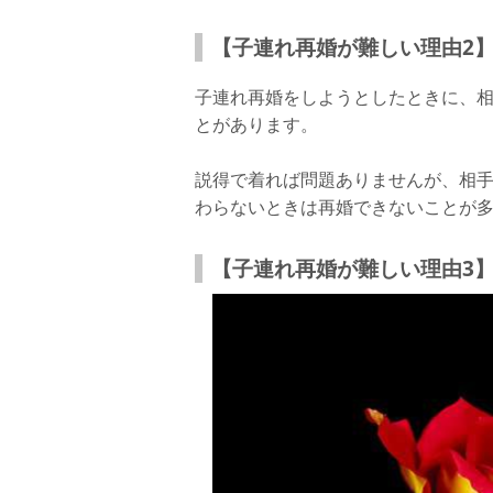
【子連れ再婚が難しい理由2
子連れ再婚をしようとしたときに、
とがあります。
説得で着れば問題ありませんが、相
わらないときは再婚できないことが
【子連れ再婚が難しい理由3