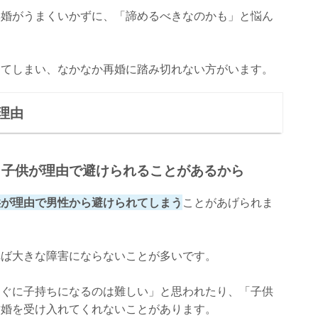
再婚がうまくいかずに、「諦めるべきなのかも」と悩ん
ってしまい、なかなか再婚に踏み切れない方がいます。
理由
】子供が理由で避けられることがあるから
供が理由で男性から避けられてしまう
ことがあげられま
れば大きな障害にならないことが多いです。
すぐに子持ちになるのは難しい」と思われたり、「子供
結婚を受け入れてくれないことがあります。