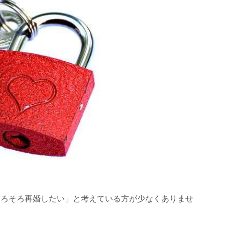
そろそろ再婚したい」と考えている方が少なくありませ