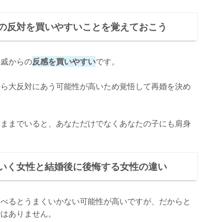
の反対を買いやすいことを覚えておこう
親戚からの
反感を買いやすい
です。
から大反対にあう可能性が高いため覚悟して再婚を決め
いままでいると、あなただけでなくあなたの子にも肩身
。
いく女性と結婚後に後悔する女性の違い
比べるとうまくいかない可能性が高いですが、だからと
ではありません。