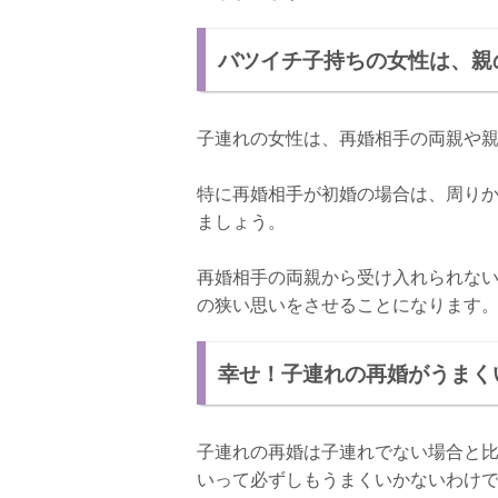
バツイチ子持ちの女性は、親
子連れの女性は、再婚相手の両親や
特に再婚相手が初婚の場合は、周り
ましょう。
再婚相手の両親から受け入れられな
の狭い思いをさせることになります
幸せ！子連れの再婚がうまく
子連れの再婚は子連れでない場合と
いって必ずしもうまくいかないわけ