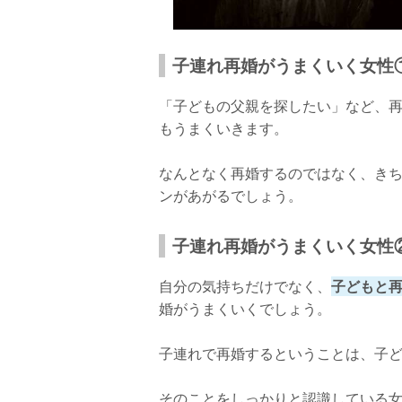
子連れ再婚がうまくいく女性
「子どもの父親を探したい」など、
もうまくいきます。
なんとなく再婚するのではなく、き
ンがあがるでしょう。
子連れ再婚がうまくいく女性
自分の気持ちだけでなく、
子どもと
婚がうまくいくでしょう。
子連れで再婚するということは、子
そのことをしっかりと認識している