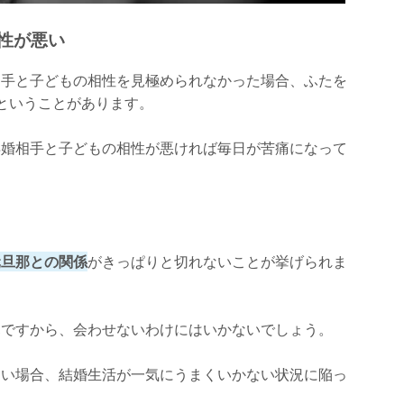
性が悪い
相手と子どもの相性を見極められなかった場合、ふたを
ということがあります。
再婚相手と子どもの相性が悪ければ毎日が苦痛になって
元旦那との関係
がきっぱりと切れないことが挙げられま
親ですから、会わせないわけにはいかないでしょう。
ない場合、結婚生活が一気にうまくいかない状況に陥っ