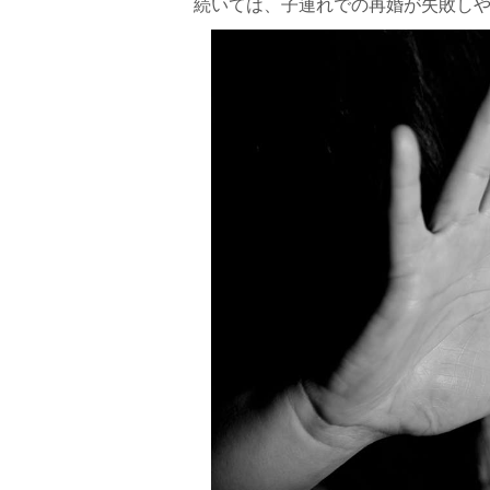
続いては、子連れでの再婚が失敗し