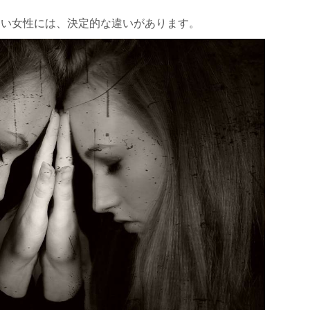
ない女性には、決定的な違いがあります。