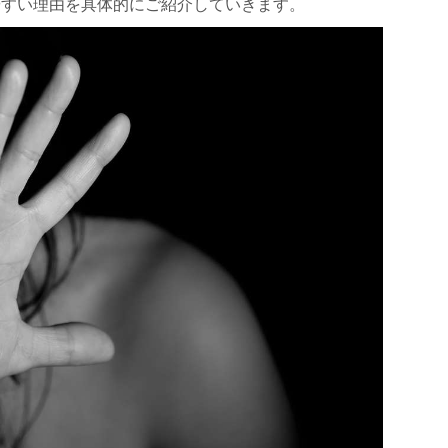
やすい理由を具体的にご紹介していきます。