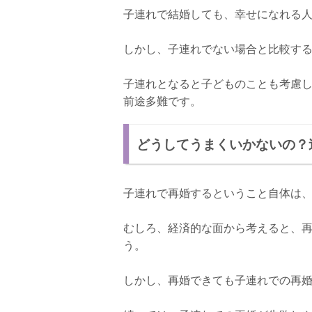
子連れで結婚しても、幸せになれる
しかし、子連れでない場合と比較す
子連れとなると子どものことも考慮
前途多難です。
どうしてうまくいかないの？
子連れで再婚するということ自体は
むしろ、経済的な面から考えると、
う。
しかし、再婚できても子連れでの再