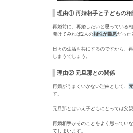
理由① 再婚相手と子どもの相
再婚前に、再婚したいと思っている
開けてみれば2人の
相性が最悪
だった
日々の生活を共にするのですから、
しまうでしょう。
理由② 元旦那との関係
再婚がうまくいかない理由として、
す。
元旦那とはいえ子どもにとっては父
再婚相手がそのことをよく思ってい
てしまいます。