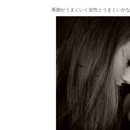
再婚がうまくいく女性とうまくいか