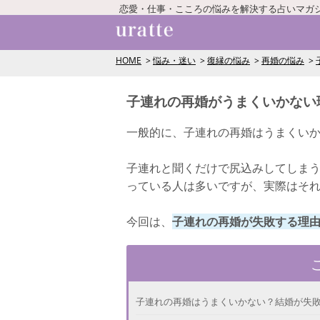
恋愛・仕事・こころの悩みを解決する占いマガ
HOME
悩み・迷い
復縁の悩み
再婚の悩み
子連れの再婚がうまくいかない
一般的に、子連れの再婚はうまくい
子連れと聞くだけで尻込みしてしま
っている人は多いですが、実際はそ
今回は、
子連れの再婚が失敗する理
子連れの再婚はうまくいかない？結婚が失