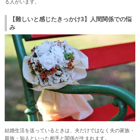
る人がいます。
【難しいと感じたきっかけ3】人間関係での悩
み
結婚生活を送っているときは、夫だけではなく夫の家族・
親族・知人といった相手と関係が生まれます。