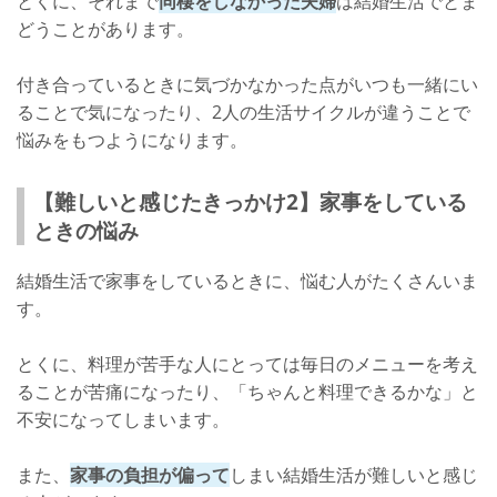
とくに、それまで
同棲をしなかった夫婦
は結婚生活でとま
どうことがあります。
付き合っているときに気づかなかった点がいつも一緒にい
ることで気になったり、2人の生活サイクルが違うことで
悩みをもつようになります。
【難しいと感じたきっかけ2】家事をしている
ときの悩み
結婚生活で家事をしているときに、悩む人がたくさんいま
す。
とくに、料理が苦手な人にとっては毎日のメニューを考え
ることが苦痛になったり、「ちゃんと料理できるかな」と
不安になってしまいます。
また、
家事の負担が偏って
しまい結婚生活が難しいと感じ