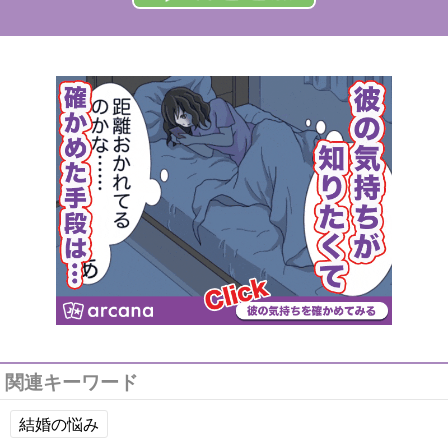
関連キーワード
結婚の悩み