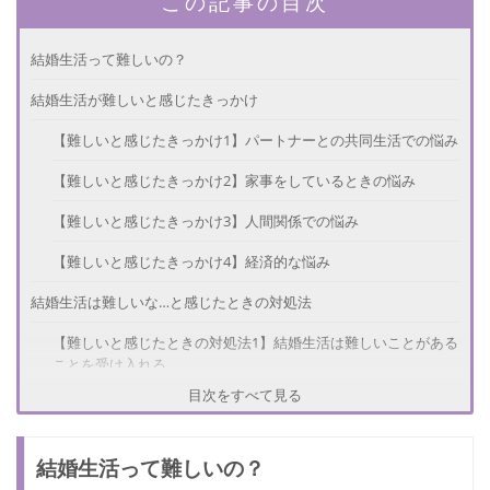
この記事の目次
結婚生活って難しいの？
結婚生活が難しいと感じたきっかけ
【難しいと感じたきっかけ1】パートナーとの共同生活での悩み
【難しいと感じたきっかけ2】家事をしているときの悩み
【難しいと感じたきっかけ3】人間関係での悩み
【難しいと感じたきっかけ4】経済的な悩み
結婚生活は難しいな…と感じたときの対処法
【難しいと感じたときの対処法1】結婚生活は難しいことがある
ことを受け入れる
目次をすべて見る
【難しいと感じたときの対処法2】夫に相談する
【難しいと感じたときの対処法3】家族や友人に相談する
結婚生活って難しいの？
結婚生活を楽しむ方法