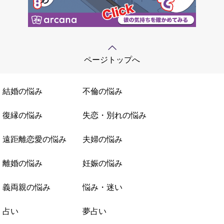
ページトップへ
結婚の悩み
不倫の悩み
復縁の悩み
失恋・別れの悩み
遠距離恋愛の悩み
夫婦の悩み
離婚の悩み
妊娠の悩み
義両親の悩み
悩み・迷い
占い
夢占い