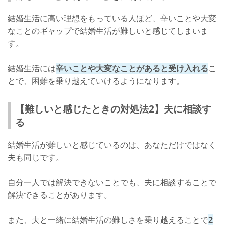
結婚生活に高い理想をもっている人ほど、辛いことや大変
なことのギャップで結婚生活が難しいと感じてしまいま
す。
結婚生活には
辛いことや大変なことがあると受け入れる
こ
とで、困難を乗り越えていけるようになります。
【難しいと感じたときの対処法2】夫に相談す
る
結婚生活が難しいと感じているのは、あなただけではなく
夫も同じです。
自分一人では解決できないことでも、夫に相談することで
解決できることがあります。
また、夫と一緒に結婚生活の難しさを乗り越えることで
2