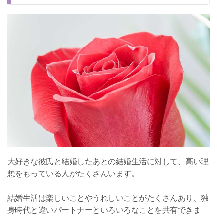
難しいのは当たり前！考え込まないように！
大好きな彼氏と結婚したあとの結婚生活に対して、高い理
想をもっている人がたくさんいます。
結婚生活は楽しいことやうれしいことがたくさんあり、独
身時代と違いパートナーといろいろなことを共有できま