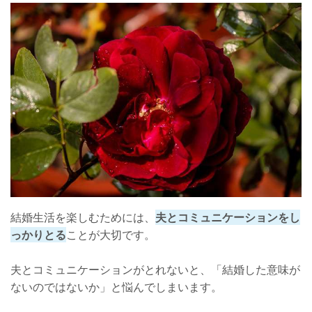
結婚生活を楽しむためには、
夫とコミュニケーションをし
っかりとる
ことが大切です。
夫とコミュニケーションがとれないと、「結婚した意味が
ないのではないか」と悩んでしまいます。