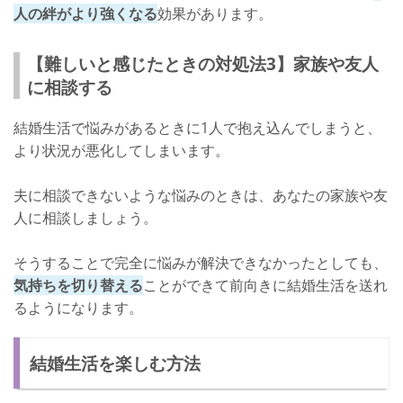
人の絆がより強くなる
効果があります。
【難しいと感じたときの対処法3】家族や友人
に相談する
結婚生活で悩みがあるときに1人で抱え込んでしまうと、
より状況が悪化してしまいます。
夫に相談できないような悩みのときは、あなたの家族や友
人に相談しましょう。
そうすることで完全に悩みが解決できなかったとしても、
気持ちを切り替える
ことができて前向きに結婚生活を送れ
るようになります。
結婚生活を楽しむ方法