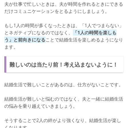
夫が仕事で忙しいときは、夫が時間を作れるときにできる
だけコミュニケーションをとるようにしましょう。
もし1人の時間が多くなったときは、「1人でつまらない」
とネガティブになるのではなく、
「1人の時間を楽しも
う」と前向きになる
ことで結婚生活を楽しめるようになり
ます。
難しいのは当たり前！考え込まないように！
結婚生活で難しいことがあるのは、仕方がないことです。
結婚生活が難しいと悩むのではなく、夫と一緒に結婚生活
の悩みを乗り越えていきましょう。
そうすることで2人の絆がより強くなり、結婚生活が楽し
くなります。