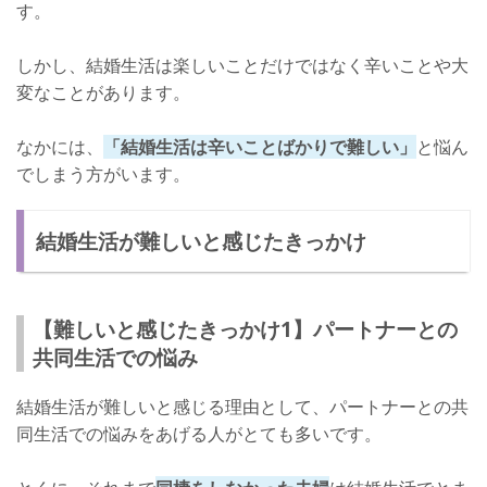
す。
しかし、結婚生活は楽しいことだけではなく辛いことや大
変なことがあります。
なかには、
「結婚生活は辛いことばかりで難しい」
と悩ん
でしまう方がいます。
結婚生活が難しいと感じたきっかけ
【難しいと感じたきっかけ1】パートナーとの
共同生活での悩み
結婚生活が難しいと感じる理由として、パートナーとの共
同生活での悩みをあげる人がとても多いです。