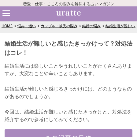
恋愛・仕事・こころの悩みを解決する占いマガジン
HOME
悩み・迷い
カップル・彼氏の悩み
結婚の悩み
結婚生活が難しい
結婚生活が難しいと感じたきっかけって？対処法
はコレ！
結婚生活には楽しいことやうれしいことがたくさんありま
すが、大変なことや辛いこともあります。
結婚生活が難しいと感じるきっかけには、どのようなもの
があるのでしょうか。
今回は、結婚生活が難しいと感じたきっかけと、対処法を
紹介するので参考にしてみてください。