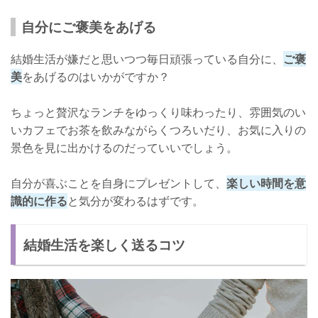
自分にご褒美をあげる
結婚生活が嫌だと思いつつ毎日頑張っている自分に、
ご褒
美
をあげるのはいかがですか？
ちょっと贅沢なランチをゆっくり味わったり、雰囲気のい
いカフェでお茶を飲みながらくつろいだり、お気に入りの
景色を見に出かけるのだっていいでしょう。
自分が喜ぶことを自身にプレゼントして、
楽しい時間を意
識的に作る
と気分が変わるはずです。
結婚生活を楽しく送るコツ