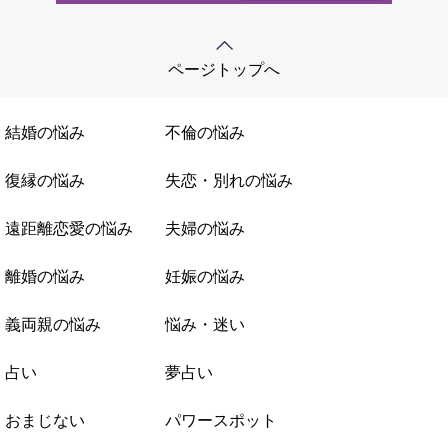
ページトップへ
結婚の悩み
不倫の悩み
復縁の悩み
失恋・別れの悩み
遠距離恋愛の悩み
夫婦の悩み
離婚の悩み
妊娠の悩み
義両親の悩み
悩み・迷い
占い
夢占い
おまじない
パワースポット