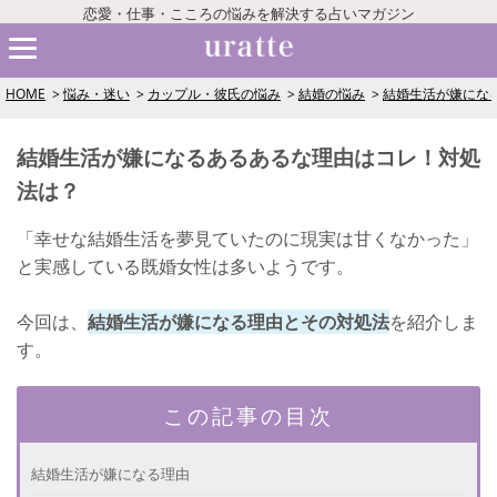
恋愛・仕事・こころの悩みを解決する占いマガジン
HOME
悩み・迷い
カップル・彼氏の悩み
結婚の悩み
結婚生活が嫌にな
結婚生活が嫌になるあるあるな理由はコレ！対処
法は？
「幸せな結婚生活を夢見ていたのに現実は甘くなかった」
と実感している既婚女性は多いようです。
今回は、
結婚生活が嫌になる理由とその対処法
を紹介しま
す。
この記事の目次
結婚生活が嫌になる理由