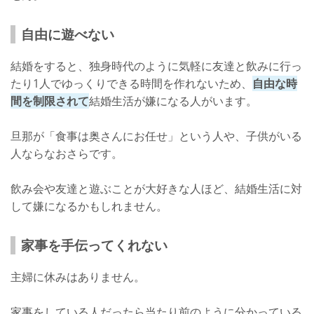
自由に遊べない
結婚をすると、独身時代のように気軽に友達と飲みに行っ
たり1人でゆっくりできる時間を作れないため、
自由な時
間を制限されて
結婚生活が嫌になる人がいます。
旦那が「食事は奥さんにお任せ」という人や、子供がいる
人ならなおさらです。
飲み会や友達と遊ぶことが大好きな人ほど、結婚生活に対
して嫌になるかもしれません。
家事を手伝ってくれない
主婦に休みはありません。
家事をしている人だったら当たり前のように分かっている