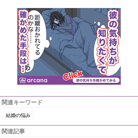
関連キーワード
結婚の悩み
関連記事