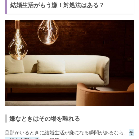
結婚生活がもう嫌！対処法はある？
嫌なときはその場を離れる
旦那がいるときに結婚生活が嫌になる瞬間があるなら、
そ