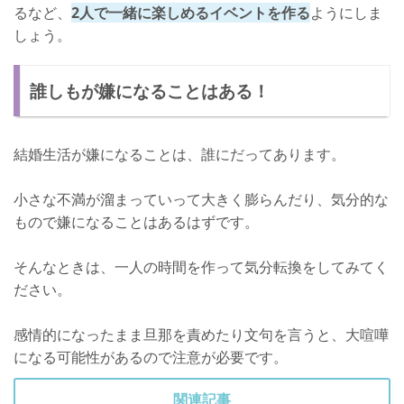
るなど、
2人で一緒に楽しめるイベントを作る
ようにしま
しょう。
誰しもが嫌になることはある！
結婚生活が嫌になることは、誰にだってあります。
小さな不満が溜まっていって大きく膨らんだり、気分的な
もので嫌になることはあるはずです。
そんなときは、一人の時間を作って気分転換をしてみてく
ださい。
感情的になったまま旦那を責めたり文句を言うと、大喧嘩
になる可能性があるので注意が必要です。
関連記事