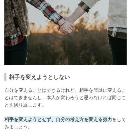
相手を変えようとしない
自分を変えることはできるけれど、相手を簡単に変えるこ
とはできませんし、本人が変わろうと思わなければ同じこ
とを繰り返します。
相手を変えようとせず、自分の考え方を変える努力
をして
みましょう。