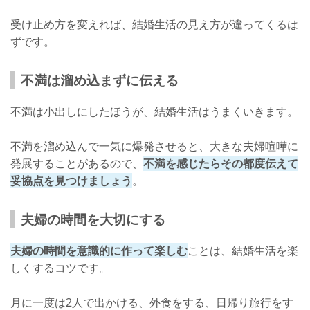
受け止め方を変えれば、結婚生活の見え方が違ってくるは
ずです。
不満は溜め込まずに伝える
不満は小出しにしたほうが、結婚生活はうまくいきます。
不満を溜め込んで一気に爆発させると、大きな夫婦喧嘩に
発展することがあるので、
不満を感じたらその都度伝えて
妥協点を見つけましょう
。
夫婦の時間を大切にする
夫婦の時間を意識的に作って楽しむ
ことは、結婚生活を楽
しくするコツです。
月に一度は2人で出かける、外食をする、日帰り旅行をす