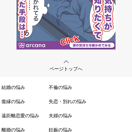
ページトップへ
結婚の悩み
不倫の悩み
復縁の悩み
失恋・別れの悩み
遠距離恋愛の悩み
夫婦の悩み
離婚の悩み
妊娠の悩み