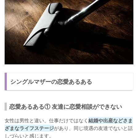
シングルマザーの恋愛あるある
恋愛あるある① 友達に恋愛相談ができない
女性は男性と違い、仕事だけではなく
結婚や出産などさま
ざまなライフステージ
があり、同じ境遇の友達でないと話
しづらいと感じます。