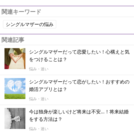
関連キーワード
シングルマザーの悩み
関連記事
シングルマザーだって恋愛したい！心構えと気
をつけることは？
悩み・迷い
シングルマザーだって恋がしたい！おすすめの
婚活アプリとは？
悩み・迷い
今は独身が楽しいけど将来は不安…！将来結婚
をする方法は？
悩み・迷い