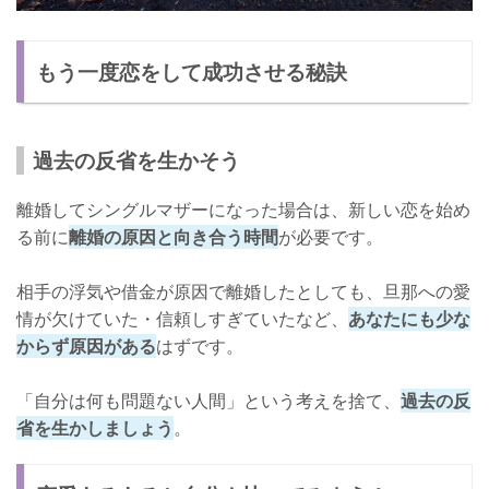
もう一度恋をして成功させる秘訣
過去の反省を生かそう
離婚してシングルマザーになった場合は、新しい恋を始め
る前に
離婚の原因と向き合う時間
が必要です。
相手の浮気や借金が原因で離婚したとしても、旦那への愛
情が欠けていた・信頼しすぎていたなど、
あなたにも少な
からず原因がある
はずです。
「自分は何も問題ない人間」という考えを捨て、
過去の反
省を生かしましょう
。