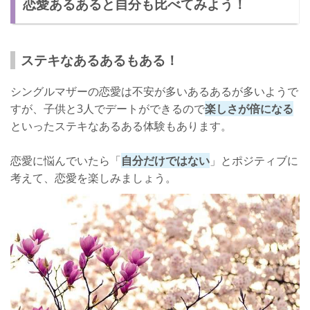
恋愛あるあると自分も比べてみよう！
ステキなあるあるもある！
シングルマザーの恋愛は不安が多いあるあるが多いようで
すが、子供と3人でデートができるので
楽しさが倍になる
といったステキなあるある体験もあります。
恋愛に悩んでいたら「
自分だけではない
」とポジティブに
考えて、恋愛を楽しみましょう。