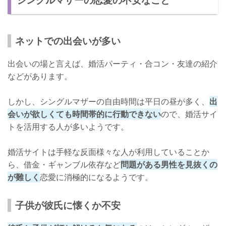
ネットでの出会いが多い
出会いの場と言えば、婚活パーティ・合コン・友達の紹介
などがあります。
しかし、シングルマザーの自由時間は平日の昼が多く、
出
会いが欲しくても時間帯的に行動できない
ので、婚活サイ
トを活用する人が多いようです。
婚活サイトは手軽な反面様々な人が利用していることか
ら、借金・ギャンブル依存など
問題がある男性を見抜くの
が難しく
恋愛に消極的になるようです。
子供が彼氏に懐くか不安