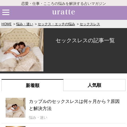
恋愛・仕事・こころの悩みを解決する占いマガジン
HOME
悩み・迷い
セックス・エッチの悩み
セックスレス
セックスレスの記事一覧
人気順
新着順
カップルのセックスレスは何ヶ月から？原因
と解決方法
悩み・迷い