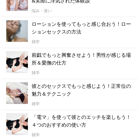
&実際に浮気された体験談
悩み・迷い
ローションを使ってもっと感じ合おう！ロー
ションセックスの方法
雑学
前戯でもっと興奮させよう！男性が感じる場
所＆愛撫の仕方
雑学
彼とのセックスでもっと感じよう！正常位の
魅力＆テクニック
雑学
「電マ」を使って彼とのエッチを楽しもう！
４つのおすすめの使い方
雑学