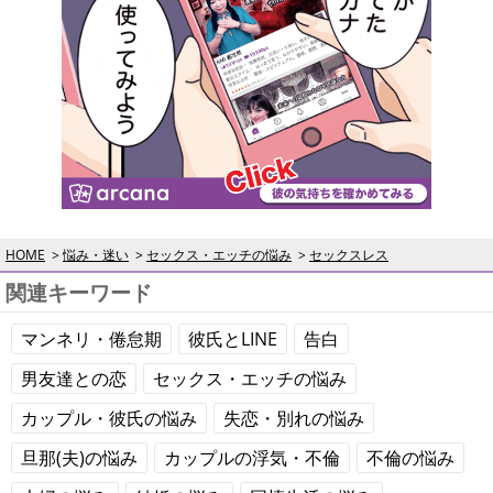
HOME
悩み・迷い
セックス・エッチの悩み
セックスレス
関連キーワード
マンネリ・倦怠期
彼氏とLINE
告白
男友達との恋
セックス・エッチの悩み
カップル・彼氏の悩み
失恋・別れの悩み
旦那(夫)の悩み
カップルの浮気・不倫
不倫の悩み