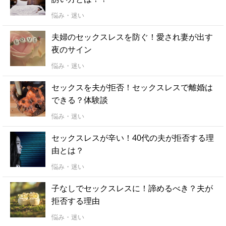
悩み・迷い
夫婦のセックスレスを防ぐ！愛され妻が出す
夜のサイン
悩み・迷い
セックスを夫が拒否！セックスレスで離婚は
できる？体験談
悩み・迷い
セックスレスが辛い！40代の夫が拒否する理
由とは？
悩み・迷い
子なしでセックスレスに！諦めるべき？夫が
拒否する理由
悩み・迷い