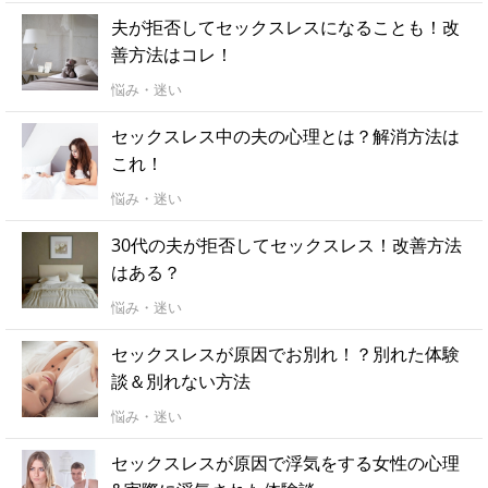
夫が拒否してセックスレスになることも！改
善方法はコレ！
悩み・迷い
セックスレス中の夫の心理とは？解消方法は
これ！
悩み・迷い
30代の夫が拒否してセックスレス！改善方法
はある？
悩み・迷い
セックスレスが原因でお別れ！？別れた体験
談＆別れない方法
悩み・迷い
セックスレスが原因で浮気をする女性の心理