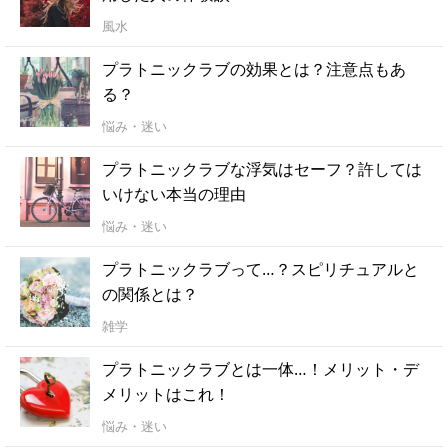
風水
プラトニックラブの効果とは？注意点もあ
る？
悩み・迷い
プラトニックラブな浮気はセーフ？許しては
いけない本当の理由
悩み・迷い
プラトニックラブって…？スピリチュアルと
の関係とは？
雑学
プラトニックラブとは一体…！メリット・デ
メリットはこれ！
悩み・迷い