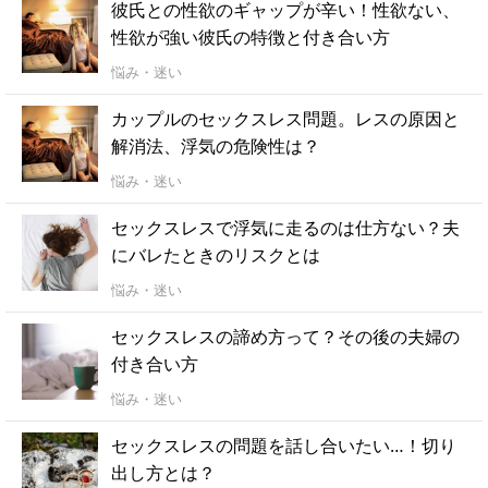
彼氏との性欲のギャップが辛い！性欲ない、
性欲が強い彼氏の特徴と付き合い方
悩み・迷い
カップルのセックスレス問題。レスの原因と
解消法、浮気の危険性は？
悩み・迷い
セックスレスで浮気に走るのは仕方ない？夫
にバレたときのリスクとは
悩み・迷い
セックスレスの諦め方って？その後の夫婦の
付き合い方
悩み・迷い
セックスレスの問題を話し合いたい…！切り
出し方とは？