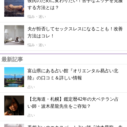
彼氏のために変わりたい！苦手なエッチを克服
する方法とは？
悩み・迷い
夫が拒否してセックスレスになることも！改善
方法はコレ！
悩み・迷い
最新記事
富山県にある占い館『オリエンタル易占い北
陸』の口コミ＆詳しい情報
占い
【北海道・札幌】鑑定暦42年の大ベテラン占
い師・波木星龍先生をご存知？
占い