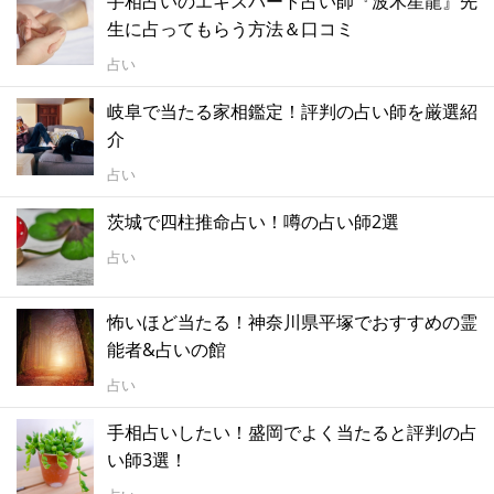
手相占いのエキスパート占い師『波木星龍』先
生に占ってもらう方法＆口コミ
占い
岐阜で当たる家相鑑定！評判の占い師を厳選紹
介
占い
茨城で四柱推命占い！噂の占い師2選
占い
怖いほど当たる！神奈川県平塚でおすすめの霊
能者&占いの館
占い
手相占いしたい！盛岡でよく当たると評判の占
い師3選！