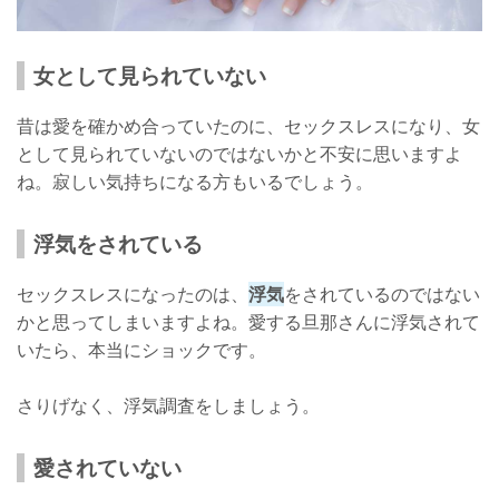
女として見られていない
昔は愛を確かめ合っていたのに、セックスレスになり、女
として見られていないのではないかと不安に思いますよ
ね。寂しい気持ちになる方もいるでしょう。
浮気をされている
セックスレスになったのは、
浮気
をされているのではない
かと思ってしまいますよね。愛する旦那さんに浮気されて
いたら、本当にショックです。
さりげなく、浮気調査をしましょう。
愛されていない