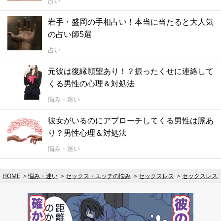
占い
岩手・盛岡の手相占い！本当に当たると大人気
の占い師5選
占い
元彼は復縁願望あり！？振ったくせに連絡して
くる男性の心理＆対処法
悩み・迷い
彼女がいるのにアプローチしてくる男性は脈あ
り？男性心理＆対処法
悩み・迷い
HOME
悩み・迷い
セックス・エッチの悩み
セックスレス
セックスレス