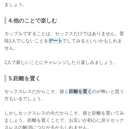
ましょう。
4.他のことで楽しむ
カップルですることは、セックスだけではありません。普
段2人でしないことを
デート
でしてみるといいかもしれま
せん。
2人で新しいことにチャレンジしたり楽しみましょう。
5.距離を置く
セックスレスだからこそ、彼と
距離を置く
のが怖いと思う
方もいるでしょう。
しかしセックスレスの今だからこそ、彼と距離を置いてみ
ましょう。距離を置くことで、お互いが初心に戻りセック
スレスの解消につながるかもしれません。