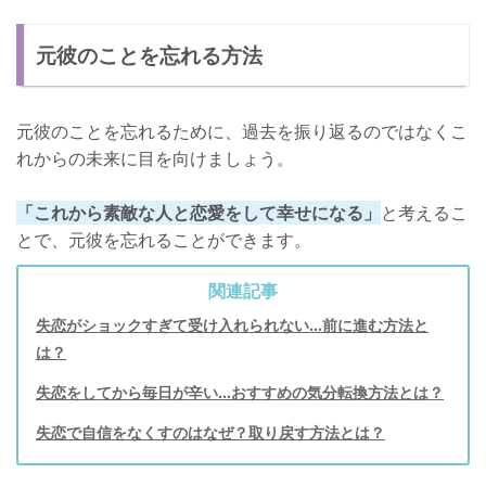
元彼のことを忘れる方法
元彼のことを忘れるために、過去を振り返るのではなくこ
れからの未来に目を向けましょう。
「これから素敵な人と恋愛をして幸せになる」
と考えるこ
とで、元彼を忘れることができます。
関連記事
失恋がショックすぎて受け入れられない…前に進む方法と
は？
失恋をしてから毎日が辛い…おすすめの気分転換方法とは？
失恋で自信をなくすのはなぜ？取り戻す方法とは？