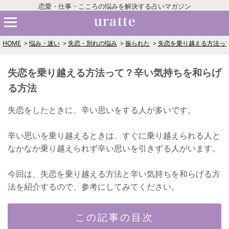
恋愛・仕事・こころの悩みを解決する占いマガジン
HOME
悩み・迷い
失恋・別れの悩み
振られた
失恋を乗り越える方法っ
失恋を乗り越える方法って？辛い気持ちを和らげ
る方法
失恋をしたときに、辛い思いをする人が多いです。
辛い思いを乗り越えるときは、すぐに乗り越えられる人と
なかなか乗り越えられず辛い思いを引きずる人がいます。
今回は、失恋を乗り越える方法と辛い気持ちを和らげる方
法を紹介するので、参考にしてみてください。
この記事の目次