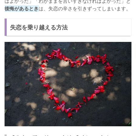
ばよかった」「わがままを言いすぎなければよかった」と
後悔があるとき
は、失恋の辛さを引きずってしまいます。
失恋を乗り越える方法