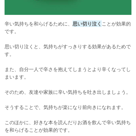
辛い気持ちを和らげるために、
思い切り泣く
ことが効果的
です。
思い切り泣くと、気持ちがすっきりする効果があるためで
す。
また、自分一人で辛さを抱えてしまうとより辛くなってし
まいます。
そのため、友達や家族に辛い気持ちを吐き出しましょう。
そうすることで、気持ちが楽になり前向きになれます。
このほかに、好きな本を読んだりお酒を飲んで辛い気持ち
を和らげることが効果的です。