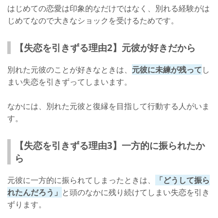
はじめての恋愛は印象的なだけではなく、別れる経験がは
じめてなので大きなショックを受けるためです。
【失恋を引きずる理由2】元彼が好きだから
別れた元彼のことが好きなときは、
元彼に未練が残って
し
まい失恋を引きずってしまいます。
なかには、別れた元彼と復縁を目指して行動する人がいま
す。
【失恋を引きずる理由3】一方的に振られたか
ら
元彼に一方的に振られてしまったときは、
「どうして振ら
れたんだろう」
と頭のなかに残り続けてしまい失恋を引き
ずります。