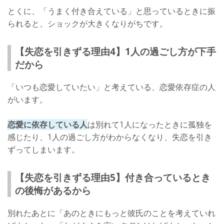
とくに、「うまく付き合えている」と思っているときに振
られると、ショックが大きくなりがちです。
【失恋を引きずる理由4】1人の過ごし方が下手
だから
「いつも恋愛していたい」と考えている、恋愛依存症の人
がいます。
恋愛に依存している人
は別れて1人になったときに孤独を
感じたり、1人の過ごし方がわからなくなり、失恋を引き
ずってしまいます。
【失恋を引きずる理由5】付き合っているとき
の後悔があるから
別れたあとに「あのときにもっと彼氏のことを考えていれ