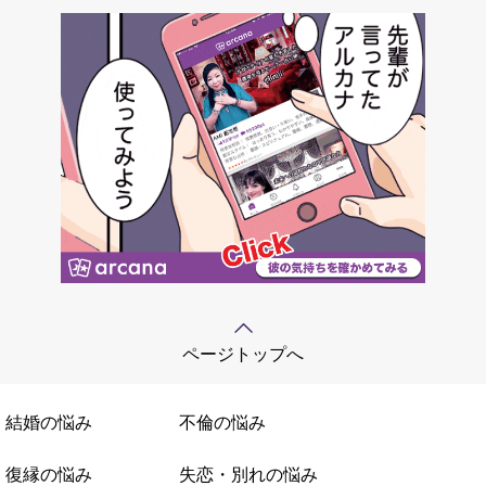
ページトップへ
結婚の悩み
不倫の悩み
復縁の悩み
失恋・別れの悩み