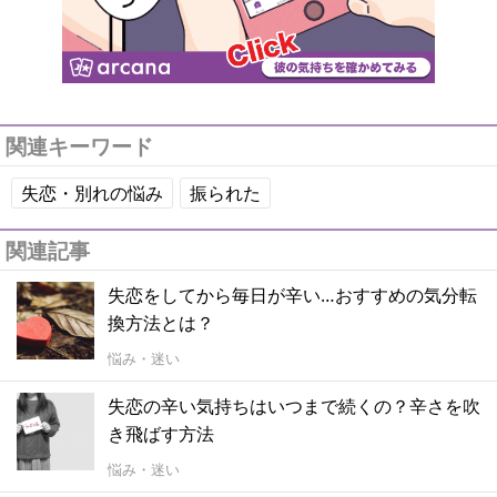
関連キーワード
失恋・別れの悩み
振られた
関連記事
失恋をしてから毎日が辛い…おすすめの気分転
換方法とは？
悩み・迷い
失恋の辛い気持ちはいつまで続くの？辛さを吹
き飛ばす方法
悩み・迷い