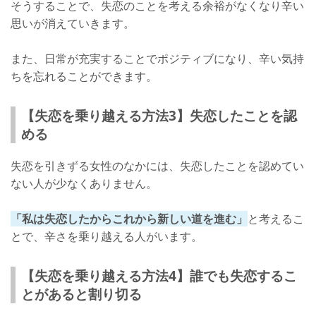
そうすることで、失恋のことを考える余裕がなくなり辛い
思いが消えていきます。
また、日常が充実することでポジティブになり、辛い気持
ちを忘れることができます。
【失恋を乗り越える方法3】失恋したことを認
める
失恋を引きずる女性のなかには、失恋したことを認めてい
ない人が少なくありません。
「私は失恋したからこれから新しい道を進む」
と考えるこ
とで、辛さを乗り越える人がいます。
【失恋を乗り越える方法4】誰でも失恋するこ
とがあると割り切る