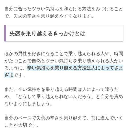
自分に合ったツラい気持ちを和らげる方法をみつけること
で、失恋の辛さを乗り越えやすくなります。
失恋を乗り越えるきっかけとは
ほかの男性を好きになることで乗り越えられる人や、時間
がたつことで自然とツラい気持ちを乗り越えられる人がい
るように、
辛い気持ちを乗り越える方法は人によってさま
ざま
です。
また、辛い気持ちを乗り越える時間は人によって違うた
め、「どうして乗り越えられないんだろう」と自分を責め
ないようにしましょう。
自分のペースで失恋の辛さを乗り越えて、前に進んでいく
ことが大切です。