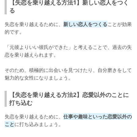
【失恋を乗り越える方法1】新しい恋人をつく
る
失恋を乗り越えるために、
新しい恋人をつくる
ことが効果
的です。
「元彼よりいい彼氏ができた」と考えることで、過去の失
恋を乗り越えられます。
そのため、積極的に出会いを見つけたり、自分磨きをして
魅力的な女性になりましょう。
【失恋を乗り越える方法2】恋愛以外のことに
打ち込む
失恋を乗り越えるために、
仕事や趣味といった恋愛以外の
こと
に打ち込みましょう。