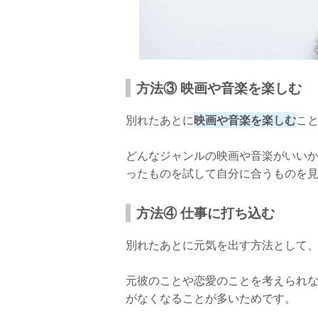
方法③ 映画や音楽を楽しむ
別れたあとに
映画や音楽を楽しむ
こ
どんなジャンルの映画や音楽がいい
ったものを試して自分に合うものを
方法④ 仕事に打ち込む
別れたあとに元気を出す方法として
元彼のことや恋愛のことを考えられ
がなくなることが多いためです。