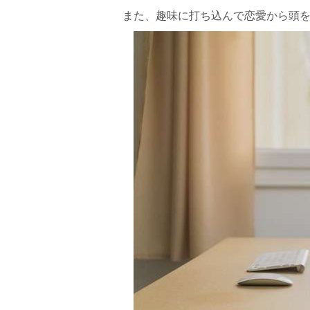
また、趣味に打ち込んで恋愛から頭