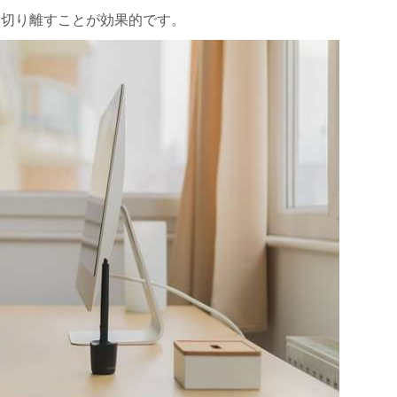
を切り離すことが効果的です。