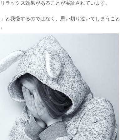
れリラックス効果があることが実証されています。
う」と我慢するのではなく、思い切り泣いてしまうこと
す。