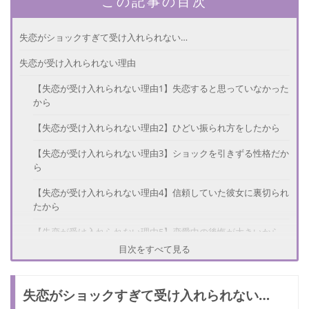
この記事の目次
失恋がショックすぎて受け入れられない…
失恋が受け入れられない理由
【失恋が受け入れられない理由1】失恋すると思っていなかった
から
【失恋が受け入れられない理由2】ひどい振られ方をしたから
【失恋が受け入れられない理由3】ショックを引きずる性格だか
ら
【失恋が受け入れられない理由4】信頼していた彼女に裏切られ
たから
【失恋が受け入れられない理由5】恋愛中の後悔が大きいから
目次をすべて見る
受け入れられるまでどのくらいかかる？
【受け入れるまでの期間1】2週間以内
失恋がショックすぎて受け入れられない…
【受け入れるまでの期間2】1か月から3か月