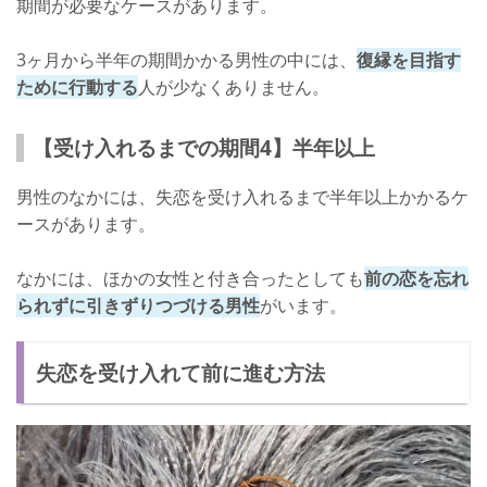
期間が必要なケースがあります。
3ヶ月から半年の期間かかる男性の中には、
復縁を目指す
ために行動する
人が少なくありません。
【受け入れるまでの期間4】半年以上
男性のなかには、失恋を受け入れるまで半年以上かかるケ
ースがあります。
なかには、ほかの女性と付き合ったとしても
前の恋を忘れ
られずに引きずりつづける男性
がいます。
失恋を受け入れて前に進む方法