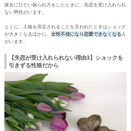
彼女にひどい振られ方をしたときに、失恋を受け入れられ
ない男性がいます。
とくに、人格を否定されることを言われたときはショック
が大きくなるほかに、
女性不信になり恋愛できなくなる
人
がいます。
【失恋が受け入れられない理由3】ショックを
引きずる性格だから