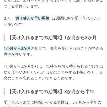
なかには、まったく引きずらないですぐに新しい彼女を見
つける男性がいます。
また、
切り替えが早い男性
は2週間以内で受け入れること
が多いです。
【受け入れるまでの期間2】1か月から3か月
1か月から3か月
の期間で、失恋を受け入れることができる
男性が多いです。
1か月から3か月あれば、気持ちを切り替えられるだけでは
なく仕事や趣味といったほかのことをする必要があり、失
恋のことを忘れることができるためです。
【受け入れるまでの期間3】3か月から半年
受け入れるまでに時間がかかる男性は、3ヶ月から半年の