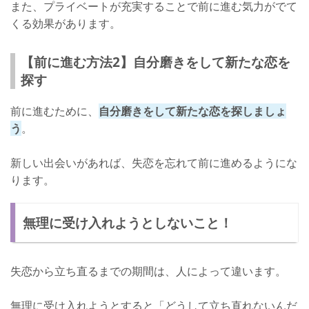
また、プライベートが充実することで前に進む気力がでて
くる効果があります。
【前に進む方法2】自分磨きをして新たな恋を
探す
前に進むために、
自分磨きをして新たな恋を探しましょ
う
。
新しい出会いがあれば、失恋を忘れて前に進めるようにな
ります。
無理に受け入れようとしないこと！
失恋から立ち直るまでの期間は、人によって違います。
無理に受け入れようとすると「どうして立ち直れないんだ