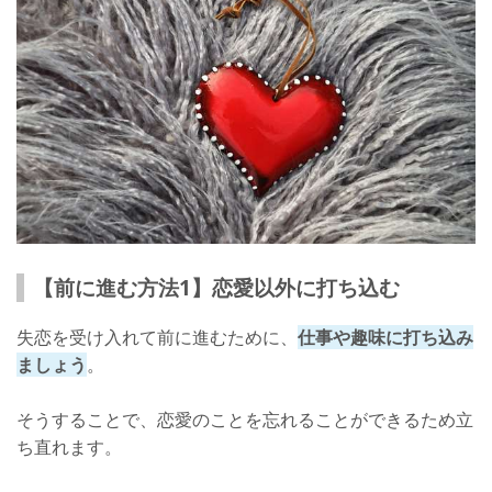
【前に進む方法1】恋愛以外に打ち込む
失恋を受け入れて前に進むために、
仕事や趣味に打ち込み
ましょう
。
そうすることで、恋愛のことを忘れることができるため立
ち直れます。