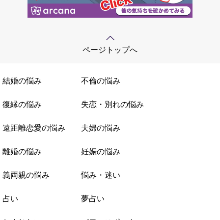
ページトップへ
結婚の悩み
不倫の悩み
復縁の悩み
失恋・別れの悩み
遠距離恋愛の悩み
夫婦の悩み
離婚の悩み
妊娠の悩み
義両親の悩み
悩み・迷い
占い
夢占い