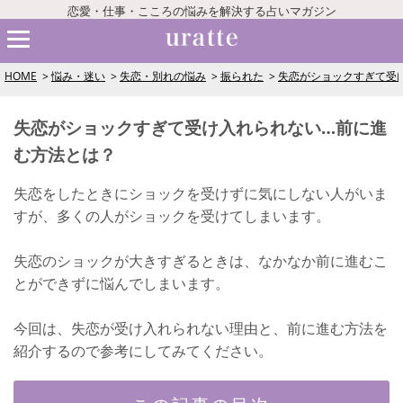
恋愛・仕事・こころの悩みを解決する占いマガジン
HOME
悩み・迷い
失恋・別れの悩み
振られた
失恋がショックすぎて受
失恋がショックすぎて受け入れられない…前に進
む方法とは？
失恋をしたときにショックを受けずに気にしない人がいま
すが、多くの人がショックを受けてしまいます。
失恋のショックが大きすぎるときは、なかなか前に進むこ
とができずに悩んでしまいます。
今回は、失恋が受け入れられない理由と、前に進む方法を
紹介するので参考にしてみてください。