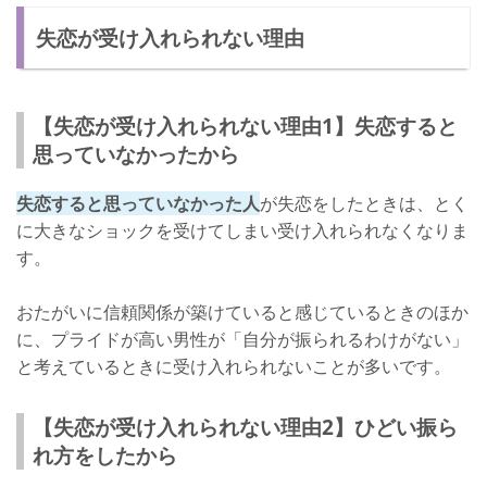
失恋が受け入れられない理由
【失恋が受け入れられない理由1】失恋すると
思っていなかったから
失恋すると思っていなかった人
が失恋をしたときは、とく
に大きなショックを受けてしまい受け入れられなくなりま
す。
おたがいに信頼関係が築けていると感じているときのほか
に、プライドが高い男性が「自分が振られるわけがない」
と考えているときに受け入れられないことが多いです。
【失恋が受け入れられない理由2】ひどい振ら
れ方をしたから