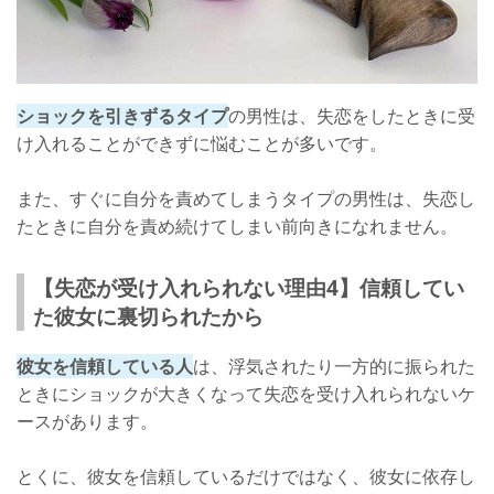
ショックを引きずるタイプ
の男性は、失恋をしたときに受
け入れることができずに悩むことが多いです。
また、すぐに自分を責めてしまうタイプの男性は、失恋し
たときに自分を責め続けてしまい前向きになれません。
【失恋が受け入れられない理由4】信頼してい
た彼女に裏切られたから
彼女を信頼している人
は、浮気されたり一方的に振られた
ときにショックが大きくなって失恋を受け入れられないケ
ースがあります。
とくに、彼女を信頼しているだけではなく、彼女に依存し