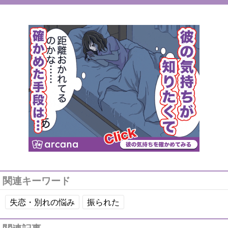
関連キーワード
失恋・別れの悩み
振られた