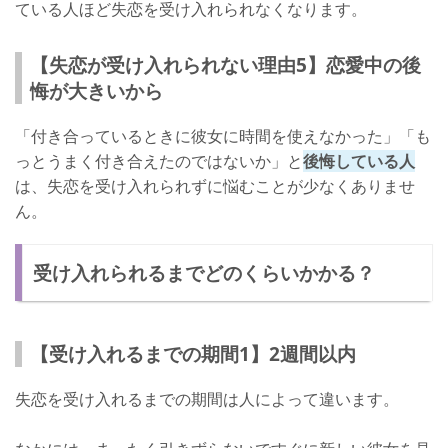
ている人ほど失恋を受け入れられなくなります。
【失恋が受け入れられない理由5】恋愛中の後
悔が大きいから
「付き合っているときに彼女に時間を使えなかった」「も
っとうまく付き合えたのではないか」と
後悔している人
は、失恋を受け入れられずに悩むことが少なくありませ
ん。
受け入れられるまでどのくらいかかる？
【受け入れるまでの期間1】2週間以内
失恋を受け入れるまでの期間は人によって違います。