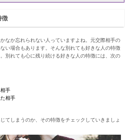
特徴
ス
なかなか忘れられない人っていますよね。元交際相手の
めない場合もあります。そんな別れても好きな人の特徴
す。別れても心に残り続ける好きな人の特徴には、次の
た相手
れた相手
イン
感じてしまうのか、その特徴をチェックしていきましょ