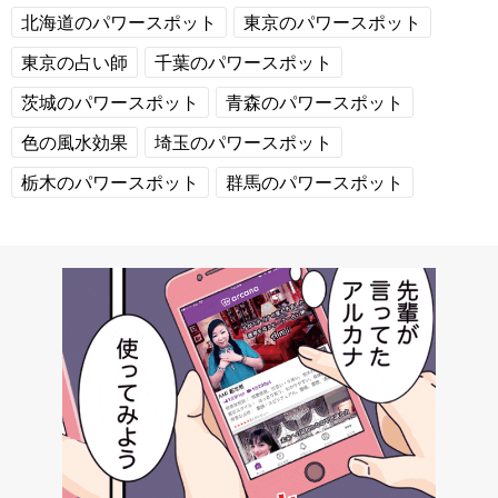
北海道のパワースポット
東京のパワースポット
東京の占い師
千葉のパワースポット
茨城のパワースポット
青森のパワースポット
色の風水効果
埼玉のパワースポット
栃木のパワースポット
群馬のパワースポット