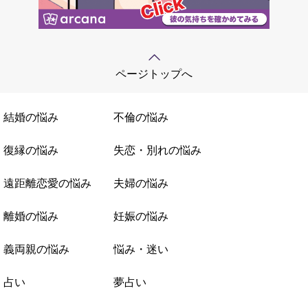
ページトップへ
結婚の悩み
不倫の悩み
復縁の悩み
失恋・別れの悩み
遠距離恋愛の悩み
夫婦の悩み
離婚の悩み
妊娠の悩み
義両親の悩み
悩み・迷い
占い
夢占い