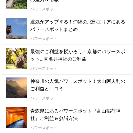
パワースポット
運気がアップする！沖縄の北部エリアにある
パワースポットまとめ
パワースポット
最強のご利益を授かろう！京都のパワースポ
ット…真名井神社のご利益
パワースポット
神奈川の人気パワースポット！大山阿夫利の
ご利益と口コミ
パワースポット
青森県にあるパワースポット『高山稲荷神
社』ご利益＆参詣方法
パワースポット