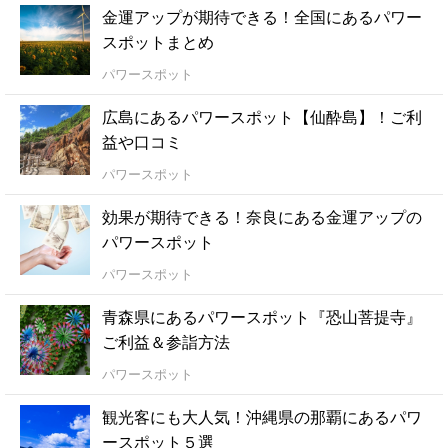
金運アップが期待できる！全国にあるパワー
スポットまとめ
パワースポット
広島にあるパワースポット【仙酔島】！ご利
益や口コミ
パワースポット
効果が期待できる！奈良にある金運アップの
パワースポット
パワースポット
青森県にあるパワースポット『恐山菩提寺』
ご利益＆参詣方法
パワースポット
観光客にも大人気！沖縄県の那覇にあるパワ
ースポット５選