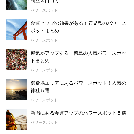
利益＆口コミ
パワースポット
金運アップの効果がある！鹿児島のパワース
ポットまとめ
パワースポット
運気がアップする！徳島の人気パワースポッ
トまとめ
パワースポット
御殿場エリアにあるパワースポット！人気の
神社５選
パワースポット
新潟にある金運アップのパワースポット５選
パワースポット