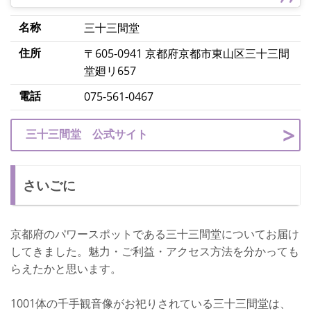
名称
三十三間堂
住所
〒605-0941 京都府京都市東山区三十三間
堂廻リ657
電話
075-561-0467
三十三間堂 公式サイト
さいごに
京都府のパワースポットである三十三間堂についてお届け
してきました。魅力・ご利益・アクセス方法を分かっても
らえたかと思います。
1001体の千手観音像がお祀りされている三十三間堂は、