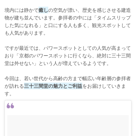
境内には静かで
癒し
の空気が漂い、歴史を感じさせる建造
物が建ち並んでいます。参拝者の中には「タイムスリップ
した気になれる」と口にする人も多く、観光スポットして
も人気があります。
ですが最近では、パワースポットとしての人気が高まって
おり「京都のパワースポットに行くなら、絶対に三十三間
堂は外せない」という人が増えているようです。
今回は、若い世代から高齢の方まで幅広い年齢層の参拝者
が訪れる
三十三間堂の魅力とご利益
をお届けしていきま
す。