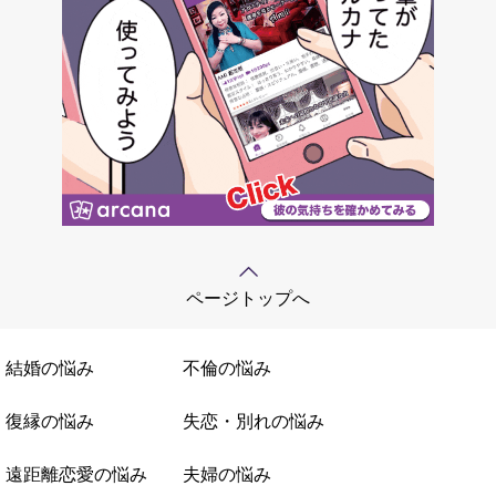
ページトップへ
結婚の悩み
不倫の悩み
復縁の悩み
失恋・別れの悩み
遠距離恋愛の悩み
夫婦の悩み