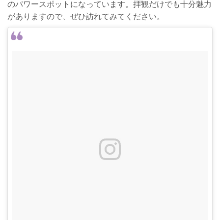
のパワースポットになっています。拝観だけでも十分魅力
がありますので、ぜひ訪れてみてください。