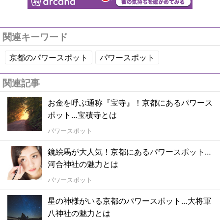
関連キーワード
京都のパワースポット
パワースポット
関連記事
お金を呼ぶ通称『宝寺』！京都にあるパワース
ポット…宝積寺とは
パワースポット
鏡絵馬が大人気！京都にあるパワースポット…
河合神社の魅力とは
パワースポット
星の神様がいる京都のパワースポット…大将軍
八神社の魅力とは