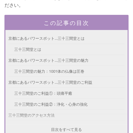
ださい。
この記事の目次
京都にあるパワースポット…三十三間堂とは
三十三間堂とは
京都にあるパワースポット…三十三間堂の魅力
三十三間堂の魅力：1001体の仏像は圧巻
京都にあるパワースポット…三十三間堂のご利益
三十三間堂のご利益①：頭痛平癒
三十三間堂のご利益②：浄化・心身の強化
三十三間堂のアクセス方法
アクセス方法
目次をすべて見る