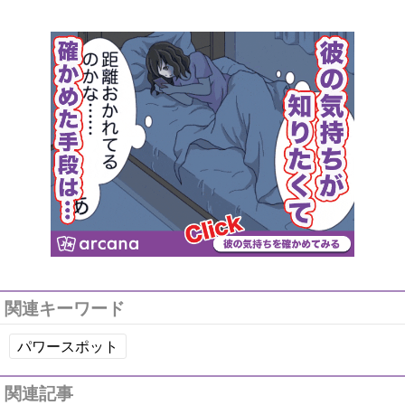
関連キーワード
パワースポット
関連記事