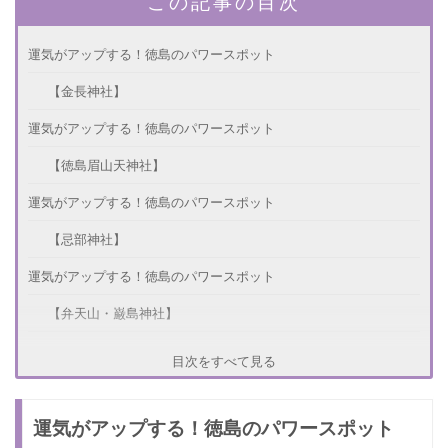
この記事の目次
運気がアップする！徳島のパワースポット
【金長神社】
運気がアップする！徳島のパワースポット
【徳島眉山天神社】
運気がアップする！徳島のパワースポット
【忌部神社】
運気がアップする！徳島のパワースポット
【弁天山・巌島神社】
運気がアップする！徳島のパワースポット
目次をすべて見る
【恋人峠】
運気がアップする！徳島のパワースポット
さいごに