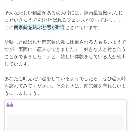
そんな悲しい物語がある恋人峠には、廉貞星宮殿(れんじ
ょせいきゅうでん)と呼ばれるフェンスが立っており、こ
こに
南京錠を結ぶと恋が叶う
とされています。
所狭しと結ばれた南京錠の数に圧倒される人も多いようで
すが、実際に「恋人ができました」「好きな人と付き合う
ことができました！」と、嬉しい体験をしている人が続出
しています。
あなたも叶えたい恋をしているようでしたら、ぜひ恋人峠
を訪れてみてください。そのときは、南京錠を忘れないよ
うにしましょう。