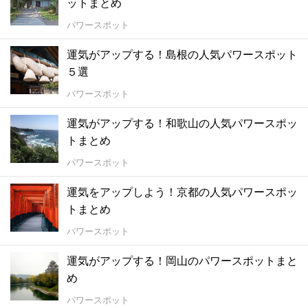
ットまとめ
パワースポット
運気がアップする！島根の人気パワースポット
５選
パワースポット
運気がアップする！和歌山の人気パワースポッ
トまとめ
パワースポット
運気をアップしよう！京都の人気パワースポッ
トまとめ
パワースポット
運気がアップする！岡山のパワースポットまと
め
パワースポット