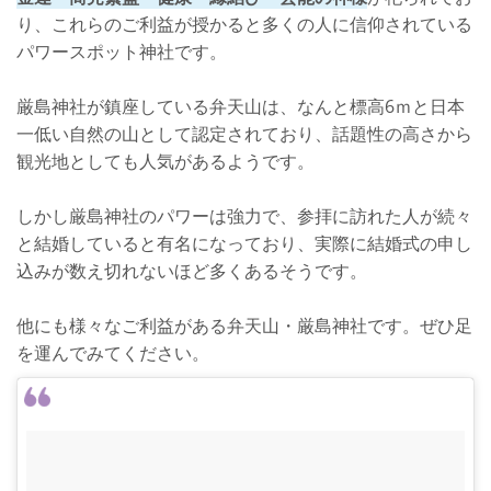
り、これらのご利益が授かると多くの人に信仰されている
パワースポット神社です。
厳島神社が鎮座している弁天山は、なんと標高6ｍと日本
一低い自然の山として認定されており、話題性の高さから
観光地としても人気があるようです。
しかし厳島神社のパワーは強力で、参拝に訪れた人が続々
と結婚していると有名になっており、実際に結婚式の申し
込みが数え切れないほど多くあるそうです。
他にも様々なご利益がある弁天山・厳島神社です。ぜひ足
を運んでみてください。