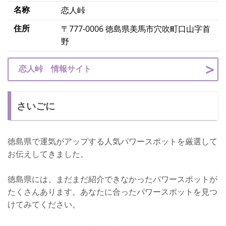
名称
恋人峠
住所
〒777-0006 徳島県美馬市穴吹町口山字首
野
恋人峠 情報サイト
さいごに
徳島県で運気がアップする人気パワースポットを厳選して
お伝えしてきました。
徳島県には、まだまだ紹介できなかったパワースポットが
たくさんあります。あなたに合ったパワースポットを見つ
けてみてください。