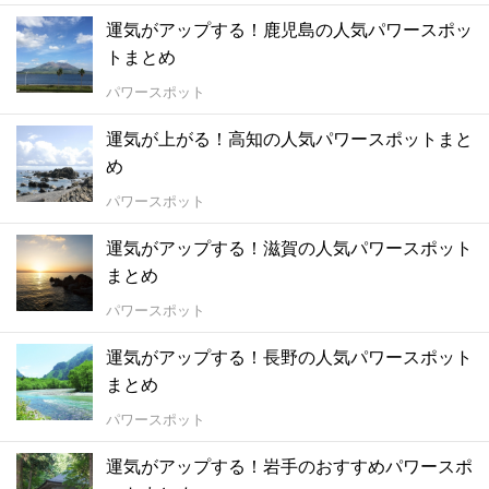
運気がアップする！鹿児島の人気パワースポッ
トまとめ
パワースポット
運気が上がる！高知の人気パワースポットまと
め
パワースポット
運気がアップする！滋賀の人気パワースポット
まとめ
パワースポット
運気がアップする！長野の人気パワースポット
まとめ
パワースポット
運気がアップする！岩手のおすすめパワースポ