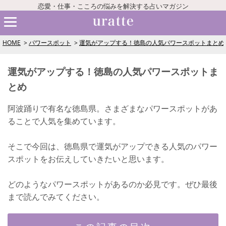
恋愛・仕事・こころの悩みを解決する占いマガジン
HOME
パワースポット
運気がアップする！徳島の人気パワースポットまとめ
運気がアップする！徳島の人気パワースポットま
とめ
阿波踊りで有名な徳島県。さまざまなパワースポットがあ
ることで人気を集めています。
そこで今回は、徳島県で運気がアップできる人気のパワー
スポットをお伝えしていきたいと思います。
どのようなパワースポットがあるのか必見です。ぜひ最後
まで読んでみてください。