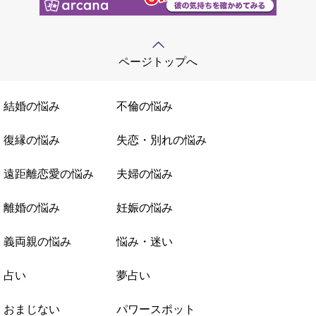
ページトップへ
結婚の悩み
不倫の悩み
復縁の悩み
失恋・別れの悩み
遠距離恋愛の悩み
夫婦の悩み
離婚の悩み
妊娠の悩み
義両親の悩み
悩み・迷い
占い
夢占い
おまじない
パワースポット