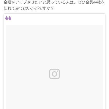
金運をアップさせたいと思っている人は、ぜひ金長神社を
訪れてみてはいかがですか？