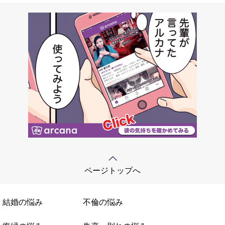
ページトップへ
結婚の悩み
不倫の悩み