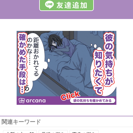
関連キーワード