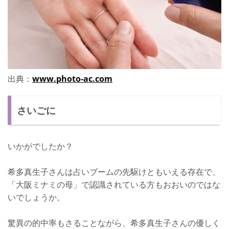
出典：
www.photo-ac.com
さいごに
いかがでしたか？
希多真生子さんは占いブームの先駆けともいえる存在で、
「大阪ミナミの母」で認識されている方もおおいのではな
いでしょうか。
驚異の的中率もさることながら、希多真生子さんの優しく