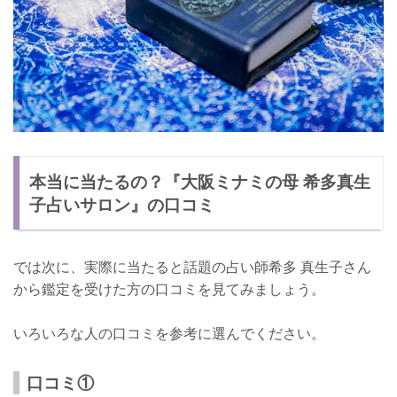
本当に当たるの？『大阪ミナミの母 希多真生
子占いサロン』の口コミ
では次に、実際に当たると話題の占い師希多 真生子さん
から鑑定を受けた方の口コミを見てみましょう。
いろいろな人の口コミを参考に選んでください。
口コミ①