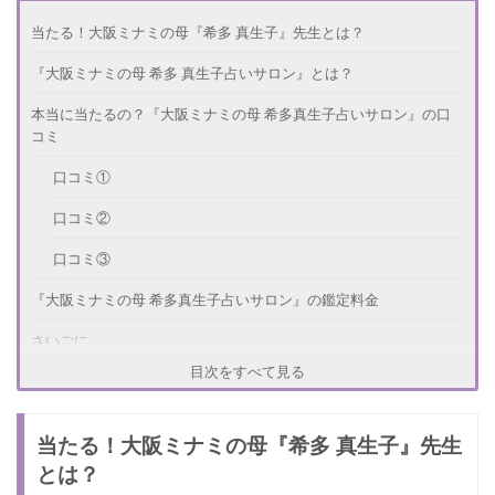
当たる！大阪ミナミの母『希多 真生子』先生とは？
『大阪ミナミの母 希多 真生子占いサロン』とは？
本当に当たるの？『大阪ミナミの母 希多真生子占いサロン』の口
コミ
口コミ①
口コミ②
口コミ③
『大阪ミナミの母 希多真生子占いサロン』の鑑定料金
さいごに
目次をすべて見る
当たる！大阪ミナミの母『希多 真生子』先生
とは？