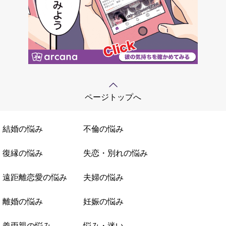
ページトップへ
結婚の悩み
不倫の悩み
復縁の悩み
失恋・別れの悩み
遠距離恋愛の悩み
夫婦の悩み
離婚の悩み
妊娠の悩み
義両親の悩み
悩み・迷い