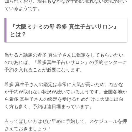
知られており、現在もなかなか予約の取れない状況が続い
ているようです。
『大阪ミナミの母 希多 真生子占いサロン』
とは？
当たると話題の希多 真生子さんに鑑定をしてもらいたい
のであれば、「希多真生子占いサロン」の予約センターに
予約を入れることが必要になります。
希多 真生子さんの鑑定は非常に人気が高いため、なかな
か予約が取れない状況が続いているようです。全国各地か
ら希多 真生子さんの鑑定を受けるためだけに大阪に出向
く方も多く、予約は連日埋まっています。
占ってほしい方はぜひ早めに予約して、スケジュールを押
さえておきましょう！