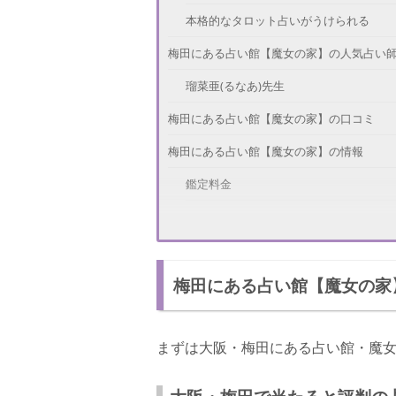
本格的なタロット占いがうけられる
梅田にある占い館【魔女の家】の人気占い
瑠菜亜(るなあ)先生
梅田にある占い館【魔女の家】の口コミ
梅田にある占い館【魔女の家】の情報
鑑定料金
予約方法
さいごに
梅田にある占い館【魔女の家
まずは大阪・梅田にある占い館・魔