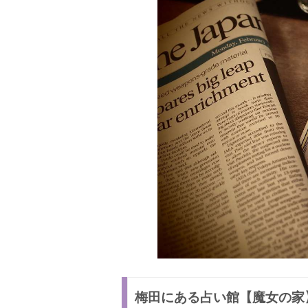
梅田にある占い館【魔女の家