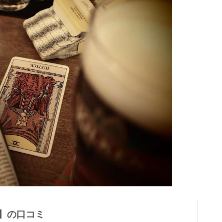
】の口コミ