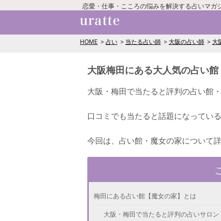
恋愛・仕事・こころの悩みを解決する占いマガ
HOME
占い
当たる占い師
大阪の占い師
大
大阪梅田にある大人気の占い館
大阪・梅田で当たると評判の占い館
口コミでも当たると話題になってい
今回は、占い館・魔女の家について
梅田にある占い館【魔女の家】とは
大阪・梅田で当たると評判の占いサロン