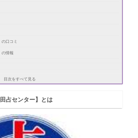
】の口コミ
】の情報
目次をすべて見る
梅田占センター】とは