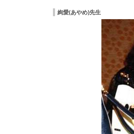
絢愛(あやめ)先生