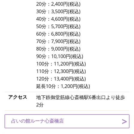
20分：2,400円(税込)
30分：3,500円(税込)
40分：4,600円(税込)
50分：5,700円(税込)
60分：6,800円(税込)
70分：7,900円(税込)
80分：9,000円(税込)
90分：10,100円(税込)
100分：11,200円(税込)
110分：12,300円(税込)
120分：13,400円(税込)
延長10分：1,200円(税込)
アクセス
地下鉄御堂筋線心斎橋駅6番出口より徒歩
2分
占いの館ルーナ心斎橋店