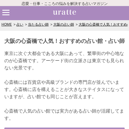
恋愛・仕事・こころの悩みを解決する占いマガジン
HOME
占い
当たる占い師
大阪の占い師
大阪の心斎橋で人気！おすすめ
大阪の心斎橋で人気！おすすめの占い館・占い師
東京に次ぐ大都会である大阪にあって、繁華街の中心地な
のが心斎橋です。アーケード街の立派さは東京でも見られ
ない光景です。
心斎橋には百貨店や高級ブランドの専門店が並んでいま
す。心斎橋に店を構えることが大きなステイタスになって
いますが、占い館でも同じことが言えます。
心斎橋で人気の占い館では実力がある占い師が活躍してま
す。