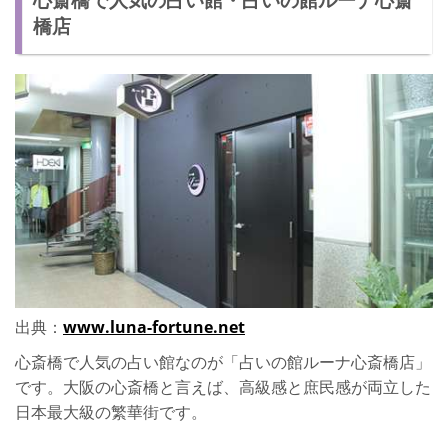
橋店
出典：
www.luna-fortune.net
心斎橋で人気の占い館なのが「占いの館ルーナ心斎橋店」
です。大阪の心斎橋と言えば、高級感と庶民感が両立した
日本最大級の繁華街です。