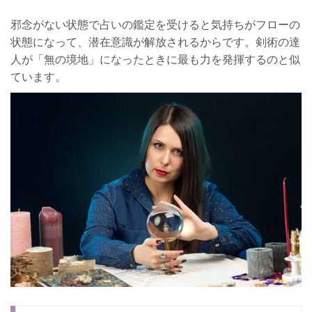
邪念がない状態で占いの鑑定を受けると気持ちがフローの
状態になって、潜在意識が解放されるからです。剣術の達
人が「無の境地」になったときに最も力を発揮するのと似
ています。