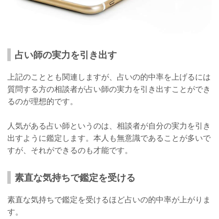
占い師の実力を引き出す
上記のこととも関連しますが、占いの的中率を上げるには
質問する方の相談者が占い師の実力を引き出すことができ
るのが理想的です。
人気がある占い師というのは、相談者が自分の実力を引き
出すように鑑定します。本人も無意識であることが多いで
すが、それができるのも才能です。
素直な気持ちで鑑定を受ける
素直な気持ちで鑑定を受けるほど占いの的中率が上がりま
す。