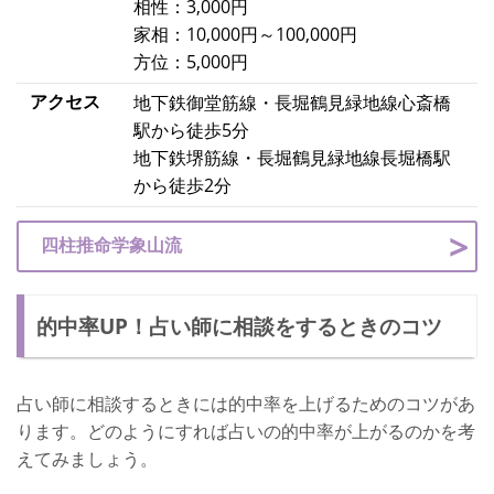
相性：3,000円
家相：10,000円～100,000円
方位：5,000円
アクセス
地下鉄御堂筋線・長堀鶴見緑地線心斎橋
駅から徒歩5分
地下鉄堺筋線・長堀鶴見緑地線長堀橋駅
から徒歩2分
四柱推命学象山流
的中率UP！占い師に相談をするときのコツ
占い師に相談するときには的中率を上げるためのコツがあ
ります。どのようにすれば占いの的中率が上がるのかを考
えてみましょう。