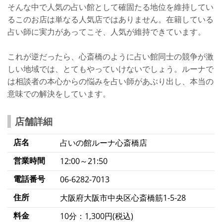
そんな中で人気の占い館として確固たる地位を維持してい
るこのお店は単なる人気店ではありません。在籍している
占い師に実力があってこそ、人気が維持できています。
これが逆だったら、心斎橋のように占い館同士の競争が激
しい地域では、とてもやっていけないでしょう。ルーナで
は相談者の本心からの悩みを占い師があぶり出し、本当の
意味での解決をしています。
店舗詳細
店名
占いの館ルーナ心斎橋店
営業時間
12:00～21:50
電話番号
06-6282-7013
住所
大阪府大阪市中央区心斎橋筋1-5-28
料金
10分：1,300円(税込)