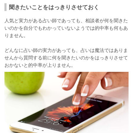
聞きたいことをはっきりさせておく
人気と実力がある占い師であっても、相談者が何を聞きた
いのかを自分でもわかっていないようでは的中率も何もあ
りません。
どんなに占い師の実力があっても、占いは魔法ではありま
せんから質問する前に何を聞きたいのかをはっきりさせて
おかないと的中率が上りません。