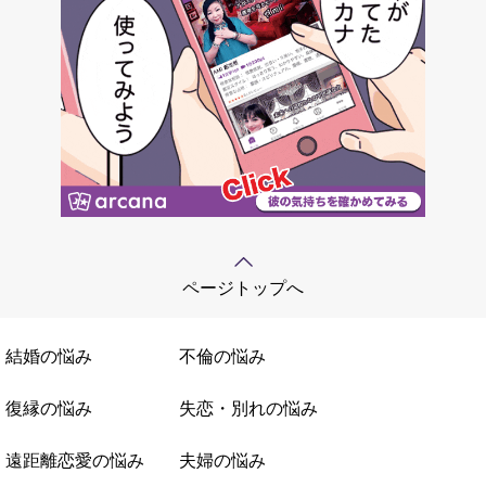
ページトップへ
結婚の悩み
不倫の悩み
復縁の悩み
失恋・別れの悩み
遠距離恋愛の悩み
夫婦の悩み