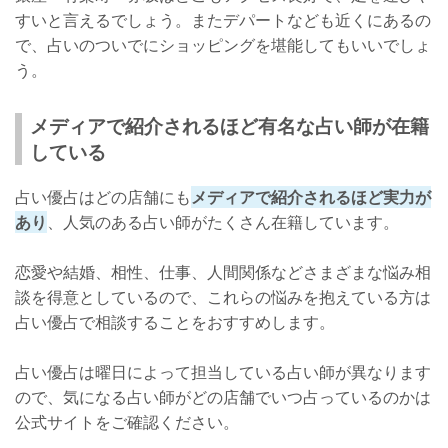
すいと言えるでしょう。またデパートなども近くにあるの
で、占いのついでにショッピングを堪能してもいいでしょ
う。
メディアで紹介されるほど有名な占い師が在籍
している
占い優占はどの店舗にも
メディアで紹介されるほど実力が
あり
、人気のある占い師がたくさん在籍しています。
恋愛や結婚、相性、仕事、人間関係などさまざまな悩み相
談を得意としているので、これらの悩みを抱えている方は
占い優占で相談することをおすすめします。
占い優占は曜日によって担当している占い師が異なります
ので、気になる占い師がどの店舗でいつ占っているのかは
公式サイトをご確認ください。