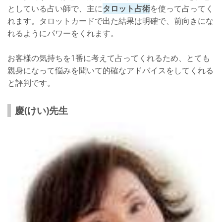
としている占い師で、主に
タロット占術
を使って占ってく
れます。タロットカードで出た結果は明確で、前向きにな
れるようにパワーをくれます。
お客様の気持ちを1番に考えて占ってくれるため、とても
親身になって悩みを聞いて的確なアドバイスをしてくれる
と評判です。
慶(けい)先生