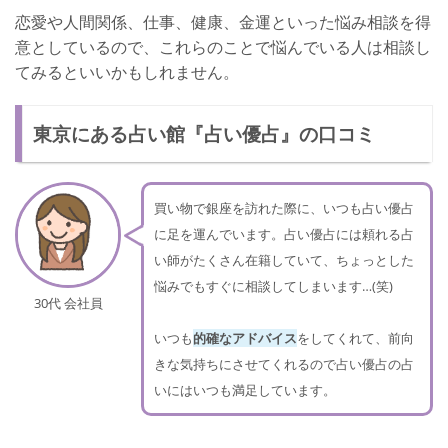
恋愛や人間関係、仕事、健康、金運といった悩み相談を得
意としているので、これらのことで悩んでいる人は相談し
てみるといいかもしれません。
東京にある占い館『占い優占』の口コミ
買い物で銀座を訪れた際に、いつも占い優占
に足を運んでいます。占い優占には頼れる占
い師がたくさん在籍していて、ちょっとした
悩みでもすぐに相談してしまいます…(笑)
30代 会社員
いつも
的確なアドバイス
をしてくれて、前向
きな気持ちにさせてくれるので占い優占の占
いにはいつも満足しています。