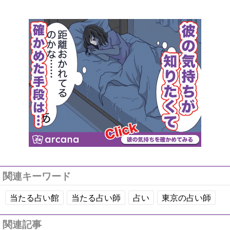
関連キーワード
当たる占い館
当たる占い師
占い
東京の占い師
関連記事