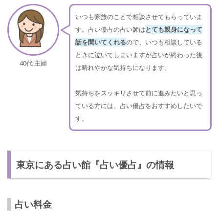
いつも家族のことで相談させてもらっていま
す。占い優占の占い師は
とても親身になって
話を聞いてくれる
ので、いつも相談している
ときに泣いてしまいますが占いが終わった後
40代 主婦
は晴れやかな気持ちになります。
気持ちをスッキリさせて前に進みたいと思っ
ている方には、占い優占をおすすめしたいで
す。
東京にある占い館『占い優占』の情報
占い料金