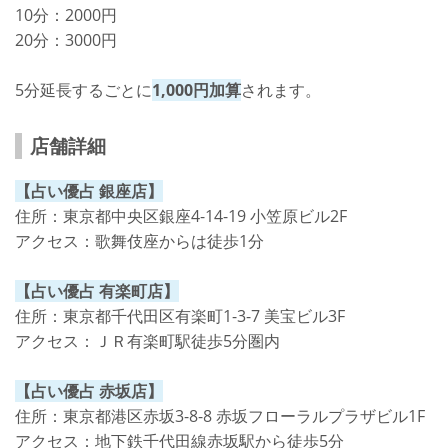
10分：2000円
20分：3000円
5分延長するごとに
1,000円加算
されます。
店舗詳細
【占い優占 銀座店】
住所：東京都中央区銀座4-14-19 小笠原ビル2F
アクセス：歌舞伎座からは徒歩1分
【占い優占 有楽町店】
住所：東京都千代田区有楽町1-3-7 美宝ビル3F
アクセス：ＪＲ有楽町駅徒歩5分圏内
【占い優占 赤坂店】
住所：東京都港区赤坂3-8-8 赤坂フローラルプラザビル1F
アクセス：地下鉄千代田線赤坂駅から徒歩5分