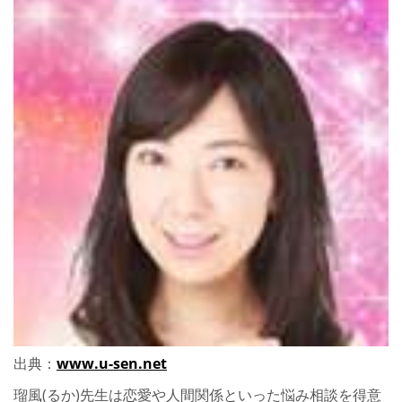
出典：
www.u-sen.net
瑠風(るか)先生は恋愛や人間関係といった悩み相談を得意