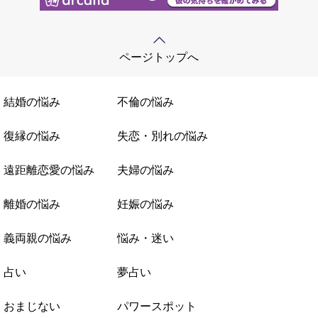
ページトップへ
結婚の悩み
不倫の悩み
復縁の悩み
失恋・別れの悩み
遠距離恋愛の悩み
夫婦の悩み
離婚の悩み
妊娠の悩み
義両親の悩み
悩み・迷い
占い
夢占い
おまじない
パワースポット