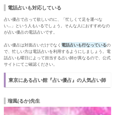
電話占いも対応している
占い優占で占って欲しいのに、「忙しくて足を運べな
い…」という人もいるでしょう。そんな人におすすめなの
が占い優占の電話占いです。
占い優占は対面占いだけでなく
電話占いも行なっている
の
で、忙しい方は電話占いを利用するようにしましょう。電
話占いも曜日によって担当する占い師が異なるので、公式
サイトにてご確認ください。
東京にある占い館『占い優占』の人気占い師
瑠風(るか)先生