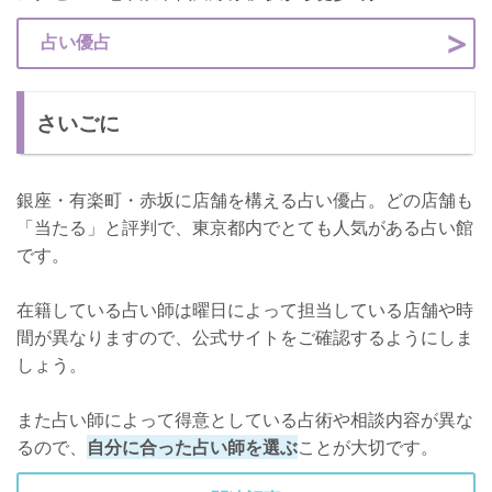
占い優占
さいごに
銀座・有楽町・赤坂に店舗を構える占い優占。どの店舗も
「当たる」と評判で、東京都内でとても人気がある占い館
です。
在籍している占い師は曜日によって担当している店舗や時
間が異なりますので、公式サイトをご確認するようにしま
しょう。
また占い師によって得意としている占術や相談内容が異な
るので、
自分に合った占い師を選ぶ
ことが大切です。