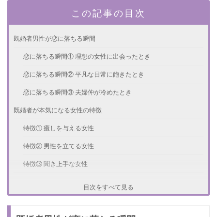
この記事の目次
既婚者男性が恋に落ちる瞬間
恋に落ちる瞬間① 理想の女性に出会ったとき
恋に落ちる瞬間② 平凡な日常に飽きたとき
恋に落ちる瞬間③ 夫婦仲が冷めたとき
既婚者が本気になる女性の特徴
特徴① 癒しを与える女性
特徴② 男性を立てる女性
特徴③ 聞き上手な女性
本気で惚れさせる方法って？
目次をすべて見る
惚れさせる方法① 「好き」をアピールする