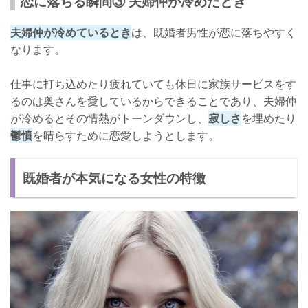
恋に落ちる瞬間③ 夫婦仲が冷めたとき
夫婦仲が冷めているとき
は、既婚者男性が恋に落ちやすく
なります。
仕事に打ち込めたり疲れていても休日に家族サービスをす
るのは奥さんを愛しているからできることであり、夫婦仲
が冷めるとその情熱がトーンダウンし、
寂しさ
を埋めたり
鬱憤
を晴らすために恋愛しようとします。
既婚者が本気になる女性の特徴