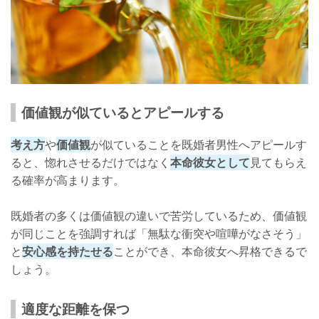
価値観が似ているとアピールする
考え方
や
価値観
が似ていることを既婚者男性へアピールす
ると、惚れさせるだけではなく
本命彼女として
見てもらえ
る確率が高まります。
既婚者の多くは価値観の違いで苦労しているため、価値観
が同じことを強調すれば「無駄な衝突や喧嘩がなさそう」
と
安心感を持たせる
ことができ、本命彼女へ昇格できるで
しょう。
適度な距離を保つ