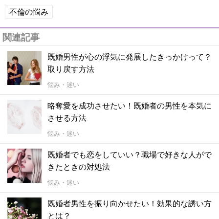
不倫の悩み
関連記事
既婚男性が心の浮気に発展したきっかけって？
取り戻す方法
悩み・迷い
略奪愛を成功させたい！既婚者の男性を本気に
させる方法
悩み・迷い
既婚者でも恋をしていい？職場で好きな人がで
きたときの対処法
悩み・迷い
既婚者男性を振り向かせたい！効果的な誘い方
とは？