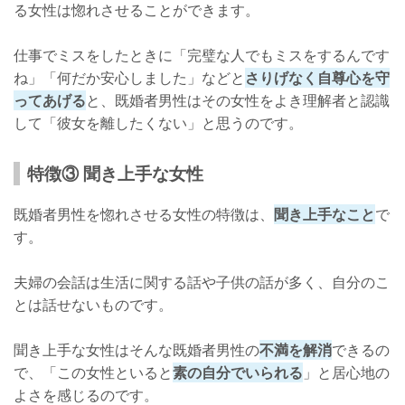
る女性は惚れさせることができます。
仕事でミスをしたときに「完璧な人でもミスをするんです
ね」「何だか安心しました」などと
さりげなく自尊心を守
ってあげる
と、既婚者男性はその女性をよき理解者と認識
して「彼女を離したくない」と思うのです。
特徴③ 聞き上手な女性
既婚者男性を惚れさせる女性の特徴は、
聞き上手なこと
で
す。
夫婦の会話は生活に関する話や子供の話が多く、自分のこ
とは話せないものです。
聞き上手な女性はそんな既婚者男性の
不満を解消
できるの
で、「この女性といると
素の自分でいられる
」と居心地の
よさを感じるのです。