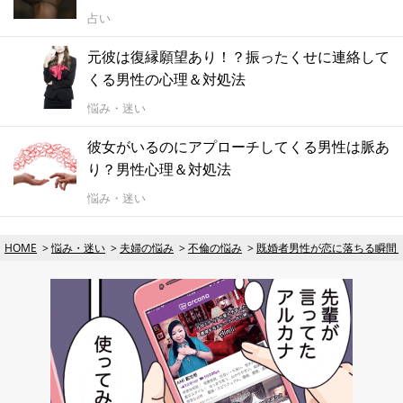
占い
元彼は復縁願望あり！？振ったくせに連絡して
くる男性の心理＆対処法
悩み・迷い
彼女がいるのにアプローチしてくる男性は脈あ
り？男性心理＆対処法
悩み・迷い
HOME
悩み・迷い
夫婦の悩み
不倫の悩み
既婚者男性が恋に落ちる瞬間