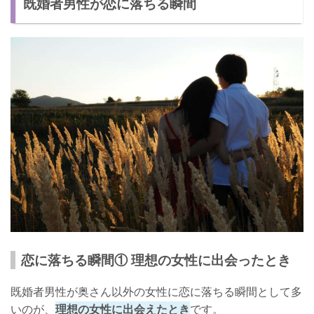
既婚者男性が恋に落ちる瞬間
惚れさせる方法② 悩み相談をする
本命彼女になるためのテクニック
価値観が似ているとアピールする
適度な距離を保つ
既婚者を惚れさせたい！注意点とは
既婚者ということを忘れない
恋に落ちる瞬間① 理想の女性に出会ったとき
既婚者男性が奥さん以外の女性に恋に落ちる瞬間として多
いのが、
理想の女性に出会えたとき
です。