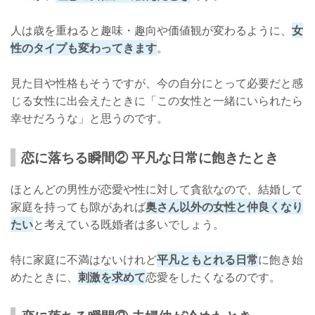
人は歳を重ねると趣味・趣向や価値観が変わるように、
女
性のタイプも変わってきます
。
見た目や性格もそうですが、今の自分にとって必要だと感
じる女性に出会えたときに「この女性と一緒にいられたら
幸せだろうな」と思うのです。
恋に落ちる瞬間② 平凡な日常に飽きたとき
ほとんどの男性が恋愛や性に対して貪欲なので、結婚して
家庭を持っても隙があれば
奥さん以外の女性と仲良くなり
たい
と考えている既婚者は多いでしょう。
特に家庭に不満はないけれど
平凡ともとれる日常
に飽き始
めたときに、
刺激を求めて
恋愛をしたくなるのです。