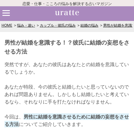
恋愛・仕事・こころの悩みを解決する占いマガジン
HOME
悩み・迷い
カップル・彼氏の悩み
結婚の悩み
男性が結婚を意識
男性が結婚を意識する！？彼氏に結婚の妄想をさ
せる方法
突然ですが、あなたの彼氏はあなたとの結婚を意識してい
るでしょうか。
あなたが特段、今の彼氏と結婚したいと思っていないので
あれば問題ありません。しかしもし結婚したいと考えてい
るなら、それなりに手を打たなければなりません。
今回は、
男性に結婚を意識させるために結婚の妄想をさせ
る方法
についてご紹介していきます。