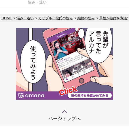
悩み・迷い
HOME
悩み・迷い
カップル・彼氏の悩み
結婚の悩み
男性が結婚を意識
ページトップへ