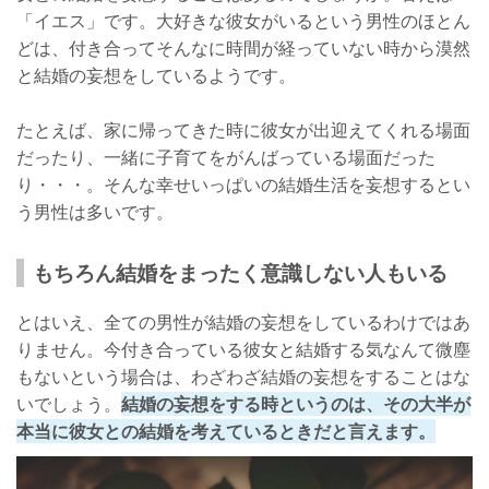
「イエス」です。大好きな彼女がいるという男性のほとん
どは、付き合ってそんなに時間が経っていない時から漠然
と結婚の妄想をしているようです。
たとえば、家に帰ってきた時に彼女が出迎えてくれる場面
だったり、一緒に子育てをがんばっている場面だった
り・・・。そんな幸せいっぱいの結婚生活を妄想するとい
う男性は多いです。
もちろん結婚をまったく意識しない人もいる
とはいえ、全ての男性が結婚の妄想をしているわけではあ
りません。今付き合っている彼女と結婚する気なんて微塵
もないという場合は、わざわざ結婚の妄想をすることはな
いでしょう。
結婚の妄想をする時というのは、その大半が
本当に彼女との結婚を考えているときだと言えます。