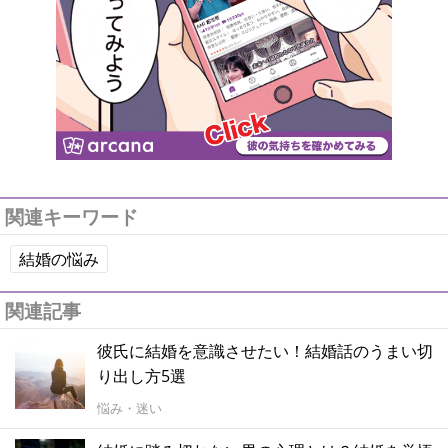
関連キーワード
結婚の悩み
関連記事
彼氏に結婚を意識させたい！結婚話のうまい切
り出し方5選
悩み・迷い