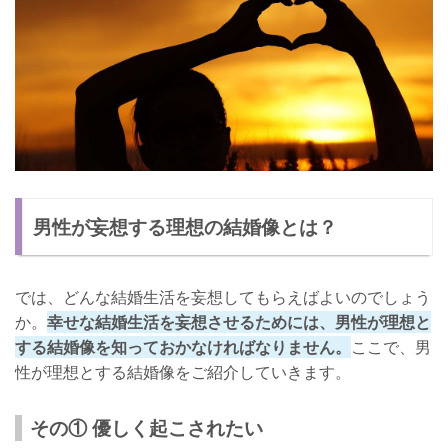
男性が妄想する理想の結婚像とは？
では、どんな結婚生活を妄想してもらえばよいのでしょう
か。
幸せな結婚生活を妄想させるためには、男性が理想と
する結婚像を知っておかなければなりません。
ここで、男
性が理想とする結婚像をご紹介していきます。
その① 優しく起こされたい