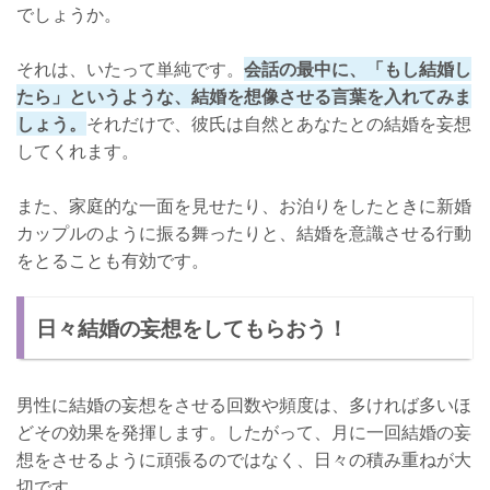
でしょうか。
それは、いたって単純です。
会話の最中に、「もし結婚し
たら」というような、結婚を想像させる言葉を入れてみま
しょう。
それだけで、彼氏は自然とあなたとの結婚を妄想
してくれます。
また、家庭的な一面を見せたり、お泊りをしたときに新婚
カップルのように振る舞ったりと、結婚を意識させる行動
をとることも有効です。
日々結婚の妄想をしてもらおう！
男性に結婚の妄想をさせる回数や頻度は、多ければ多いほ
どその効果を発揮します。したがって、月に一回結婚の妄
想をさせるように頑張るのではなく、日々の積み重ねが大
切です。