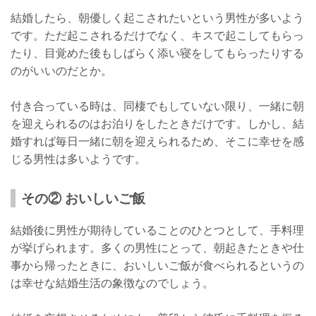
結婚したら、朝優しく起こされたいという男性が多いよう
です。ただ起こされるだけでなく、キスで起こしてもらっ
たり、目覚めた後もしばらく添い寝をしてもらったりする
のがいいのだとか。
付き合っている時は、同棲でもしていない限り、一緒に朝
を迎えられるのはお泊りをしたときだけです。しかし、結
婚すれば毎日一緒に朝を迎えられるため、そこに幸せを感
じる男性は多いようです。
その② おいしいご飯
結婚後に男性が期待していることのひとつとして、手料理
が挙げられます。多くの男性にとって、朝起きたときや仕
事から帰ったときに、おいしいご飯が食べられるというの
は幸せな結婚生活の象徴なのでしょう。