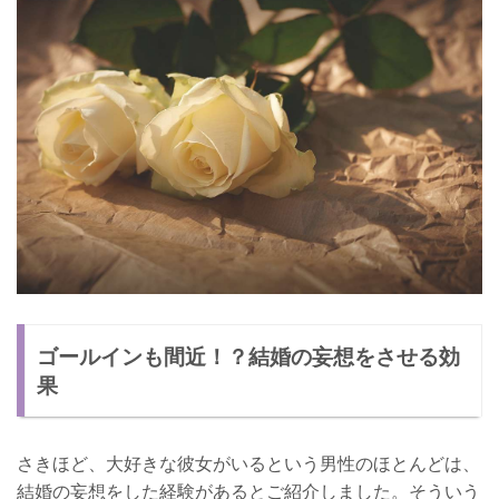
ゴールインも間近！？結婚の妄想をさせる効
果
さきほど、大好きな彼女がいるという男性のほとんどは、
結婚の妄想をした経験があるとご紹介しました。そういう