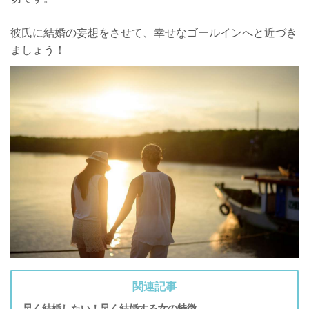
彼氏に結婚の妄想をさせて、幸せなゴールインへと近づき
ましょう！
関連記事
早く結婚したい！早く結婚する女の特徴