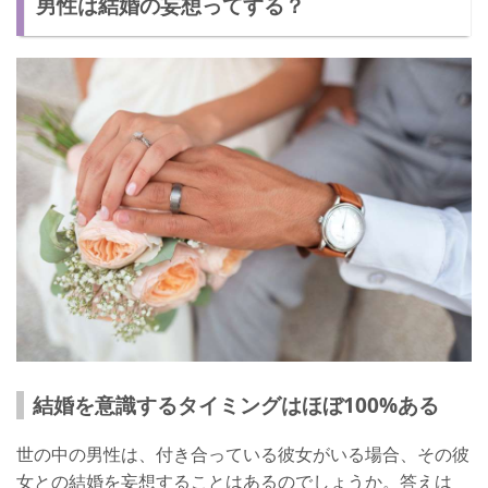
男性は結婚の妄想ってする？
結婚を意識するタイミングはほぼ100%ある
世の中の男性は、付き合っている彼女がいる場合、その彼
女との結婚を妄想することはあるのでしょうか。答えは