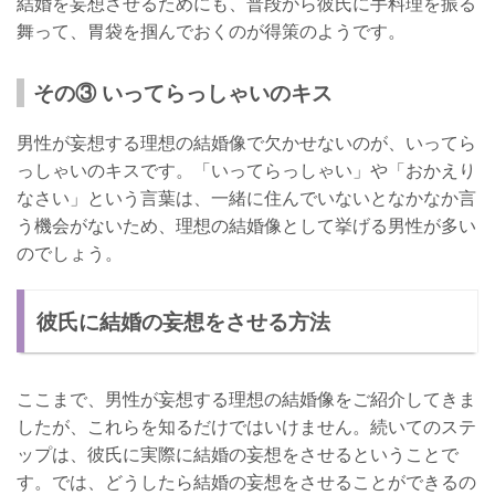
結婚を妄想させるためにも、普段から彼氏に手料理を振る
舞って、胃袋を掴んでおくのが得策のようです。
その③ いってらっしゃいのキス
男性が妄想する理想の結婚像で欠かせないのが、いってら
っしゃいのキスです。「いってらっしゃい」や「おかえり
なさい」という言葉は、一緒に住んでいないとなかなか言
う機会がないため、理想の結婚像として挙げる男性が多い
のでしょう。
彼氏に結婚の妄想をさせる方法
ここまで、男性が妄想する理想の結婚像をご紹介してきま
したが、これらを知るだけではいけません。続いてのステ
ップは、彼氏に実際に結婚の妄想をさせるということで
す。では、どうしたら結婚の妄想をさせることができるの