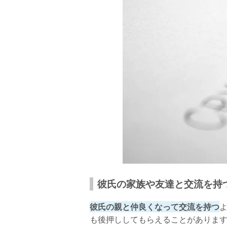
彼氏の家族や友達と交流を持
彼氏の親と仲良くなって交流を持つ
も後押ししてもらえることがありま