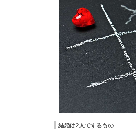
結婚は2人でするもの