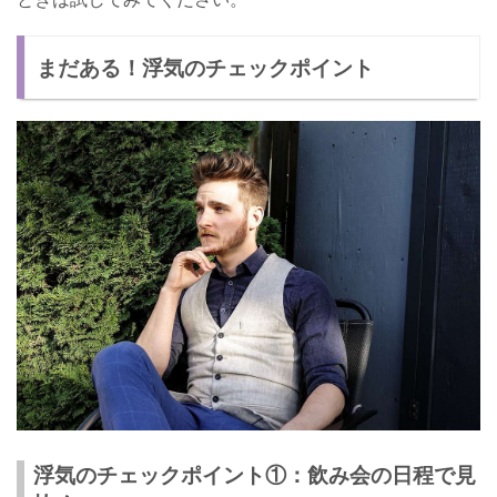
まだある！浮気のチェックポイント
浮気のチェックポイント①：飲み会の日程で見