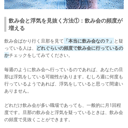
飲み会と浮気を見抜く方法①：飲み会の頻度が
増える
飲み会ばかり行く旦那を見て
「本当に飲み会なの？」
と疑
っている人は、
どれぐらいの頻度で飲み会に行っているの
か
チェックをしてみてください。
毎週のように飲み会へ行っているのであれば、あなたの旦
那は浮気をしている可能性があります。むしろ週に何度も
行っているようであれば、浮気をしていると思って間違い
ありません。
どれだけ飲み会が多い職場であっても、一般的に月1回程
度です。旦那の飲み会と浮気を疑っているときは、飲み会
の頻度で見抜くことができます。