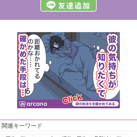
関連キーワード