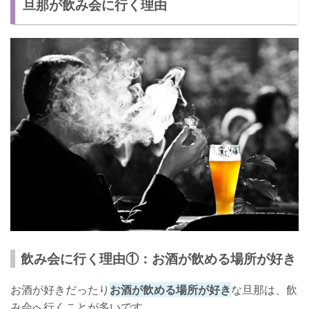
旦那が飲み会に行く理由
飲み会に行く理由①：お酒が飲める場所が好き
お酒が好きだったり
お酒が飲める場所が好き
な旦那は、飲
み会へ行くことが多いです。