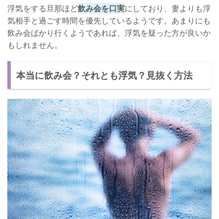
浮気をする旦那ほど
飲み会を口実
にしており、妻よりも浮
気相手と過ごす時間を優先しているようです。あまりにも
飲み会ばかり行くようであれば、浮気を疑った方が良いか
もしれません。
本当に飲み会？それとも浮気？見抜く方法