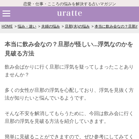
恋愛・仕事・こころの悩みを解決する占いマガジン
HOME
悩み・迷い
夫婦の悩み
旦那(夫)の悩み
本当に飲み会なの？旦那が
本当に飲み会なの？旦那が怪しい...浮気なのかを
見破る方法
飲み会ばかりに行く旦那に浮気を疑ってしまったことあり
ませんか？
多くの女性が旦那の浮気を心配しており、浮気を見抜く方
法が知りたいと悩んでいるようです。
そんな不安を解消してもらうために、今回は飲み会に行く
旦那の浮気を見破る方法を紹介していきます。
簡単に見破ることができますので、ぜひ参考にしてみてく