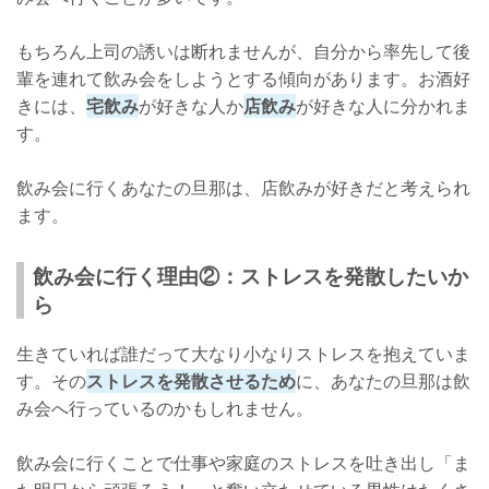
もちろん上司の誘いは断れませんが、自分から率先して後
輩を連れて飲み会をしようとする傾向があります。お酒好
きには、
宅飲み
が好きな人か
店飲み
が好きな人に分かれま
す。
飲み会に行くあなたの旦那は、店飲みが好きだと考えられ
ます。
飲み会に行く理由②：ストレスを発散したいか
ら
生きていれば誰だって大なり小なりストレスを抱えていま
す。その
ストレスを発散させるため
に、あなたの旦那は飲
み会へ行っているのかもしれません。
飲み会に行くことで仕事や家庭のストレスを吐き出し「ま