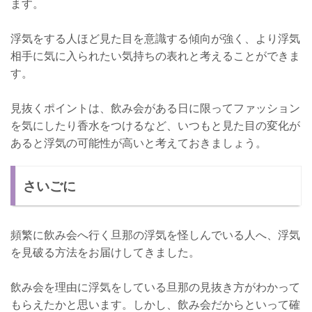
ます。
浮気をする人ほど見た目を意識する傾向が強く、より浮気
相手に気に入られたい気持ちの表れと考えることができま
す。
見抜くポイントは、飲み会がある日に限ってファッション
を気にしたり香水をつけるなど、いつもと見た目の変化が
あると浮気の可能性が高いと考えておきましょう。
さいごに
頻繁に飲み会へ行く旦那の浮気を怪しんでいる人へ、浮気
を見破る方法をお届けしてきました。
飲み会を理由に浮気をしている旦那の見抜き方がわかって
もらえたかと思います。しかし、飲み会だからといって確