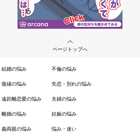
ページトップへ
結婚の悩み
不倫の悩み
復縁の悩み
失恋・別れの悩み
遠距離恋愛の悩み
夫婦の悩み
離婚の悩み
妊娠の悩み
義両親の悩み
悩み・迷い