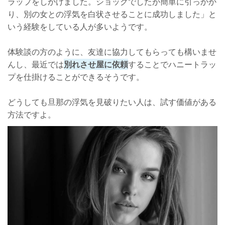
ラップをしかけました。ショックでしたが簡単に引っかか
り、別の女との浮気を白状させることに成功しました」と
いう経験をしている人が多いようです。
体験談の方のように、友達に協力してもらっても構いませ
んし、最近では
別れさせ屋に依頼
することでハニートラッ
プを仕掛けることができるそうです。
どうしても旦那の浮気を見破りたい人は、試す価値がある
方法ですよ。