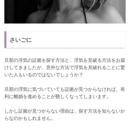
さいごに
旦那の浮気の証拠を探す方法と、浮気を見破る方法をお届
けしてきましたが、意外な方法で浮気を見破れることに驚
いた人もいるのではないでしょうか？
旦那の浮気に気づいていても証拠が見つからなければ、有
利に離婚を進めることが難しくなってしまいます。
しかし証拠が見つからない理由は、探す方法を知らないか
らなのかもしれません。