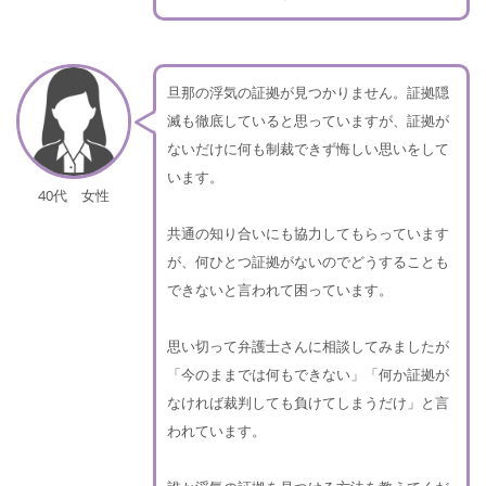
旦那の浮気の証拠が見つかりません。証拠隠
滅も徹底していると思っていますが、証拠が
ないだけに何も制裁できず悔しい思いをして
います。
40代 女性
共通の知り合いにも協力してもらっています
が、何ひとつ証拠がないのでどうすることも
できないと言われて困っています。
思い切って弁護士さんに相談してみましたが
「今のままでは何もできない」「何か証拠が
なければ裁判しても負けてしまうだけ」と言
われています。