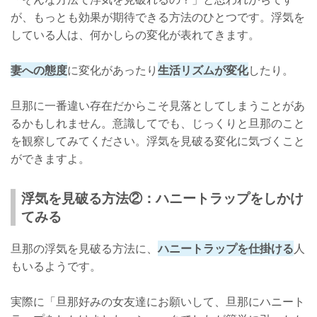
が、もっとも効果が期待できる方法のひとつです。浮気を
している人は、何かしらの変化が表れてきます。
妻への態度
に変化があったり
生活リズムが変化
したり。
旦那に一番違い存在だからこそ見落としてしまうことがあ
るかもしれません。意識してでも、じっくりと旦那のこと
を観察してみてください。浮気を見破る変化に気づくこと
ができますよ。
浮気を見破る方法②：ハニートラップをしかけ
てみる
旦那の浮気を見破る方法に、
ハニートラップを仕掛ける
人
もいるようです。
実際に「旦那好みの女友達にお願いして、旦那にハニート