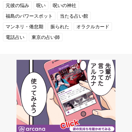
元彼の悩み
呪い
呪いの神社
福島のパワースポット
当たる占い館
マンネリ・倦怠期
振られた
オラクルカード
電話占い
東京の占い師