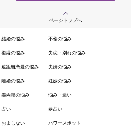
ページトップへ
結婚の悩み
不倫の悩み
復縁の悩み
失恋・別れの悩み
遠距離恋愛の悩み
夫婦の悩み
離婚の悩み
妊娠の悩み
義両親の悩み
悩み・迷い
占い
夢占い
おまじない
パワースポット