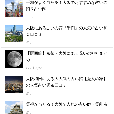
手相がよく当たる！大阪でおすすめな占いの
館＆占い師
占い
大阪にある占いの館『朱門』の人気の占い師
＆口コミ
占い
【関西編】京都・大阪にある呪いの神社まと
め
おまじない
大阪梅田にある大人気の占い館【魔女の家】
の人気占い師＆口コミ
占い
霊視が当たる！大阪で人気の占い師・霊能者
占い