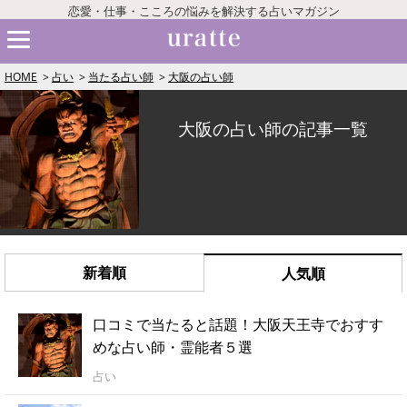
恋愛・仕事・こころの悩みを解決する占いマガジン
HOME
占い
当たる占い師
大阪の占い師
大阪の占い師の記事一覧
新着順
人気順
口コミで当たると話題！大阪天王寺でおすす
めな占い師・霊能者５選
占い