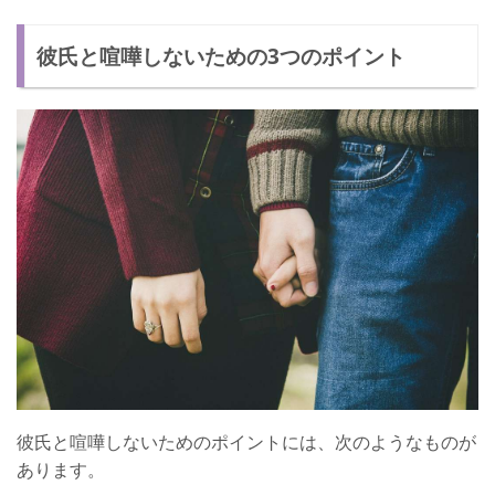
彼氏と喧嘩しないための3つのポイント
彼氏と喧嘩しないためのポイントには、次のようなものが
あります。