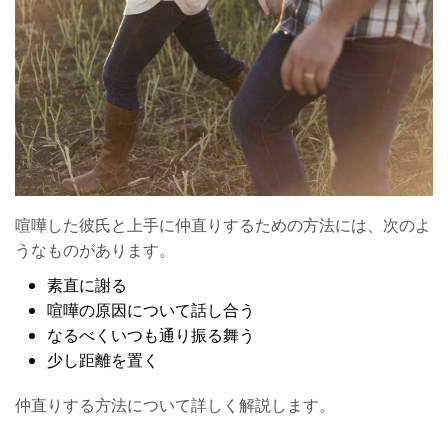
喧嘩した彼氏と上手に仲直りするための方法には、次のよ
うなものがあります。
素直に謝る
喧嘩の原因について話し合う
なるべくいつも通り振る舞う
少し距離を置く
仲直りする方法について詳しく解説します。