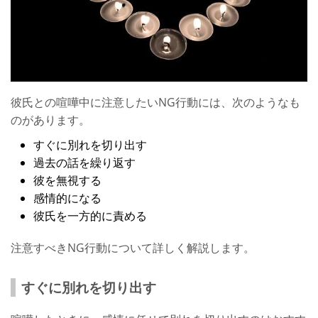
彼氏との喧嘩中に注意したいNG行動には、次のようなも
のがあります。
すぐに別れを切り出す
過去の話を繰り返す
彼を無視する
感情的になる
彼氏を一方的に責める
注意すべきNG行動について詳しく解説します。
すぐに別れを切り出す