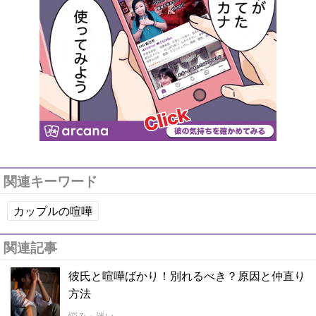
関連キーワード
カップルの喧嘩
関連記事
彼氏と喧嘩ばかり！別れるべき？原因と仲直り
方法