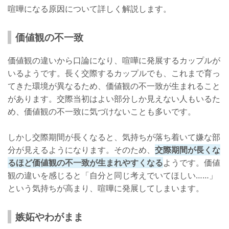
喧嘩になる原因について詳しく解説します。
価値観の不一致
価値観の違いから口論になり、喧嘩に発展するカップルが
いるようです。長く交際するカップルでも、これまで育っ
てきた環境が異なるため、価値観の不一致が生まれること
があります。交際当初はよい部分しか見えない人もいるた
め、価値観の不一致に気づけないことも多いです。
しかし交際期間が長くなると、気持ちが落ち着いて嫌な部
分が見えるようになります。そのため、
交際期間が長くな
るほど価値観の不一致が生まれやすくなる
ようです。価値
観の違いを感じると「自分と同じ考えでいてほしい……」
という気持ちが高まり、喧嘩に発展してしまいます。
嫉妬やわがまま