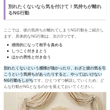
別れたくないなら気を付けて！気持ちが離れ
るNG行動
ここでは、彼の気持ちが離れてしまうNG行動をご紹介し
ます。具体的なNG行動は、次の3つです。
感情的になって相手を責める
しつこく付きまとう
ほかの男性と付き合う
別れたくないという感情が強かったり、わざと彼の気を引
こうという気持ちがあったりすると、やってはいけない
NG行動をしがち
です。ひとつずつ解説していくため、ど
んな行動がNGとなるのかを覚えておいてください。