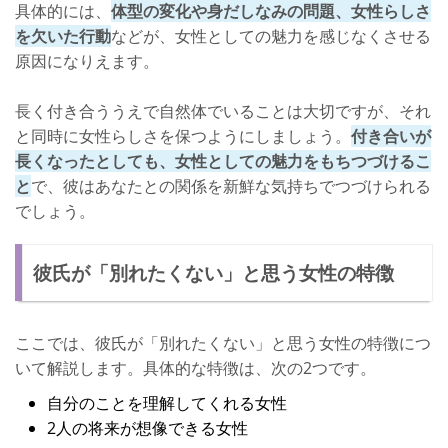
具体的には、
体型の変化や身だしなみの問題、女性らしさ
を欠いた行動
などが、女性としての魅力を感じなくさせる
原因になりえます。
長く付き合ううえで自然体でいることは大切ですが、それ
と同時に女性らしさを保つようにしましょう。
付き合いが
長くなったとしても、女性としての魅力をもちつづけるこ
と
で、彼はあなたとの関係を新鮮な気持ちでつづけられる
でしょう。
彼氏が「別れたくない」と思う女性の特徴
ここでは、彼氏が「別れたくない」と思う女性の特徴につ
いて解説します。具体的な特徴は、次の2つです。
自分のことを理解してくれる女性
2人の将来が想像できる女性