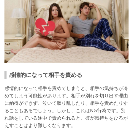
感情的になって相手を責める
感情的になって相手を責めてしまうと、相手の気持ちが冷
めてしまう可能性があります。相手が別れを切り出す理由
に納得ができず、泣いて取り乱したり、相手を責めたりす
ることもあるでしょう。しかし、これはNG行為です。別
れ話をしている途中で責められると、彼が気持ちをひるが
えすことはより難しくなります。