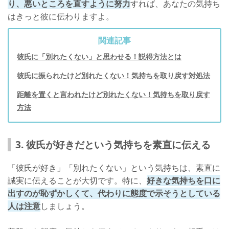
り、悪いところを直すように努力
すれば、あなたの気持ち
はきっと彼に伝わりますよ。
関連記事
彼氏に「別れたくない」と思わせる！説得方法とは
彼氏に振られたけど別れたくない！気持ちを取り戻す対処法
距離を置くと言われたけど別れたくない！気持ちを取り戻す
方法
3. 彼氏が好きだという気持ちを素直に伝える
「彼氏が好き」「別れたくない」という気持ちは、素直に
誠実に伝えることが大切です。特に、
好きな気持ちを口に
出すのが恥ずかしくて、代わりに態度で示そうとしている
人は注意
しましょう。