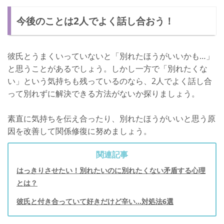
今後のことは2人でよく話し合おう！
彼氏とうまくいっていないと「別れたほうがいいかも…」
と思うことがあるでしょう。しかし一方で「別れたくな
い」という気持ちも残っているのなら、2人でよく話し合
って別れずに解決できる方法がないか探りましょう。
素直に気持ちを伝え合ったり、別れたほうがいいと思う原
因を改善して関係修復に努めましょう。
関連記事
はっきりさせたい！別れたいのに別れたくない矛盾する心理
とは？
彼氏と付き合っていて好きだけど辛い…対処法6選