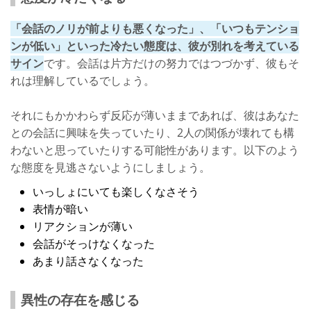
「会話のノリが前よりも悪くなった」、「いつもテンショ
ンが低い」といった冷たい態度は、彼が別れを考えている
サイン
です。会話は片方だけの努力ではつづかず、彼もそ
れは理解しているでしょう。
それにもかかわらず反応が薄いままであれば、彼はあなた
との会話に興味を失っていたり、2人の関係が壊れても構
わないと思っていたりする可能性があります。以下のよう
な態度を見逃さないようにしましょう。
いっしょにいても楽しくなさそう
表情が暗い
リアクションが薄い
会話がそっけなくなった
あまり話さなくなった
異性の存在を感じる