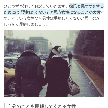
ひとつずつ詳しく解説していきます。
彼氏と長つづきする
ためには「別れたくない」と思う女性になることが大切
で
す。どういう女性なら男性は手放したくないと思うのか、
しっかり理解しましょう。
自分のことを理解してくれる女性