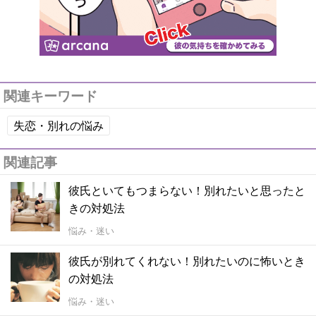
関連キーワード
失恋・別れの悩み
関連記事
彼氏といてもつまらない！別れたいと思ったと
きの対処法
悩み・迷い
彼氏が別れてくれない！別れたいのに怖いとき
の対処法
悩み・迷い