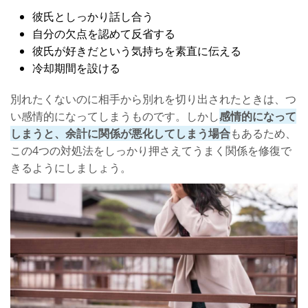
彼氏としっかり話し合う
自分の欠点を認めて反省する
彼氏が好きだという気持ちを素直に伝える
冷却期間を設ける
別れたくないのに相手から別れを切り出されたときは、つ
い感情的になってしまうものです。しかし
感情的になって
しまうと、余計に関係が悪化してしまう場合
もあるため、
この4つの対処法をしっかり押さえてうまく関係を修復で
きるようにしましょう。