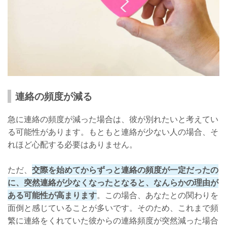
連絡の頻度が減る
急に連絡の頻度が減った場合は、彼が別れたいと考えてい
る可能性があります。もともと連絡が少ない人の場合、そ
れほど心配する必要はありません。
ただ、
交際を始めてからずっと連絡の頻度が一定だったの
に、突然連絡が少なくなったとなると、なんらかの理由が
ある可能性が高まります
。この場合、あなたとの関わりを
面倒と感じていることが多いです。そのため、これまで頻
繁に連絡をくれていた彼からの連絡頻度が突然減った場合