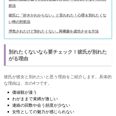
処法
彼氏に「好きかわからない」と言われた！心理＆別れたくな
い時の対処法
浮気されたけど別れたくない…再構築を成功させる方法
別れたくないなら要チェック！彼氏が別れた
がる理由
彼氏が彼女と別れたいと思う理由をご紹介します。具体的
な理由は、次の4つです。
価値観が違う
わがままで束縛が激しい
連絡の回数や会う頻度が少ない
女性としての魅力が感じられない