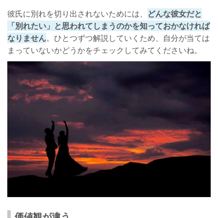
彼氏に別れを切り出されないためには、
どんな彼女だと
「別れたい」と思われてしまうのかを知っておかなければ
なりません
。ひとつずつ解説していくため、自分が当ては
まっていないかどうかをチェックしてみてくださいね。
価値観が違う