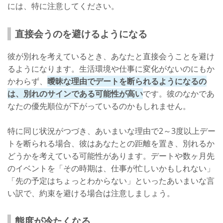
には、特に注意してください。
直接会うのを避けるようになる
彼が別れを考えているとき、あなたと直接会うことを避け
るようになります。生活環境や仕事に変化がないのにもか
かわらず、
曖昧な理由でデートを断られるようになるの
は、別れのサインである可能性が高い
です。彼のなかであ
なたの優先順位が下がっているのかもしれません。
特に同じ状況がつづき、あいまいな理由で2～3度以上デー
トを断られる場合、彼はあなたとの距離を置き、別れるか
どうかを考えている可能性があります。デートや数ヶ月先
のイベントを「その時期は、仕事が忙しいかもしれない」
「先の予定はちょっとわからない」といったあいまいな言
い訳で、約束を避ける場合は注意しましょう。
態度が冷たくなる