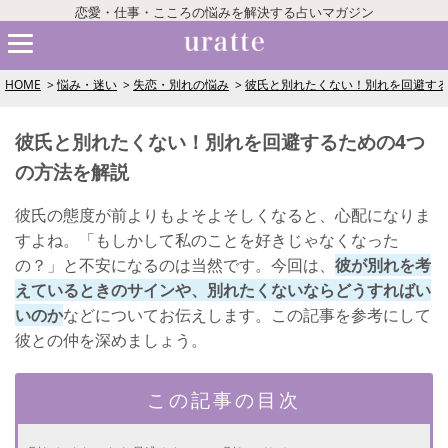
恋愛・仕事・こころの悩みを解決する占いマガジン
HOME
悩み・迷い
失恋・別れの悩み
彼氏と別れたくない！別れを回避する
彼氏と別れたくない！別れを回避するための4つ
の方法を解説
彼氏の態度が前よりもよそよそしくなると、心配になりま
すよね。「もしかして私のことを好きじゃなくなった
の？」と不安になるのは当然です。今回は、
彼が別れを考
えているときのサインや、別れたくないならどうすればい
いのか
などについてお伝えします。この記事を参考にして
彼との仲を深めましょう。
この記事の目次