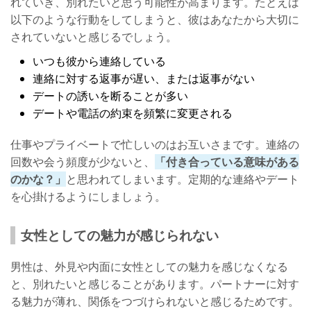
れていき、別れたいと思う可能性が高まります。たとえば
以下のような行動をしてしまうと、彼はあなたから大切に
されていないと感じるでしょう。
いつも彼から連絡している
連絡に対する返事が遅い、または返事がない
デートの誘いを断ることが多い
デートや電話の約束を頻繁に変更される
仕事やプライベートで忙しいのはお互いさまです。連絡の
回数や会う頻度が少ないと、
「付き合っている意味がある
のかな？」
と思われてしまいます。定期的な連絡やデート
を心掛けるようにしましょう。
女性としての魅力が感じられない
男性は、外見や内面に女性としての魅力を感じなくなる
と、別れたいと感じることがあります。パートナーに対す
る魅力が薄れ、関係をつづけられないと感じるためです。