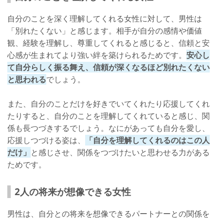
自分のことを深く理解してくれる女性に対して、男性は
「別れたくない」と感じます。相手が自分の感情や価値
観、経験を理解し、尊重してくれると感じると、信頼と安
心感が生まれてより強い絆を築けられるためです。
安心し
て自分らしく振る舞え、信頼が深くなるほど別れたくない
と思われる
でしょう。
また、自分のことだけを好きでいてくれたり応援してくれ
たりすると、自分のことを理解してくれていると感じ、関
係も長つづきするでしょう。なにがあっても自分を愛し、
応援しつづける姿は、
「自分を理解してくれるのはこの人
だけ」
と感じさせ、関係をつづけたいと思わせる力がある
ためです。
2人の将来が想像できる女性
男性は、自分との将来を想像できるパートナーとの関係を