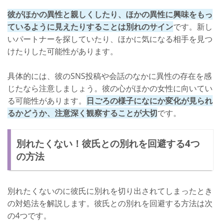
彼がほかの異性と親しくしたり、ほかの異性に興味をもっ
ているように見えたりすることは別れのサイン
です。新し
いパートナーを探していたり、ほかに気になる相手を見つ
けたりした可能性があります。
具体的には、彼のSNS投稿や会話のなかに異性の存在を感
じたなら注意しましょう。彼の心がほかの女性に向いてい
る可能性があります。
日ごろの様子になにか変化が見られ
るかどうか、注意深く観察することが大切
です。
別れたくない！彼氏との別れを回避する4つ
の方法
別れたくないのに彼氏に別れを切り出されてしまったとき
の対処法を解説します。彼氏との別れを回避する方法は次
の4つです。