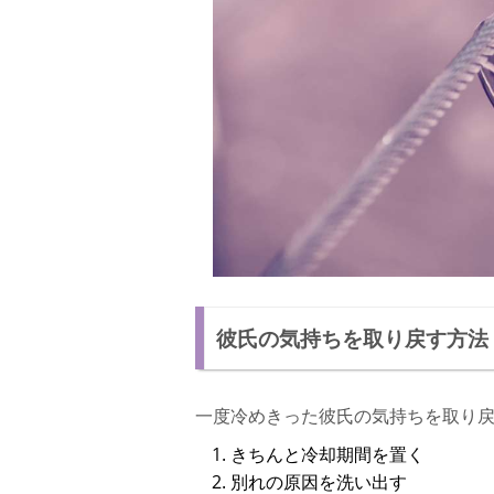
彼氏の気持ちを取り戻す方法
一度冷めきった彼氏の気持ちを取り
きちんと冷却期間を置く
別れの原因を洗い出す