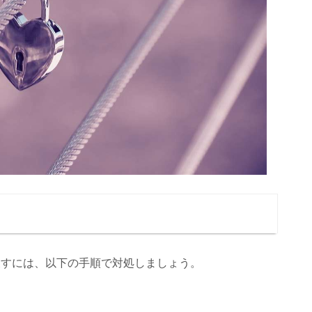
戻すには、以下の手順で対処しましょう。