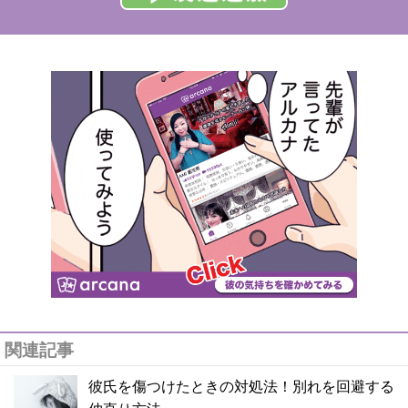
関連記事
彼氏を傷つけたときの対処法！別れを回避する