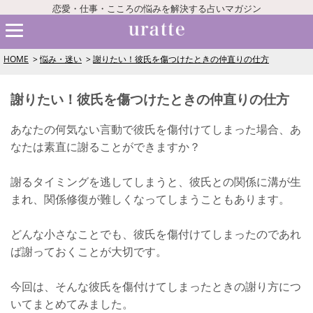
恋愛・仕事・こころの悩みを解決する占いマガジン
HOME
悩み・迷い
謝りたい！彼氏を傷つけたときの仲直りの仕方
謝りたい！彼氏を傷つけたときの仲直りの仕方
あなたの何気ない言動で彼氏を傷付けてしまった場合、あ
なたは素直に謝ることができますか？
謝るタイミングを逃してしまうと、彼氏との関係に溝が生
まれ、関係修復が難しくなってしまうこともあります。
どんな小さなことでも、彼氏を傷付けてしまったのであれ
ば謝っておくことが大切です。
今回は、そんな彼氏を傷付けてしまったときの謝り方につ
いてまとめてみました。