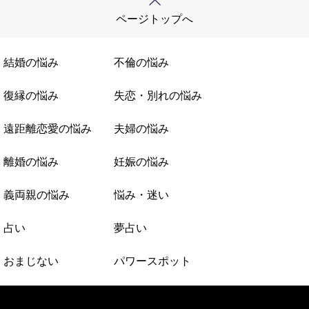
ページトップへ
結婚の悩み
不倫の悩み
復縁の悩み
失恋・別れの悩み
遠距離恋愛の悩み
夫婦の悩み
離婚の悩み
妊娠の悩み
義両親の悩み
悩み・迷い
占い
夢占い
おまじない
パワースポット