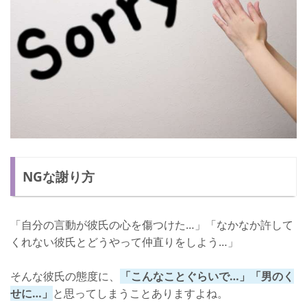
NGな謝り方
「自分の言動が彼氏の心を傷つけた…」「なかなか許して
くれない彼氏とどうやって仲直りをしよう…」
そんな彼氏の態度に、
「こんなことぐらいで…」「男のく
せに…」
と思ってしまうことありますよね。