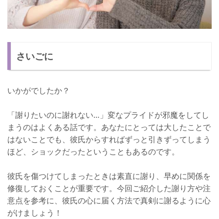
さいごに
いかがでしたか？
「謝りたいのに謝れない…」変なプライドが邪魔をしてし
まうのはよくある話です。あなたにとっては大したことで
はないことでも、彼氏からすればずっと引きずってしまう
ほど、ショックだったということもあるのです。
彼氏を傷つけてしまったときは素直に謝り、早めに関係を
修復しておくことが重要です。今回ご紹介した謝り方や注
意点を参考に、彼氏の心に届く方法で真剣に謝るように心
がけましょう！