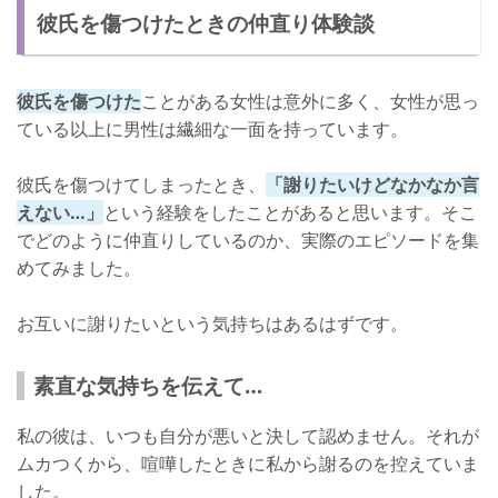
彼氏を傷つけたときの仲直り体験談
彼氏を傷つけた
ことがある女性は意外に多く、女性が思っ
ている以上に男性は繊細な一面を持っています。
彼氏を傷つけてしまったとき、
「謝りたいけどなかなか言
えない…」
という経験をしたことがあると思います。そこ
でどのように仲直りしているのか、実際のエピソードを集
めてみました。
お互いに謝りたいという気持ちはあるはずです。
素直な気持ちを伝えて…
私の彼は、いつも自分が悪いと決して認めません。それが
ムカつくから、喧嘩したときに私から謝るのを控えていま
した。