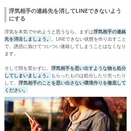
浮気相手の連絡先を消してLINEできないよう
にする
浮気を本気でやめようと思うなら、まずは
浮気相手の連絡
先を消去しましょう。
。LINEできない状態を作り出すこと
で、誘惑に負けてついつい連絡してしまうことはなくなり
ます。
そして間を置かずに、
浮気相手を思い出すような物も処分
してしまいましょう。
もらったものは処分したり売ったり
して、
浮気相手のことを思い出さない環境作りを徹底して
ください。