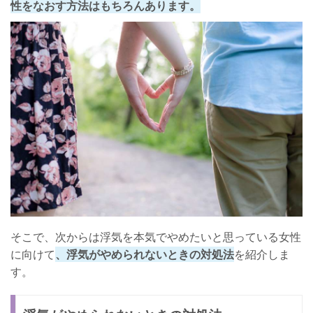
性をなおす方法はもちろんあります。
そこで、次からは浮気を本気でやめたいと思っている女性
に向けて
、浮気がやめられないときの対処法
を紹介しま
す。