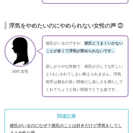
浮気をやめたいのにやめられない女性の声 ②
彼氏がいるのですが、
彼氏とうまくいかない
ことが多くて浮気が辞められないです。
寂しがりやな性格で、彼氏が少しでも忙しい
30代 女性
と1人にされてしまい耐えられません。浮気
相手は都合の良い関係だし寂しさを満たして
くれてちょうど良い関係でとても楽です。
関連記事
彼氏がいるのになぜ？彼氏のことは好きだけど浮気をしてし
まう女性心理