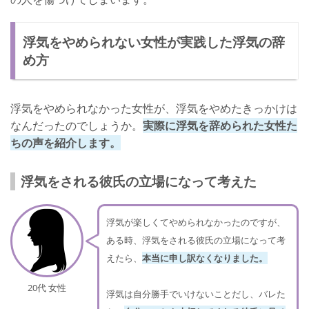
浮気をやめられない女性が実践した浮気の辞
め方
浮気をやめられなかった女性が、浮気をやめたきっかけは
なんだったのでしょうか。
実際に浮気を辞められた女性た
ちの声を紹介します。
浮気をされる彼氏の立場になって考えた
浮気が楽しくてやめられなかったのですが、
ある時、浮気をされる彼氏の立場になって考
えたら、
本当に申し訳なくなりました。
20代 女性
浮気は自分勝手でいけないことだし、バレた