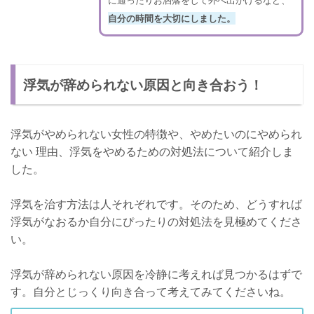
自分の時間を大切にしました。
浮気が辞められない原因と向き合おう！
浮気がやめられない女性の特徴や、やめたいのにやめられ
ない 理由、浮気をやめるための対処法について紹介しま
した。
浮気を治す方法は人それぞれです。そのため、どうすれば
浮気がなおるか自分にぴったりの対処法を見極めてくださ
い。
浮気が辞められない原因を冷静に考えれば見つかるはずで
す。自分とじっくり向き合って考えてみてくださいね。