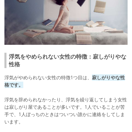
浮気をされる彼氏の立場になって考えた
浮気相手を忘れるために趣味に熱中した
浮気が辞められない原因と向き合おう！
浮気をやめられない女性の特徴：寂しがりやな
性格
浮気がやめられない女性の特徴1つ目は、
寂しがりやな性
格です。
浮気を辞められなかったり、浮気を繰り返してしまう女性
は寂しがり屋であることが多いです。1人でいることが苦
手で、1人ぼっちのときはついつい誰かに連絡をしてしま
います。