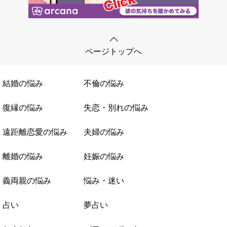
ページトップへ
結婚の悩み
不倫の悩み
復縁の悩み
失恋・別れの悩み
遠距離恋愛の悩み
夫婦の悩み
離婚の悩み
妊娠の悩み
義両親の悩み
悩み・迷い
占い
夢占い