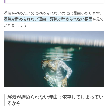
浮気をやめたいのにやめられないのには理由があります。
浮気が辞められない理由、浮気が辞められない原因
を見て
いきましょう。
浮気が辞められない理由：依存してしまってい
るから