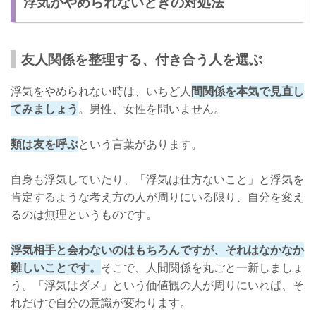
浮気がやめられないときの対処法
友人関係を整理する、付き合う人を選ぶ
浮気をやめられない時は、いちど人
間関係を本気で見直し
てみましょう
。男性、女性を問いません。
類は友を呼ぶ
という言葉があります。
自身も浮気していたり、「浮気は仕方ないこと」と浮気を
肯定するような考え方の人が周りにいる限り、自分を変え
るのは無理というものです。
浮気相手と会わないのはもちろんですが、それはなかなか
難しいことです。
そこで、人間関係を丸ごと一新しましょ
う。「浮気はダメ」という価値観の人が周りにいれば、そ
れだけで自分の意識が変わります。