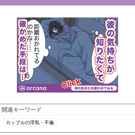
関連キーワード
カップルの浮気・不倫