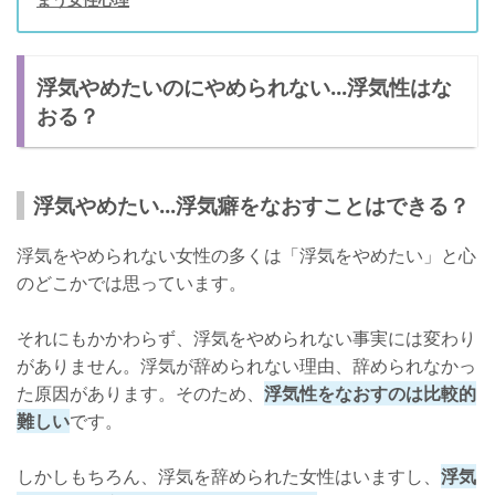
浮気やめたいのにやめられない...浮気性はな
おる？
浮気やめたい...浮気癖をなおすことはできる？
浮気をやめられない女性の多くは「浮気をやめたい」と心
のどこかでは思っています。
それにもかかわらず、浮気をやめられない事実には変わり
がありません。浮気が辞められない理由、辞められなかっ
た原因があります。そのため、
浮気性をなおすのは比較的
難しい
です。
しかしもちろん、浮気を辞められた女性はいますし、
浮気