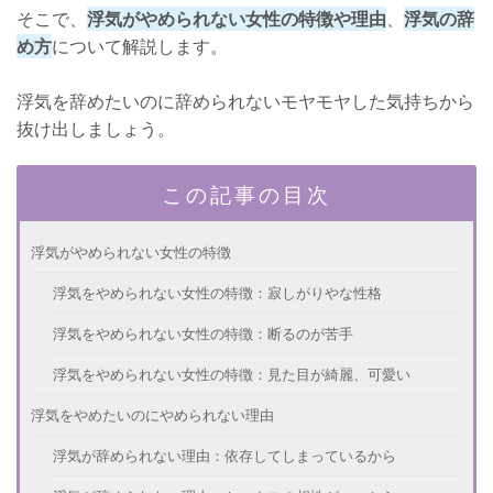
そこで、
浮気がやめられない女性の特徴や理由
、
浮気の辞
め方
について解説します。
浮気を辞めたいのに辞められないモヤモヤした気持ちから
抜け出しましょう。
この記事の目次
浮気がやめられない女性の特徴
浮気をやめられない女性の特徴：寂しがりやな性格
浮気をやめられない女性の特徴：断るのが苦手
浮気をやめられない女性の特徴：見た目が綺麗、可愛い
浮気をやめたいのにやめられない理由
浮気が辞められない理由：依存してしまっているから