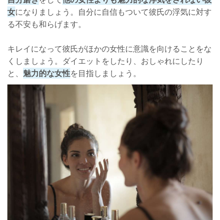
女
になりましょう。自分に自信もついて彼氏の浮気に対す
る不安も和らげます。
キレイになって彼氏がほかの女性に意識を向けることをな
くしましょう。ダイエットをしたり、おしゃれにしたり
と、
魅力的な女性
を目指しましょう。