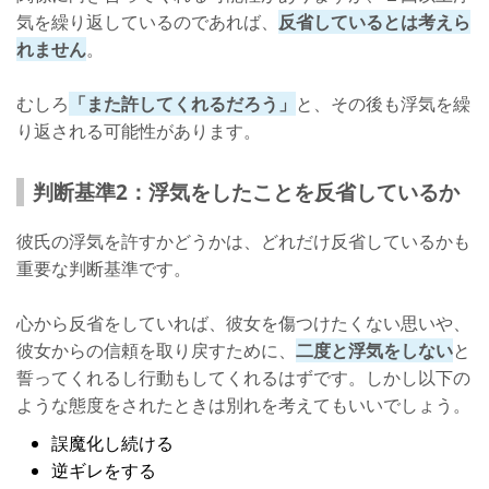
気を繰り返しているのであれば、
反省しているとは考えら
れません
。
むしろ
「また許してくれるだろう」
と、その後も浮気を繰
り返される可能性があります。
判断基準2：浮気をしたことを反省しているか
彼氏の浮気を許すかどうかは、どれだけ反省しているかも
重要な判断基準です。
心から反省をしていれば、彼女を傷つけたくない思いや、
彼女からの信頼を取り戻すために、
二度と浮気をしない
と
誓ってくれるし行動もしてくれるはずです。しかし以下の
ような態度をされたときは別れを考えてもいいでしょう。
誤魔化し続ける
逆ギレをする