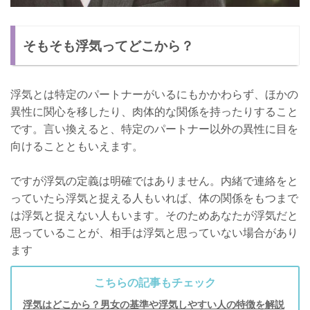
そもそも浮気ってどこから？
浮気とは特定のパートナーがいるにもかかわらず、ほかの
異性に関心を移したり、肉体的な関係を持ったりすること
です。言い換えると、特定のパートナー以外の異性に目を
向けることともいえます。
ですが浮気の定義は明確ではありません。内緒で連絡をと
っていたら浮気と捉える人もいれば、体の関係をもつまで
は浮気と捉えない人もいます。そのためあなたが浮気だと
思っていることが、相手は浮気と思っていない場合があり
ます
こちらの記事もチェック
浮気はどこから？男女の基準や浮気しやすい人の特徴を解説