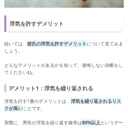
浮気を許すデメリット
続いては、
彼氏の浮気を許すデメリット
について見てみま
しょう。
どんなデメリットがあるかを知って、後悔しない決断をし
てくださいね。
デメリット1：浮気を繰り返される
浮気を許す1番のデメリットは、
浮気を繰り返されるリス
クが高い
ことです。
実際に、男性が浮気を繰り返す確率は
80%以上
というデー