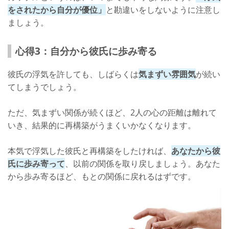
をされたから自分が優位」
と勘違いをしないように注意し
ましょう。
心得3：自分から彼氏に歩み寄る
彼氏の浮気を許しても、しばらくは
気まずい雰囲気
が続い
てしまうでしょう。
ただ、気まずい関係が続くほど、2人の心の距離は離れて
いき、結果的に再構築がうまくいかなくなります。
本気で浮気した彼氏と再構築をしたければ、
あなたから彼
氏に歩み寄って
、以前の関係を取り戻しましょう。あなた
から歩み寄るほど、もとの関係に戻れるはずです。