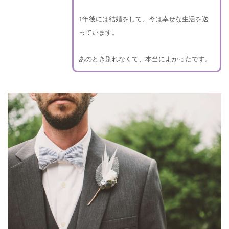
1年後には結婚をして、今は幸せな生活を送
っています。
あのとき別れなくて、本当によかったです。