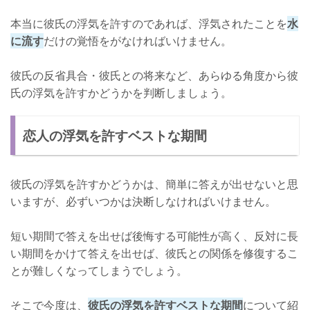
本当に彼氏の浮気を許すのであれば、浮気されたことを
水
に流す
だけの覚悟をがなければいけません。
彼氏の反省具合・彼氏との将来など、あらゆる角度から彼
氏の浮気を許すかどうかを判断しましょう。
恋人の浮気を許すベストな期間
彼氏の浮気を許すかどうかは、簡単に答えが出せないと思
いますが、必ずいつかは決断しなければいけません。
短い期間で答えを出せば後悔する可能性が高く、反対に長
い期間をかけて答えを出せば、彼氏との関係を修復するこ
とが難しくなってしまうでしょう。
そこで今度は、
彼氏の浮気を許すベストな期間
について紹