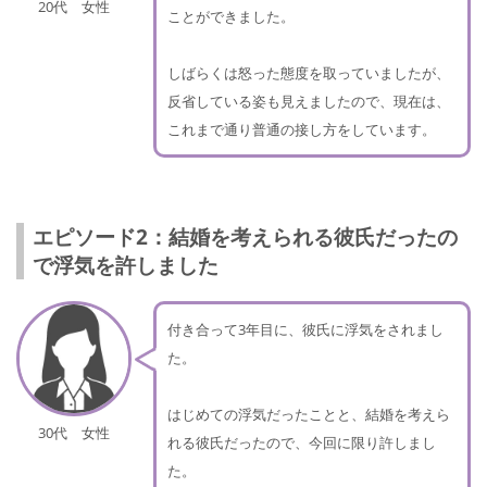
20代 女性
ことができました。
しばらくは怒った態度を取っていましたが、
反省している姿も見えましたので、現在は、
これまで通り普通の接し方をしています。
エピソード2：結婚を考えられる彼氏だったの
で浮気を許しました
付き合って3年目に、彼氏に浮気をされまし
た。
はじめての浮気だったことと、結婚を考えら
30代 女性
れる彼氏だったので、今回に限り許しまし
た。