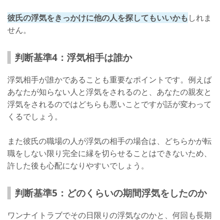
彼氏の浮気をきっかけに他の人を探してもいいかも
しれま
せん。
判断基準4：浮気相手は誰か
浮気相手が誰かであることも重要なポイントです。例えば
あなたが知らない人と浮気をされるのと、あなたの親友と
浮気をされるのではどちらも悪いことですが話が変わって
くるでしょう。
また彼氏の職場の人が浮気の相手の場合は、どちらかが転
職をしない限り完全に縁を切らせることはできないため、
許した後も心配になりやすいでしょう。
判断基準5：どのくらいの期間浮気をしたのか
ワンナイトラブでその日限りの浮気なのかと、何回も長期