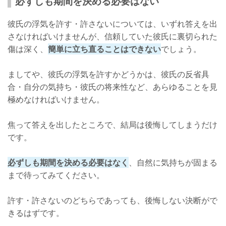
必ずしも期間を決める必要はない
彼氏の浮気を許す・許さないについては、いずれ答えを出
さなければいけませんが、信頼していた彼氏に裏切られた
傷は深く、
簡単に立ち直ることはできない
でしょう。
ましてや、彼氏の浮気を許すかどうかは、彼氏の反省具
合・自分の気持ち・彼氏の将来性など、あらゆることを見
極めなければいけません。
焦って答えを出したところで、結局は後悔してしまうだけ
です。
必ずしも期間を決める必要はなく
、自然に気持ちが固まる
まで待ってみてください。
許す・許さないのどちらであっても、後悔しない決断がで
きるはずです。