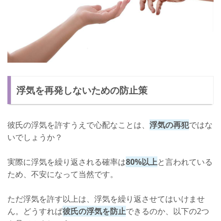
浮気を再発しないための防止策
彼氏の浮気を許すうえで心配なことは、
浮気の再犯
ではな
いでしょうか？
実際に浮気を繰り返される確率は
80%以上
と言われている
ため、不安になって当然です。
ただ浮気を許す以上は、浮気を繰り返させてはいけませ
ん。どうすれば
彼氏の浮気を防止
できるのか、以下の2つ