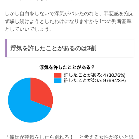
しかし自白をしないで浮気がバレたのなら、罪悪感を抱え
ず騙し続けようとしたわけになりますから1つの判断基準
としていいでしょう。
浮気を許したことがあるのは3割
「彼氏が浮気をしたら別れる！」と考える女性が多いと思