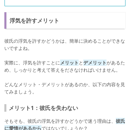
浮気を許すメリット
彼氏の浮気を許すかどうかは、簡単に決めることができな
いですよね。
実際に、浮気を許すことに
メリット
と
デメリット
があるた
め、しっかりと考えて答えをださなければいけません。
どんなメリット・デメリットがあるのか、以下の内容を見
てみましょう。
メリット1：彼氏を失わない
そもそも、彼氏の浮気を許すかどうかで迷う理由は、
彼氏
に愛情があるから
ではないでしょうか？