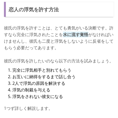
恋人の浮気を許す方法
彼氏の浮気を許すことは、とても勇気がいる決断です。許
すなら完全に浮気されたことを
水に流す覚悟
がなければい
けませんし、彼氏も二度と浮気をしないように反省をして
もらう必要だってあります。
彼氏の浮気を許したいのなら以下の方法を試みましょう。
完全に浮気相手と別れてもらう
お互いに納得をするまで話し合う
2人で浮気の原因を解決する
浮気の制裁を与える
浮気をされない彼女になる
1つず詳しく解説します。