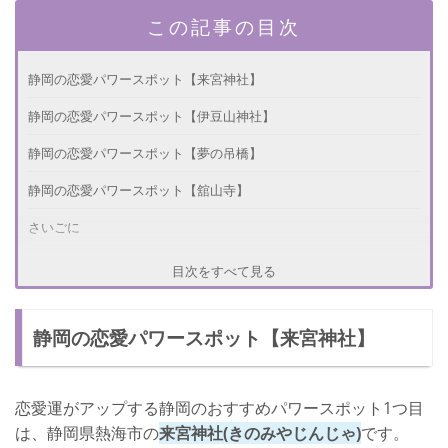
この記事の目次
静岡の恋愛パワースポット【来宮神社】
静岡の恋愛パワースポット【伊豆山神社】
静岡の恋愛パワースポット【夢の吊橋】
静岡の恋愛パワースポット【舘山寺】
さいごに
目次をすべて見る
静岡の恋愛パワースポット【来宮神社】
恋愛運がアップする静岡のおすすめパワースポット1つ目
は、静岡県熱海市の
来宮神社(きのみやじんじゃ)
です。