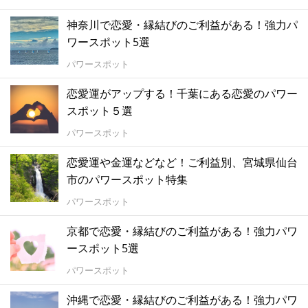
神奈川で恋愛・縁結びのご利益がある！強力パ
ワースポット5選
パワースポット
恋愛運がアップする！千葉にある恋愛のパワー
スポット５選
パワースポット
恋愛運や金運などなど！ご利益別、宮城県仙台
市のパワースポット特集
パワースポット
京都で恋愛・縁結びのご利益がある！強力パワ
ースポット5選
パワースポット
沖縄で恋愛・縁結びのご利益がある！強力パワ