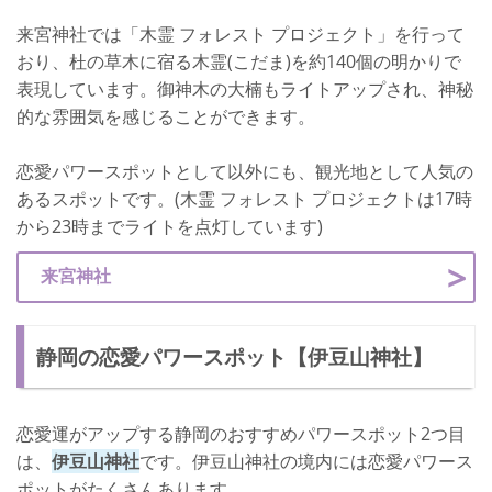
来宮神社では「木霊 フォレスト プロジェクト」を行って
おり、杜の草木に宿る木霊(こだま)を約140個の明かりで
表現しています。御神木の大楠もライトアップされ、神秘
的な雰囲気を感じることができます。
恋愛パワースポットとして以外にも、観光地として人気の
あるスポットです。(木霊 フォレスト プロジェクトは17時
から23時までライトを点灯しています)
来宮神社
静岡の恋愛パワースポット【伊豆山神社】
恋愛運がアップする静岡のおすすめパワースポット2つ目
は、
伊豆山神社
です。伊豆山神社の境内には恋愛パワース
ポットがたくさんあります。