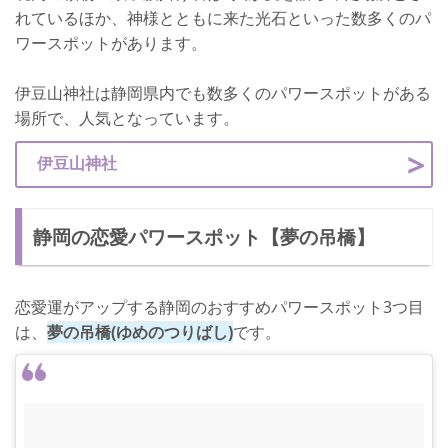
れているほか、神様とともに来た光石といった数多くのパ
ワースポットがあります。
伊豆山神社は静岡県内でも数多くのパワースポットがある
場所で、人気となっています。
伊豆山神社
静岡の恋愛パワースポット【夢の吊橋】
恋愛運がアップする静岡のおすすめパワースポット3つ目
は、
夢の吊橋(ゆめのつりばし)
です。