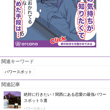
関連キーワード
パワースポット
関連記事
絶対に行きたい！関西にある恋愛の最強パワー
スポット５選
パワースポット