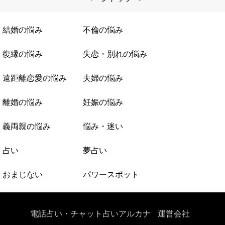
結婚の悩み
不倫の悩み
復縁の悩み
失恋・別れの悩み
遠距離恋愛の悩み
夫婦の悩み
離婚の悩み
妊娠の悩み
義両親の悩み
悩み・迷い
占い
夢占い
おまじない
パワースポット
電話占い・チャット占いアルカナ
運営会社