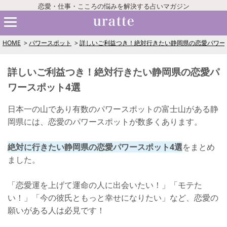
恋愛・仕事・こころの悩みを解決する占いマガジン
HOME
パワースポット
詳しいご利益つき！絶対行きたい静岡県の恋愛パワー
詳しいご利益つき！絶対行きたい静岡県の恋愛パ
ワースポット4選
日本一の山であり有数のパワースポットの富士山がある静
岡県には、恋愛のパワースポットが数多くあります。
絶対に行きたい静岡県の恋愛パワースポット4選
をまとめ
ました。
「恋愛運を上げて運命の人に出会いたい！」「モテた
い！」「今の彼氏ともっと幸せになりたい」など、恋愛の
願いがある人は必見です！