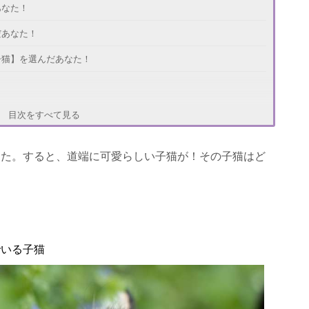
あなた！
だあなた！
子猫】を選んだあなた！
目次をすべて見る
した。すると、道端に可愛らしい子猫が！その子猫はど
でいる子猫