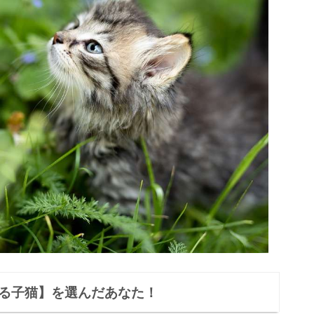
くる子猫】を選んだあなた！