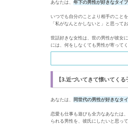
あなたは、
年下の男性が好きなタイ
いつでも自分のことより相手のこと
「私がなんとかしないと」と思って
世話好きな女性は、世の男性が彼女
には、何をしなくても男性が寄って
【3.近づいてきて懐いてくる
あなたは、
同世代の男性が好きなタ
恋愛も仕事も遊びも全力なあなたは
られる男性を、彼氏にしたいと思っ