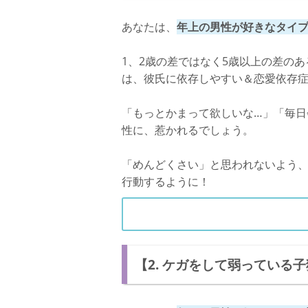
あなたは、
年上の男性が好きなタイ
1、2歳の差ではなく5歳以上の差の
は、彼氏に依存しやすい＆恋愛依存
「もっとかまって欲しいな…」「毎日
性に、惹かれるでしょう。
「めんどくさい」と思われないよう
行動するように！
【2. ケガをして弱っている