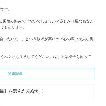
プ
です。
ある男性が好みではないでしょうか？寂しがり屋なあなた
症でもあります。
会いたいな…」という欲求が高いので心の広い大人な男
、くれぐれも注意してください。はじめは様子を伺って
関連記事
子猫】を選んだあなた！