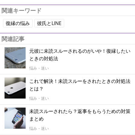
関連キーワード
復縁の悩み
彼氏とLINE
関連記事
元彼に未読スルーされるのがいや！復縁したい
ときの対処法
悩み・迷い
これで解決！未読スルーをされたときの対処法
とは？
悩み・迷い
未読スルーされたら？返事をもらうための対策
まとめ
悩み・迷い