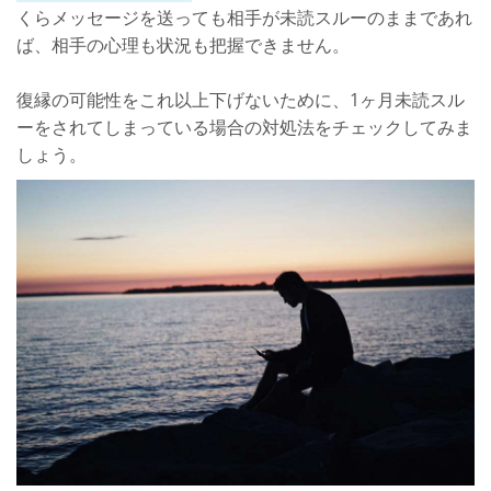
くらメッセージを送っても相手が未読スルーのままであれ
ば、相手の心理も状況も把握できません。
復縁の可能性をこれ以上下げないために、1ヶ月未読スル
ーをされてしまっている場合の対処法をチェックしてみま
しょう。