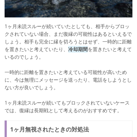
1ヶ月未読スルーが続いていたとしても、相手からブロッ
クされていない場合、まだ復縁の可能性はあるといえるで
しょう。相手も完全に縁を切ろうとはせず、一時的に距離
を置きたいと考えていたり、
冷却期間
を置きたいと考えて
いるのでしょう。
一時的に距離を置きたいと考えている可能性が高いため
に、今は無理にメッセージを送ったり、電話をしようとし
ない方が良いでしょう。
1ヶ月未読スルーが続いてもブロックされていないケース
では、復縁は長期戦として考えるのがおすすめです。
1ヶ月無視されたときの対処法