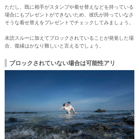
ただし、既に相手がスタンプや着せ替えなどを持っている
場合にもプレゼントができないため、彼氏が持っていなさ
そうな着せ替えをプレゼントでチェックしてみましょう。
未読スルーに加えてブロックされていることが発覚した場
合、復縁はかなり難しいと言えるでしょう。
ブロックされていない場合は可能性アリ