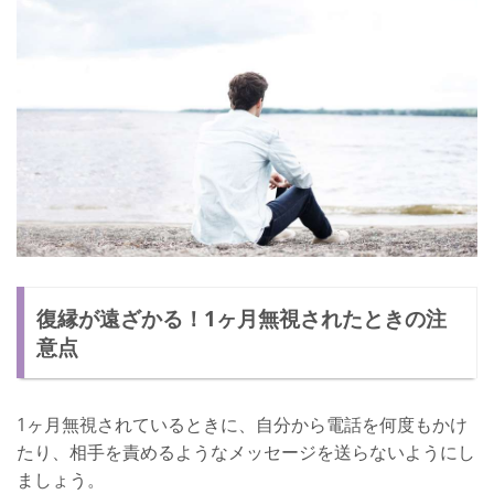
復縁が遠ざかる！1ヶ月無視されたときの注
意点
1ヶ月無視されているときに、自分から電話を何度もかけ
たり、相手を責めるようなメッセージを送らないようにし
ましょう。