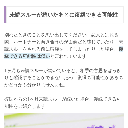
未読スルーが続いたあとに復縁できる可能性
別れたときのことを思い出してください。恋人と別れる
際、パートナーと向き合うのが面倒だと感じていたり、未
読スルーをされる前に喧嘩をしてしまったりした場合、
復
縁できる可能性は低い
と言われています。
1ヶ月も未読スルーが続いていると、相手の意思をはっき
りと確認することができないため、復縁の可能性があるの
かどうかも分かりませんよね。
彼氏からの1ヶ月未読スルーが続いた場合、復縁できる可
能性をご紹介します。