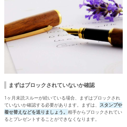
まずはブロックされていないか確認
1ヶ月未読スルーが続いている場合、まずはブロックされ
ていないか確認する必要があります。まずは、
スタンプや
着せ替えなどを送りましょう。
相手からブロックされてい
るとプレゼントすることができなくなります。