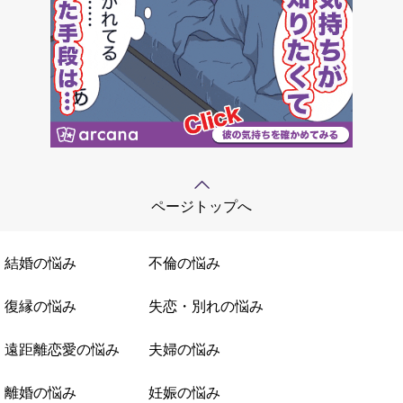
ページトップへ
結婚の悩み
不倫の悩み
復縁の悩み
失恋・別れの悩み
遠距離恋愛の悩み
夫婦の悩み
離婚の悩み
妊娠の悩み