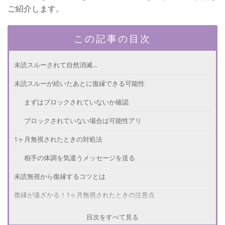
ご紹介します。
この記事の目次
未読スルーされて自然消滅...
未読スルーが続いたあとに復縁できる可能性
まずはブロックされていないか確認
ブロックされていない場合は可能性アリ
1ヶ月無視されたときの対処法
相手の体調を気遣うメッセージを送る
未読無視から復縁するコツとは
復縁が遠ざかる！1ヶ月無視されたときの注意点
目次をすべて見る