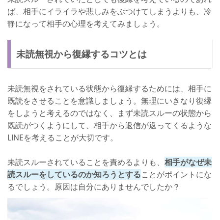
ば、相手にイライラや悲しみをぶつけてしまうよりも、冷
静になって相手の心理を考えてみましょう。
未読無視から復縁するコツとは
未読無視をされている状態から復縁するためには、相手に
既読をさせることを意識しましょう。無理にいきなり復縁
をしようと考えるのではなく、まず未読スルーの状態から
既読がつくようにして、相手から返信が返ってくるような
LINEを考えることが大切です。
未読スルーされていることを責めるよりも、
相手がなぜ未
読スルーをしているのか知ろうとする
ことがポイントにな
るでしょう。原因は自分にありませんでしたか？