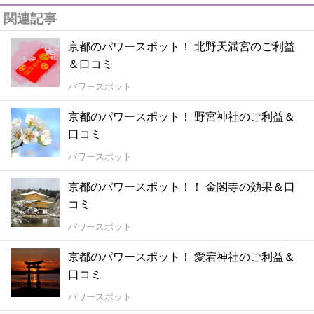
関連記事
京都のパワースポット！ 北野天満宮のご利益
＆口コミ
パワースポット
京都のパワースポット！ 野宮神社のご利益＆
口コミ
パワースポット
京都のパワースポット！！ 金閣寺の効果＆口
コミ
パワースポット
京都のパワースポット！ 愛宕神社のご利益＆
口コミ
パワースポット