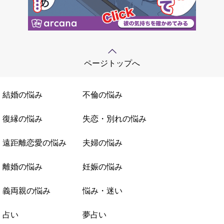
ページトップへ
結婚の悩み
不倫の悩み
復縁の悩み
失恋・別れの悩み
遠距離恋愛の悩み
夫婦の悩み
離婚の悩み
妊娠の悩み
義両親の悩み
悩み・迷い
占い
夢占い