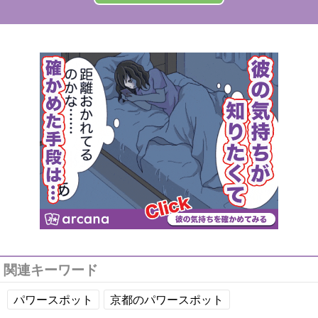
関連キーワード
パワースポット
京都のパワースポット