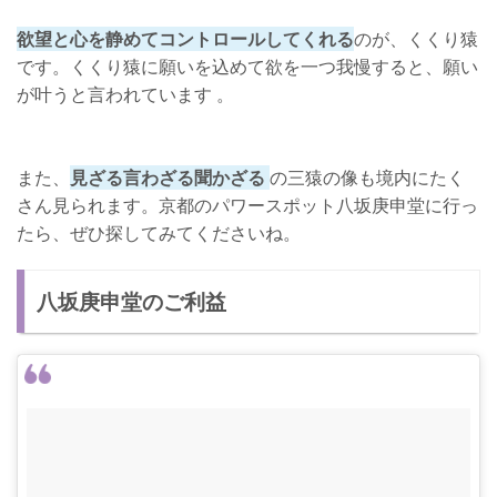
欲望と心を静めてコントロールしてくれる
のが、くくり猿
です。くくり猿に願いを込めて欲を一つ我慢すると、願い
が叶うと言われています 。
また、
見ざる言わざる聞かざる
の三猿の像も境内にたく
さん見られます。京都のパワースポット八坂庚申堂に行っ
たら、ぜひ探してみてくださいね。
八坂庚申堂のご利益