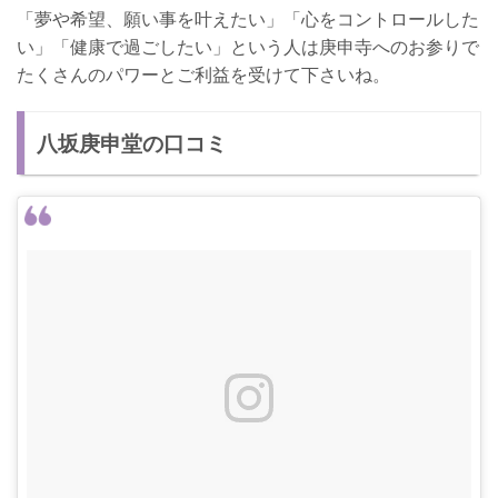
「夢や希望、願い事を叶えたい」「心をコントロールした
い」「健康で過ごしたい」という人は庚申寺へのお参りで
たくさんのパワーとご利益を受けて下さいね。
八坂庚申堂の口コミ