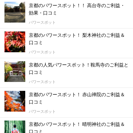
京都のパワースポット！！ 高台寺のご利益・
効果・口コミ
パワースポット
京都のパワースポット！ 梨木神社のご利益＆
口コミ
パワースポット
京都の人気パワースポット！鞍馬寺のご利益と
口コミ
パワースポット
京都のパワースポット！ 赤山禅院のご利益＆
口コミ
パワースポット
京都のパワースポット！ 晴明神社のご利益＆
口コミ