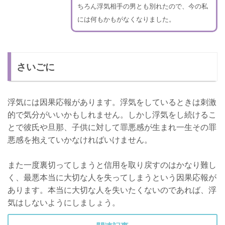
ちろん浮気相手の男とも別れたので、今の私
には何もかもがなくなりました。
さいごに
浮気には因果応報があります。浮気をしているときは刺激
的で気分がいいかもしれません。しかし浮気をし続けるこ
とで彼氏や旦那、子供に対して罪悪感が生まれ一生その罪
悪感を抱えていかなければいけません。
また一度裏切ってしまうと信用を取り戻すのはかなり難し
く、最悪本当に大切な人を失ってしまうという因果応報が
あります。本当に大切な人を失いたくないのであれば、浮
気はしないようにしましょう。