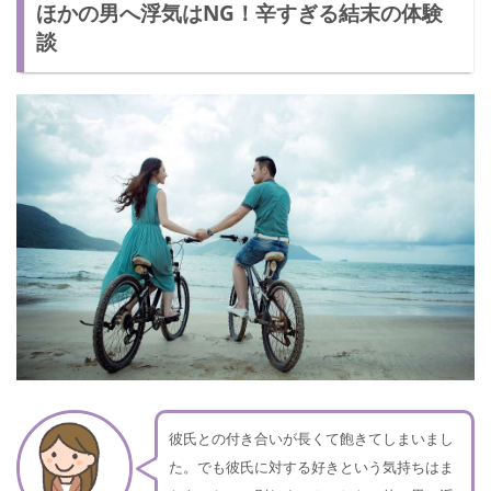
ほかの男へ浮気はNG！辛すぎる結末の体験
談
彼氏との付き合いが長くて飽きてしまいまし
た。でも彼氏に対する好きという気持ちはま