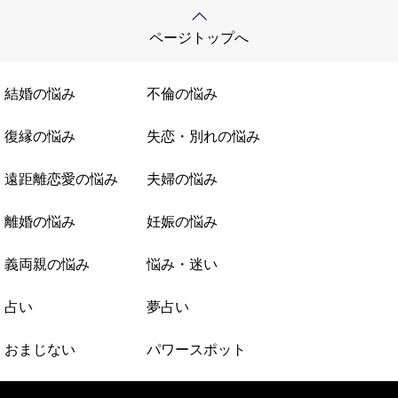
ページトップへ
結婚の悩み
不倫の悩み
復縁の悩み
失恋・別れの悩み
遠距離恋愛の悩み
夫婦の悩み
離婚の悩み
妊娠の悩み
義両親の悩み
悩み・迷い
占い
夢占い
おまじない
パワースポット