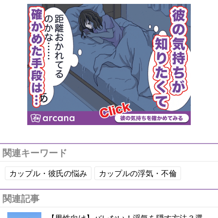
関連キーワード
カップル・彼氏の悩み
カップルの浮気・不倫
関連記事