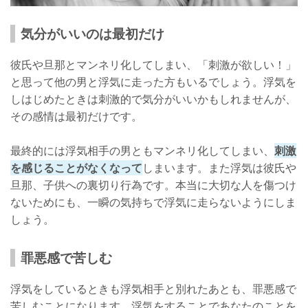
気分がいいのは最初だけ
彼氏や旦那とマンネリ化してしまい、「刺激が欲しい！」
と思って他の男と浮気に走った方もいるでしょう。浮気を
しはじめたときは刺激的で気分がいいかもしれませんが、
その感情は最初だけです。
最終的には浮気相手の男ともマンネリ化してしまい、
刺激
を感じることがなくなって
しまいます。また浮気は彼氏や
旦那、子供への裏切り行為です。本当に大切な人を傷つけ
ないためにも、一瞬の気持ちで浮気に走らないようにしま
しょう。
罪悪感で苦しむ
浮気をしているときも浮気相手と別れたあとも、罪悪感で
苦しむことになります。浮気をすることであなたのことを