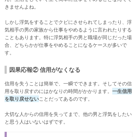
きませんよね。
しかし浮気をすることでクビにさせられてしまったり、浮
気相手の男の家族から仕事をやめるように言われたりする
こともあります。特に浮気相手の男と職場が同じだった場
合、どちらかが仕事をやめることになるケースが多いで
す。
因果応報② 信用がなくなる
信用を失うことは簡単で、一瞬でできます。そしてその信
用を取り戻すのにはかなりの時間がかかります。
一生信用
を取り戻せない
ことだってあるのです。
大切な人からの信用を失ってまで、他の男と浮気をしたい
と思う人はいないはずです。