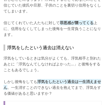
信じていた彼氏や旦那、子供のことを裏切り信用をなくし
てしまいます。
信じてくれていた人たちに対して
罪悪感が襲ってくる
上
に、信用をなくしてしまった後悔を一生背負うことになり
ます。
浮気をしたという過去は消えない
浮気をしているときは気分がよくても、浮気相手と別れた
あとに「浮気なんてしなければよかった…」と後悔をする
こともあるでしょう。
しかし後悔をしても
浮気をしたという過去は一生消えませ
ん
。一生消すことのできない過去を抱えてまで、浮気をす
る価値があると思いますか？