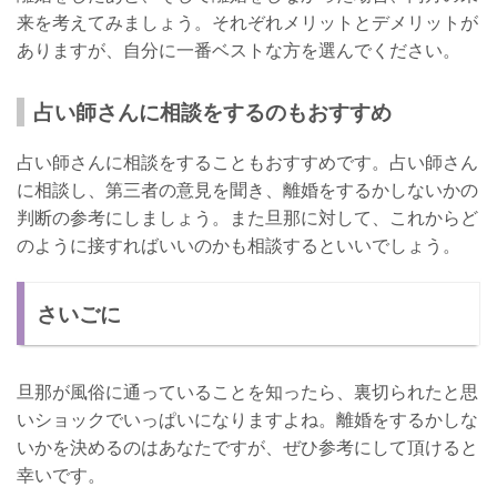
来を考えてみましょう。それぞれメリットとデメリットが
ありますが、自分に一番ベストな方を選んでください。
占い師さんに相談をするのもおすすめ
占い師さんに相談をすることもおすすめです。占い師さん
に相談し、第三者の意見を聞き、離婚をするかしないかの
判断の参考にしましょう。また旦那に対して、これからど
のように接すればいいのかも相談するといいでしょう。
さいごに
旦那が風俗に通っていることを知ったら、裏切られたと思
いショックでいっぱいになりますよね。離婚をするかしな
いかを決めるのはあなたですが、ぜひ参考にして頂けると
幸いです。