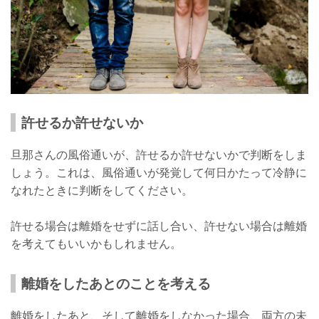
許せるか許せないか
旦那さんの風俗通いが、許せるか許せないかで判断をしま
しょう。これは、風俗通いが発覚して何日かたって冷静に
なれたときに判断をしてください。
許せる場合は離婚をせずに話し合い、許せない場合は離婚
を考えてもいいかもしれません。
離婚をしたあとのことを考える
離婚をしたあと、そして離婚をしなかった場合、両方の未