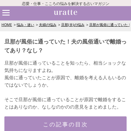
恋愛・仕事・こころの悩みを解決する占いマガジン
HOME
悩み・迷い
夫婦の悩み
旦那(夫)の悩み
旦那が風俗に通っていた
旦那が風俗に通っていた！夫の風俗通いで離婚っ
てあり？なし？
旦那が風俗に通っていることを知ったら、相当ショックな
気持ちになりますよね。
風俗に通っていたことが原因で、離婚を考える人もいるの
ではないでしょうか。
そこで旦那が風俗に通っていることが原因で離婚をするこ
とはありなのか、なしなのかのの意見をまとめました。
この記事の目次