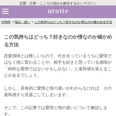
恋愛・仕事・こころの悩みを解決する占いマガジン
HOME
悩み・迷い
この気持ちはどっち？好きなのか情なのか確かめる方法
この気持ちはどっち？好きなのか情なのか確かめ
る方法
恋愛感情とは難しいもので、付き合っているうちに愛情で
はなく情に変わることや、相手を好きと思っている感情が
「純粋な愛情ではないかもしれない」と違和感を覚えるこ
とがあるでしょう。
しかし、具体的に愛情と情の違いがわからなければ、その
違和感すら見過ごしてしまいます。
そこで、この記事では愛情と情の違いについて解説しま
す。