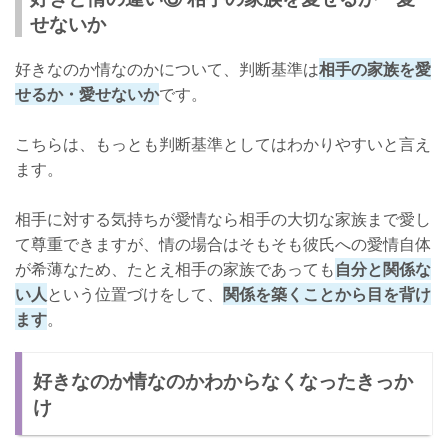
せないか
好きなのか情なのかについて、判断基準は
相手の家族を愛
せるか・愛せないか
です。
こちらは、もっとも判断基準としてはわかりやすいと言え
ます。
相手に対する気持ちが愛情なら相手の大切な家族まで愛し
て尊重できますが、情の場合はそもそも彼氏への愛情自体
が希薄なため、たとえ相手の家族であっても
自分と関係な
い人
という位置づけをして、
関係を築くことから目を背け
ます
。
好きなのか情なのかわからなくなったきっか
け