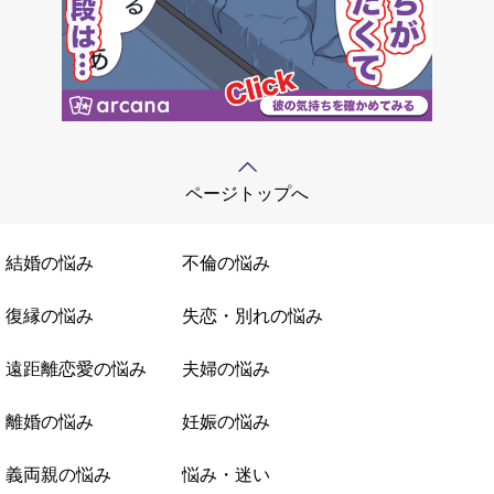
ページトップへ
結婚の悩み
不倫の悩み
復縁の悩み
失恋・別れの悩み
遠距離恋愛の悩み
夫婦の悩み
離婚の悩み
妊娠の悩み
義両親の悩み
悩み・迷い