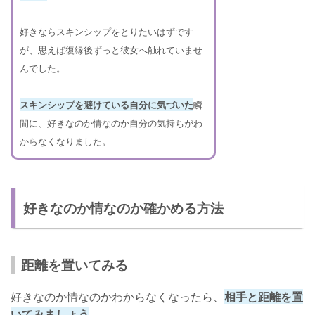
好きならスキンシップをとりたいはずです
が、思えば復縁後ずっと彼女へ触れていませ
んでした。
スキンシップを避けている自分に気づいた
瞬
間に、好きなのか情なのか自分の気持ちがわ
からなくなりました。
好きなのか情なのか確かめる方法
距離を置いてみる
好きなのか情なのかわからなくなったら、
相手と距離を置
いてみましょう
。