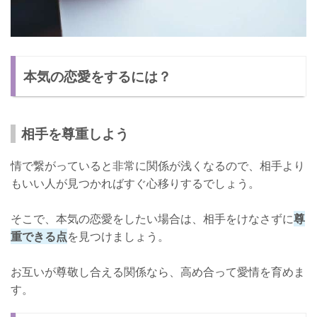
本気の恋愛をするには？
相手を尊重しよう
情で繋がっていると非常に関係が浅くなるので、相手より
もいい人が見つかればすぐ心移りするでしょう。
そこで、本気の恋愛をしたい場合は、相手をけなさずに
尊
重できる点
を見つけましょう。
お互いが尊敬し合える関係なら、高め合って愛情を育めま
す。