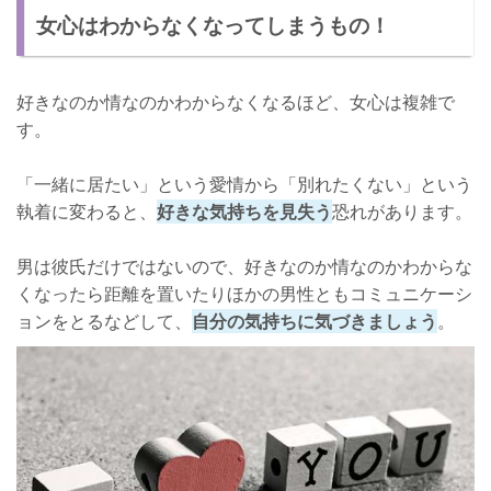
女心はわからなくなってしまうもの！
好きなのか情なのかわからなくなるほど、女心は複雑で
す。
「一緒に居たい」という愛情から「別れたくない」という
執着に変わると、
好きな気持ちを見失う
恐れがあります。
男は彼氏だけではないので、好きなのか情なのかわからな
くなったら距離を置いたりほかの男性ともコミュニケーシ
ョンをとるなどして、
自分の気持ちに気づきましょう
。