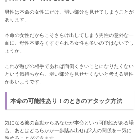
男性は本命の女性にだけ、弱い部分を見せてしまうことが
あります。
本命の女性だからこそさらけ出してしまう男性の意外な一
面に、母性本能をくすぐられる女性も多いのではないでし
ょうか。
これが遊びの相手であれば面倒くさいことになりたくない
という気持ちから、弱い部分を見せたくないと考える男性
が多いようです。
本命の可能性あり！のときのアタック方法
気になる彼の言動からあなたが本命という可能性がある場
合、あとはどちらかが一歩踏み出せば2人の関係を一気に
進めることができます。