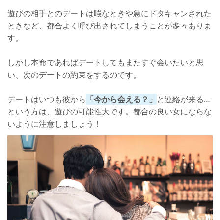
遊びの相手とのデートは暇なときや急にドタキャンされた
ときなど、都合よく呼び出されてしまうことが多々ありま
す。
しかし本命であればデートしてもまたすぐ会いたいと思
い、次のデートの約束をするのです。
デートはいつも彼から
「今から会える？」
と連絡が来る…
という方は、遊びの可能性大です。都合の良い女にならな
いように注意しましょう！