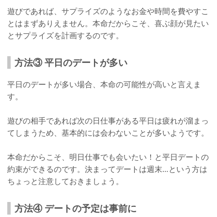
遊びであれば、サプライズのようなお金や時間を費やすこ
とはまずありえません。本命だからこそ、喜ぶ顔が見たい
とサプライズを計画するのです。
方法③ 平日のデートが多い
平日のデートが多い場合、本命の可能性が高いと言えま
す。
遊びの相手であれば次の日仕事がある平日は疲れが溜まっ
てしまうため、基本的には会わないことが多いようです。
本命だからこそ、明日仕事でも会いたい！と平日デートの
約束ができるのです。決まってデートは週末…という方は
ちょっと注意しておきましょう。
方法④ デートの予定は事前に