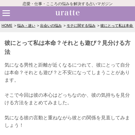
恋愛・仕事・こころの悩みを解決する占いマガジン
HOME
悩み・迷い
出会いの悩み
モテに関する悩み
彼にとって私は本命
彼にとって私は本命？それとも遊び？見分ける方
法
気になる男性と距離が近くなるにつれて、彼にとって自分
は本命？それとも遊び？と不安になってしまうことがあり
ます。
そこで今回は彼の本心はどっちなのか、彼の気持ちを見分
ける方法をまとめてみました。
気になる彼の言動と重ねながら彼との関係を見直してみま
しょう！