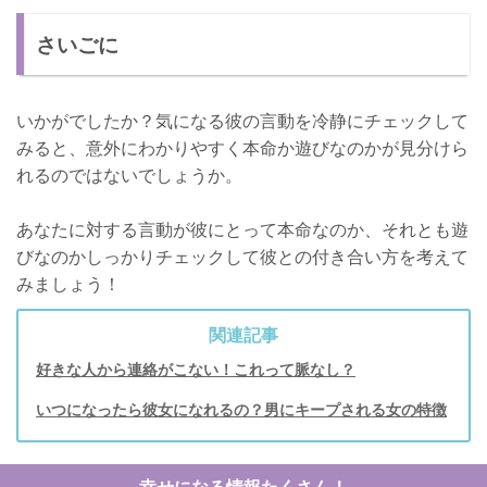
さいごに
いかがでしたか？気になる彼の言動を冷静にチェックして
みると、意外にわかりやすく本命か遊びなのかが見分けら
れるのではないでしょうか。
あなたに対する言動が彼にとって本命なのか、それとも遊
びなのかしっかりチェックして彼との付き合い方を考えて
みましょう！
関連記事
好きな人から連絡がこない！これって脈なし？
いつになったら彼女になれるの？男にキープされる女の特徴
幸せになる情報たくさん！