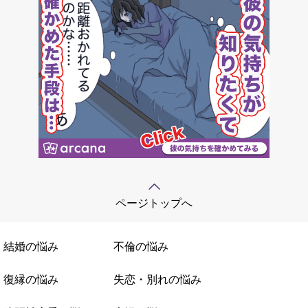
ページトップへ
結婚の悩み
不倫の悩み
復縁の悩み
失恋・別れの悩み