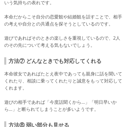
いう気持ちの表れです。
本命だからこそ自分の恋愛観や結婚観を話すことで、相手
の考えや自分との共通点を探そうとしているのです。
遊びであればそのときの楽しさを重視しているので、2人
のその先について考える気もないでしょう。
方法⑦ どんなときでも対応してくれる
本命彼女であればたとえ夜中であっても親身に話を聞いて
くれたり、相談に乗ってくれたりと誠意をもって対応して
くれます。
遊びの相手であれば「今度話聞くから…」「明日早いか
ら…」と断られてしまうことが多いようです。
方法⑧ 弱い部分も見せる