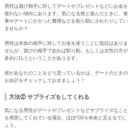
男性は遊び相手に対してデートやプレゼントなどにお金を
使わない傾向にあります。気になる彼と遊んだときに、食
事やデートにかかった費用などを割り勘にされたりしてい
ませんか？
男性は本命の相手に対してお金を使うことに抵抗はありま
せんが、遊びの相手であれば割り勘、もしくは女性の方が
多めに払うということがあります。
彼があなたのことをどう思っているかは、デートのときの
お会計をチェックしておきましょう！
方法② サプライズをしてくれる
気になる男性がデートやプレゼントなどサプライズなこと
を用意してくれている場合、ほぼ100％本命と言えるでし
ょう。