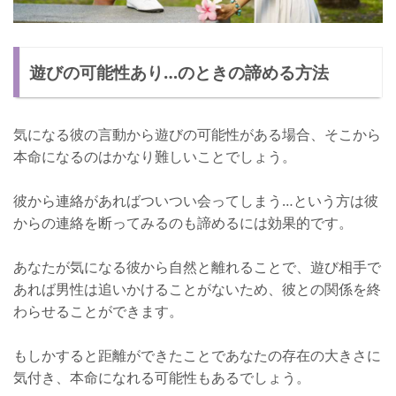
遊びの可能性あり…のときの諦める方法
気になる彼の言動から遊びの可能性がある場合、そこから
本命になるのはかなり難しいことでしょう。
彼から連絡があればついつい会ってしまう…という方は彼
からの連絡を断ってみるのも諦めるには効果的です。
あなたが気になる彼から自然と離れることで、遊び相手で
あれば男性は追いかけることがないため、彼との関係を終
わらせることができます。
もしかすると距離ができたことであなたの存在の大きさに
気付き、本命になれる可能性もあるでしょう。