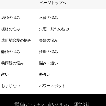
ページトップへ
結婚の悩み
不倫の悩み
復縁の悩み
失恋・別れの悩み
遠距離恋愛の悩み
夫婦の悩み
離婚の悩み
妊娠の悩み
義両親の悩み
悩み・迷い
占い
夢占い
おまじない
パワースポット
電話占い・チャット占いアルカナ
運営会社