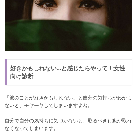
好きかもしれない...と感じたらやって！女性
向け診断
「彼のことが好きかもしれない」と自分の気持ちがわから
ないと、モヤモヤしてしまいますよね。
自分で自分の気持ちに気づかないと、取るべき行動が取れ
なくなってしまいます。