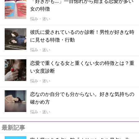
「好きかも…」一目惚れから始まる恋愛が多い
女の特徴
悩み・迷い
彼氏に愛されているのか診断！男性が好きな時
に見せる特徴・行動
悩み・迷い
恋愛で重くなる女と重くない女の特徴とは？重
い女度診断
悩み・迷い
恋なのか自分でも分からない。好きな気持ちの
確かめ方
悩み・迷い
最新記事