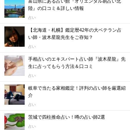
富山県にある占い館『オリエンタル易占い北
陸』の口コミ＆詳しい情報
占い
【北海道・札幌】鑑定暦42年の大ベテラン占
い師・波木星龍先生をご存知？
占い
手相占いのエキスパート占い師『波木星龍』先
生に占ってもらう方法＆口コミ
占い
岐阜で当たる家相鑑定！評判の占い師を厳選紹
介
占い
茨城で四柱推命占い！噂の占い師2選
占い