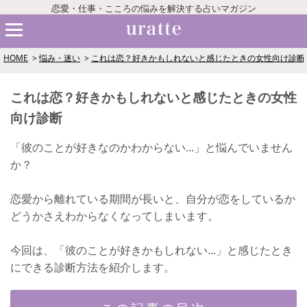
恋愛・仕事・こころの悩みを解決する占いマガジン
HOME
悩み・迷い
これは恋？好きかもしれないと感じたときの女性向け診断
これは恋？好きかもしれないと感じたときの女性
向け診断
「彼のことが好きなのかわからない...」と悩んでいません
か？
恋愛から離れている期間が長いと、自分が恋をしているか
どうかさえわからなくなってしまいます。
今回は、「彼のことが好きかもしれない...」と感じたとき
にできる診断方法を紹介します。