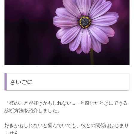
さいごに
「彼のことが好きかもしれない...」と感じたときにできる
診断方法を紹介しました。
好きかもしれないと悩んでいても、彼との関係ははじまり
ません。