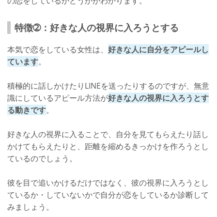
の恋をしているかどうかがわかります。
特徴➁：好きな人の視界に入ろうとする
本気で恋をしている女性は、
好きな人に自分をアピールし
ています
。
積極的に話しかけたりLINEを送ったりするのですが、無意
識にしているアピール方法が
好きな人の視界に入ろうとす
る動きです
。
好きな人の視界に入ることで、自分を見てもらえたり話し
かけてもらえたりと、距離を縮めるきっかけを作ろうとし
ているのでしょう。
彼を目で追いかけるだけではなく、彼の視界に入ろうとし
ているか・していないかで自分が恋をしているか診断して
みましょう。