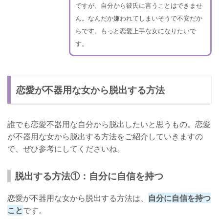
ですが、自分から彼氏に言うことはできませ
ん。なんだか嫌われてしまいそうで不安だか
らです。もっと恋愛上手な女になりたいで
す。
恋愛が不器用な女から脱出する方法
誰でも恋愛不器用な自分から脱出したいと思うもの。恋愛
が不器用な女から脱出する方法をご紹介していきますの
で、ぜひ参考にしてくださいね。
脱出する方法①：自分に自信を持つ
恋愛が不器用な女から脱出する方法は、
自分に自信を持つ
こと
です。