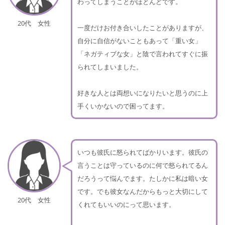
わってしまうことがほとんどです。
20代 女性
一度だけお付き合いしたことがありますが、
自分に自信がないこともあって「重い女」
「ネガティブな女」と陰で言われてすぐに振
られてしまいました。
好きな人とは両想いになりたいと思うのに上
手くいかないので困ってます。
いつも彼氏に怒られてばかりいます。彼氏の
言うことは守っているのに何で怒られてるん
だろうって悩んでます。たしかに私は暗い女
です。でも彼女なんだからもっと大切にして
20代 女性
くれてもいいのにって思います。