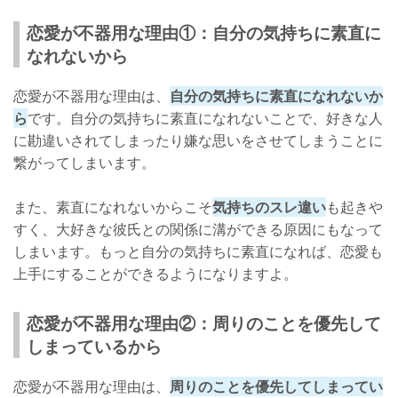
恋愛が不器用な理由①：自分の気持ちに素直に
なれないから
恋愛が不器用な理由は、
自分の気持ちに素直になれないか
ら
です。自分の気持ちに素直になれないことで、好きな人
に勘違いされてしまったり嫌な思いをさせてしまうことに
繋がってしまいます。
また、素直になれないからこそ
気持ちのスレ違い
も起きや
すく、大好きな彼氏との関係に溝ができる原因にもなって
しまいます。もっと自分の気持ちに素直になれば、恋愛も
上手にすることができるようになりますよ。
恋愛が不器用な理由②：周りのことを優先して
しまっているから
恋愛が不器用な理由は、
周りのことを優先してしまってい