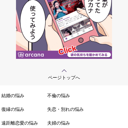
ページトップへ
結婚の悩み
不倫の悩み
復縁の悩み
失恋・別れの悩み
遠距離恋愛の悩み
夫婦の悩み