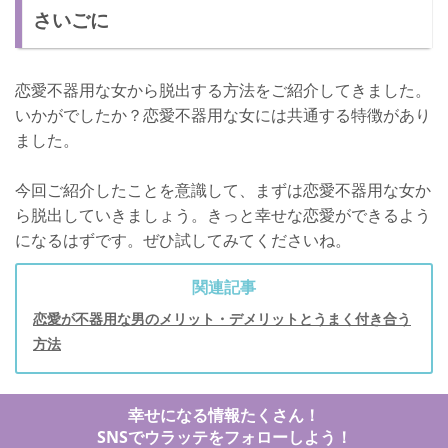
さいごに
恋愛不器用な女から脱出する方法をご紹介してきました。
いかがでしたか？恋愛不器用な女には共通する特徴があり
ました。
今回ご紹介したことを意識して、まずは恋愛不器用な女か
ら脱出していきましょう。きっと幸せな恋愛ができるよう
になるはずです。ぜひ試してみてくださいね。
関連記事
恋愛が不器用な男のメリット・デメリットとうまく付き合う
方法
幸せになる情報たくさん！
SNSでウラッテをフォローしよう！