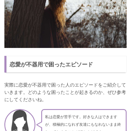
恋愛が不器用で困ったエピソード
実際に恋愛が不器用で困った人のエピソードをご紹介して
いきます。どのような困ったことが起きるのか、ぜひ参考
にしてくださいね。
私は恋愛が苦手です。好きな人はできます
が、積極的になれず友達にもなれないまま終