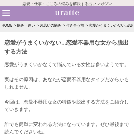
恋愛・仕事・こころの悩みを解決する占いマガジン
HOME
悩み・迷い
片思いの悩み
付き合う前
恋愛がうまくいかない…恋
恋愛がうまくいかない…恋愛不器用な女から脱出
する方法
恋愛がうまくいかなくて悩んでいる女性は多いようです。
実はその原因は、あなたが恋愛不器用なタイプだからかも
しれません。
今回は、恋愛不器用な女の特徴や脱出する方法をご紹介し
ていきます。
誰でも簡単に変われる方法になっています。ぜひ最後まで
読んでくださいね。