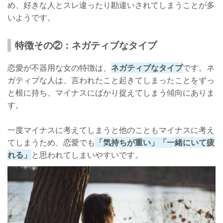
め、好きな人とスレ違ったり勘違いされてしまうことが多
いようです。
特徴その②：ネガティブなタイプ
恋愛が不器用な女の特徴は、
ネガティブなタイプ
です。ネ
ガティブな人は、言われたこと起きてしまったことをずっ
と根に持ち、マイナスにばかり捉えてしまう傾向にありま
す。
一度マイナスに考えてしまうと他のこともマイナスに考え
てしまうため、恋愛でも
「気持ちが重い」「一緒にいて疲
れる」
と思われてしまいやすいです。