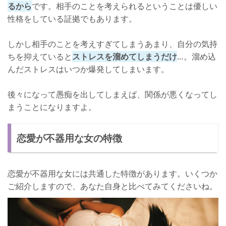
るから
です。相手のことを考えられるということは優しい
性格をしている証拠でもあります。
しかし相手のことを考えすぎてしまうあまり、自分の気持
ちを抑えていると
ストレスを溜めてしまうだけ
…。溜め込
んだストレスはいつか爆発してしまいます。
後々になって愚痴を出してしまえば、関係が悪くなってし
まうことになりますよ。
恋愛が不器用な女の特徴
恋愛が不器用な女には共通した特徴があります。いくつか
ご紹介しますので、あなた自身と比べてみてくださいね。