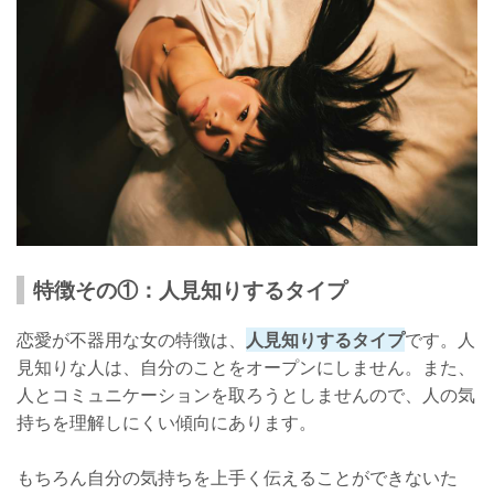
特徴その①：人見知りするタイプ
恋愛が不器用な女の特徴は、
人見知りするタイプ
です。人
見知りな人は、自分のことをオープンにしません。また、
人とコミュニケーションを取ろうとしませんので、人の気
持ちを理解しにくい傾向にあります。
もちろん自分の気持ちを上手く伝えることができないた