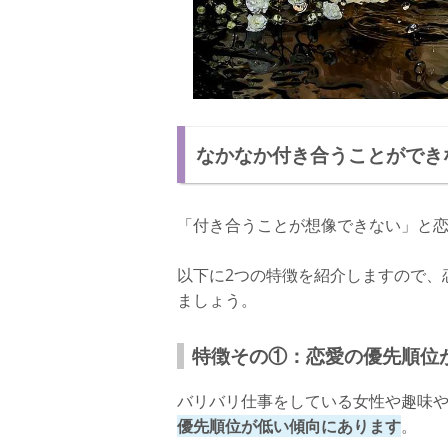
なかなか付き合うことができ
「付き合うことが想像できない」と
以下に2つの特徴を紹介しますので、
ましょう。
特徴その①：恋愛の優先順位
バリバリ仕事をしている女性や趣味
優先順位が低い傾向にあります
。