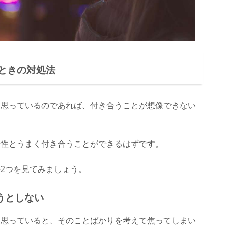
ときの対処法
と思っているのであれば、付き合うことが想像できない
男性とうまく付き合うことができるはずです。
2つを見てみましょう。
うとしない
と思っていると、そのことばかりを考えて焦ってしまい