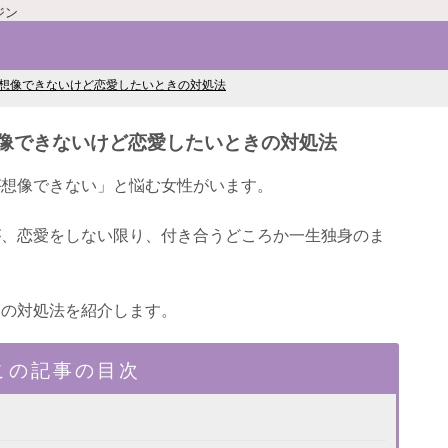
ジン
想像できないけど恋愛したいときの対処法
像できないけど恋愛したいときの対処法
が想像できない」と悩む女性がいます。
が、恋愛をしない限り、付き合うどころか一生独身のま
きの対処法を紹介します。
この記事の目次