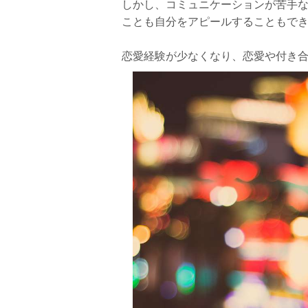
しかし、コミュニケーションが苦手
ことも自分をアピールすることもで
恋愛経験が少なくなり、恋愛や付き