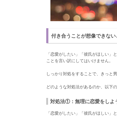
付き合うことが想像できない
「恋愛がしたい」「彼氏がほしい」
ことを言い訳にしてはいけません。
しっかり対処をすることで、きっと
どのような対処法があるのか、以下の
対処法①：無理に恋愛をしよ
「恋愛がしたい」「彼氏がほしい」