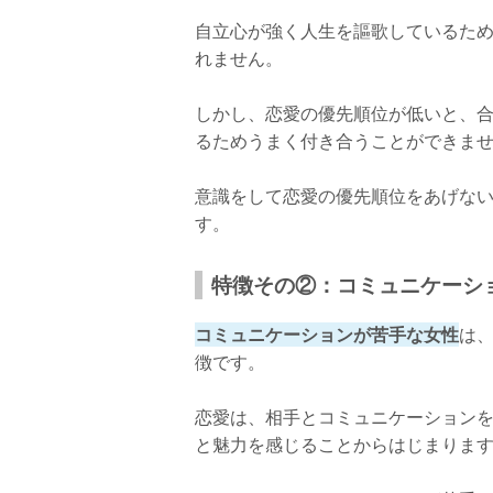
自立心が強く人生を謳歌しているた
れません。
しかし、恋愛の優先順位が低いと、
るためうまく付き合うことができま
意識をして恋愛の優先順位をあげな
す。
特徴その②：コミュニケーシ
コミュニケーションが苦手な女性
は
徴です。
恋愛は、相手とコミュニケーション
と魅力を感じることからはじまりま