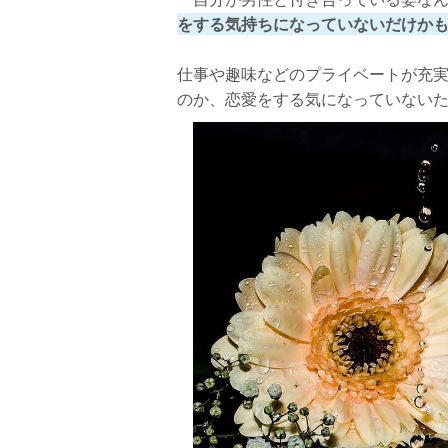
をする気持ちになっていないだけか
仕事や趣味などのプライベートが充
のか、恋愛をする気になっていない