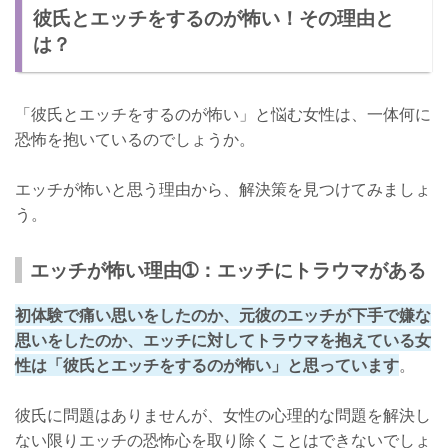
彼氏とエッチをするのが怖い！その理由と
は？
「彼氏とエッチをするのが怖い」と悩む女性は、一体何に
恐怖を抱いているのでしょうか。
エッチが怖いと思う理由から、解決策を見つけてみましょ
う。
エッチが怖い理由➀：エッチにトラウマがある
初体験で痛い思いをしたのか、元彼のエッチが下手で嫌な
思いをしたのか、エッチに対してトラウマを抱えている女
性は「彼氏とエッチをするのが怖い」と思っています
。
彼氏に問題はありませんが、女性の心理的な問題を解決し
ない限りエッチの恐怖心を取り除くことはできないでしょ