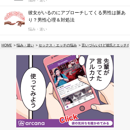
彼女がいるのにアプローチしてくる男性は脈あ
り？男性心理＆対処法
悩み・迷い
HOME
悩み・迷い
セックス・エッチの悩み
言いづらいけど彼氏とエッチ