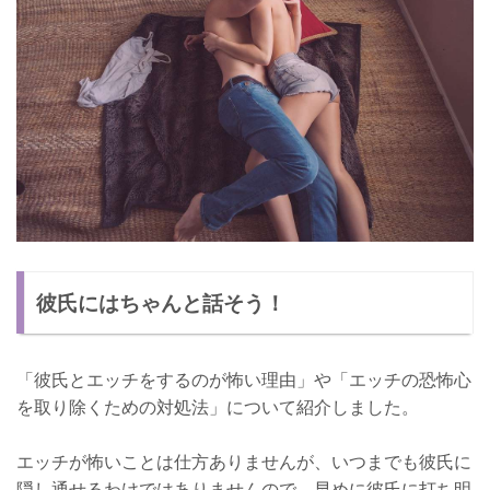
彼氏にはちゃんと話そう！
「彼氏とエッチをするのが怖い理由」や「エッチの恐怖心
を取り除くための対処法」について紹介しました。
エッチが怖いことは仕方ありませんが、いつまでも彼氏に
隠し通せるわけではありませんので、早めに彼氏に打ち明