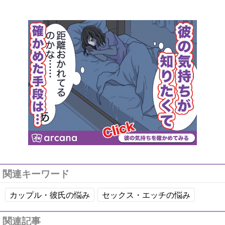
関連キーワード
カップル・彼氏の悩み
セックス・エッチの悩み
関連記事