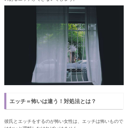
エッチ＝怖いは違う！対処法とは？
彼氏とエッチをするのが怖い女性は、エッチは怖いもので