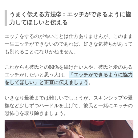
うまく伝える方法➁：エッチができるように協
力してほしいと伝える
エッチをするのが怖いことは仕方ありませんが、このまま
一生エッチができないのであれば、好きな気持ちがあって
も別れることになりかねません。
これからも彼氏との関係を続けたい人や、彼氏と愛のある
エッチがしたいと思う人は、
「エッチができるように協力
をしてほしい」と正直に伝えましょう
。
いきなり最後までは難しいでしょうが、スキンシップや愛
撫など少しずつハードルを上げて、彼氏と一緒にエッチの
恐怖心を取り除きましょう。