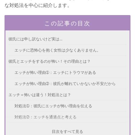
な対処法を中心に紹介します。
この記事の目次
彼氏には申し訳ないけど実は…
エッチに恐怖心を抱く女性は少なくありません。
彼氏とエッチをするのが怖い！その理由とは？
エッチが怖い理由➀：エッチにトラウマがある
エッチが怖い理由➁：彼氏が離れていかないか不安だから
エッチ＝怖いは違う！対処法とは？
対処法➀：彼氏にエッチが怖い理由を伝える
対処法➁：エッチを通過点と考える
エッチが怖いと彼氏にうまく伝える方法
目次をすべて見る