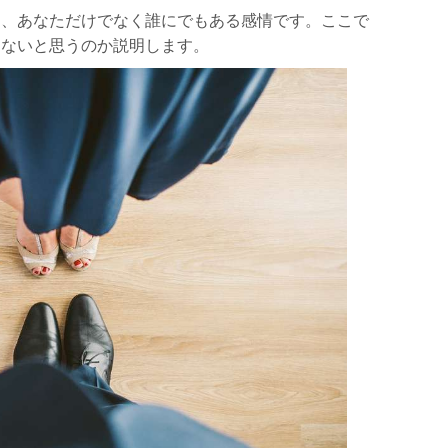
は、あなただけでなく誰にでもある感情です。ここで
くないと思うのか説明します。