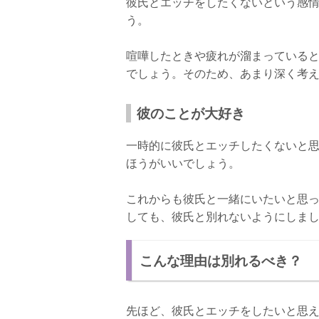
彼氏とエッチをしたくないという感
う。
喧嘩したときや疲れが溜まっている
でしょう。そのため、あまり深く考
彼のことが大好き
一時的に彼氏とエッチしたくないと
ほうがいいでしょう。
これからも彼氏と一緒にいたいと思
しても、彼氏と別れないようにしま
こんな理由は別れるべき？
先ほど、彼氏とエッチをしたいと思