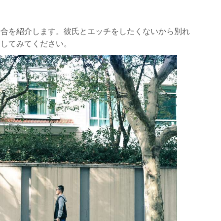
。
場合を紹介します。彼氏とエッチをしたくないから別れ
にしてみてください。