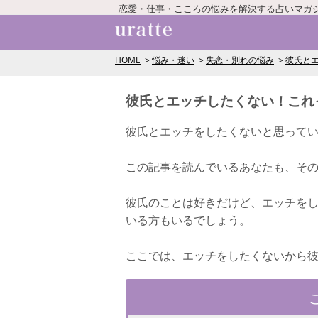
恋愛・仕事・こころの悩みを解決する占いマガ
HOME
悩み・迷い
失恋・別れの悩み
彼氏と
彼氏とエッチしたくない！これ
彼氏とエッチをしたくないと思って
この記事を読んでいるあなたも、その
彼氏のことは好きだけど、エッチを
いる方もいるでしょう。
ここでは、エッチをしたくないから