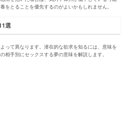
休養をとることを優先するのがよいかもしれません。
1選
によって異なります。潜在的な欲求を知るには、意味を
下の相手別にセックスする夢の意味を解説します。