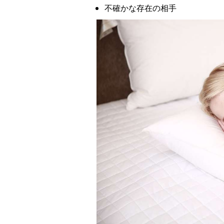
不確かな存在の相手