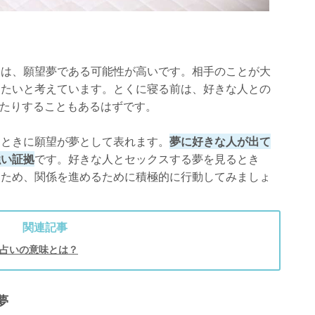
きは、願望夢である可能性が高いです。相手のことが大
りたいと考えています。とくに寝る前は、好きな人との
見たりすることもあるはずです。
るときに願望が夢として表れます。
夢に好きな人が出て
強い証拠
です。好きな人とセックスする夢を見るとき
るため、関係を進めるために積極的に行動してみましょ
関連記事
占いの意味とは？
夢