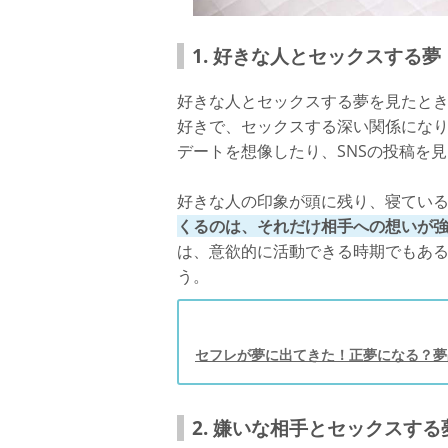
1. 好きな人とセックスする夢
好きな人とセックスする夢を見たと
好きで、セックスする深い関係にな
デートを想像したり、SNSの投稿を
好きな人の印象が頭に残り、寝てい
くるのは、それだけ相手への想いが
は、意欲的に活動できる時期でもあ
う。
セフレが夢に出てきた！正夢になる？夢
2. 嫌いな相手とセックスする